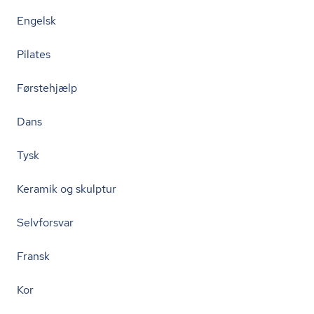
Engelsk
Pilates
Førstehjælp
Dans
Tysk
Keramik og skulptur
Selvforsvar
Fransk
Kor