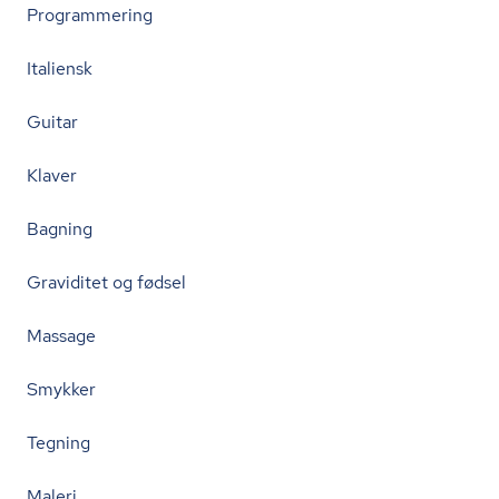
Programmering
Italiensk
Guitar
Klaver
Bagning
Graviditet og fødsel
Massage
Smykker
Tegning
Maleri