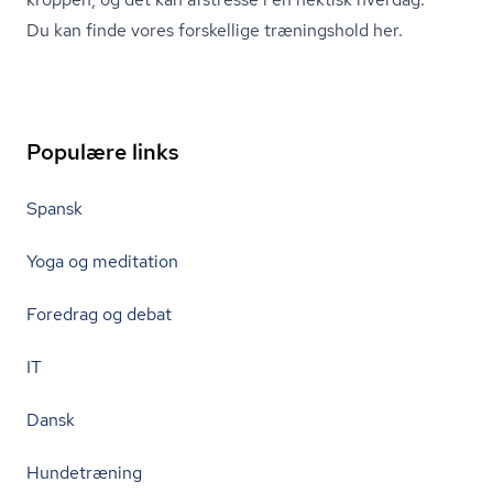
Du kan finde vores forskellige træningshold her.
Populære links
Spansk
Yoga og meditation
Foredrag og debat
IT
Dansk
Hundetræning