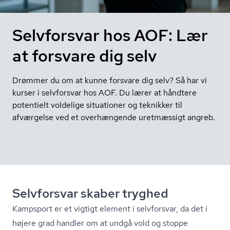
Selvforsvar hos AOF: Lær
at forsvare dig selv
Drømmer du om at kunne forsvare dig selv? Så har vi
kurser i selvforsvar hos AOF. Du lærer at håndtere
potentielt voldelige situationer og teknikker til
afværgelse ved et overhængende uretmæssigt angreb.
Selvforsvar skaber tryghed
Kampsport er et vigtigt element i selvforsvar, da det i
højere grad handler om at undgå vold og stoppe