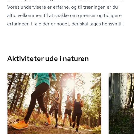
Vores undervisere er erfarne, og til træningen er du
altid velkommen til at snakke om grænser og tidligere
erfaringer, i fald der er noget, der skal tages hensyn til.
Aktiviteter ude i naturen