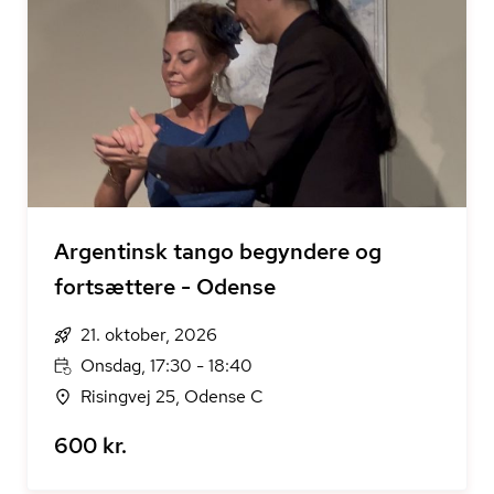
Argentinsk tango begyndere og
fortsættere - Odense
21. oktober, 2026
Onsdag, 17:30 - 18:40
Risingvej 25, Odense C
600 kr.