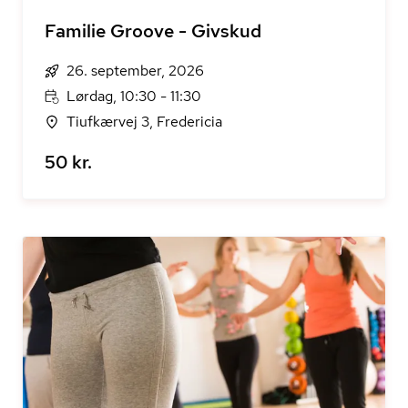
Familie Groove - Givskud
26. september, 2026
Lørdag, 10:30 - 11:30
Tiufkærvej 3, Fredericia
50 kr.