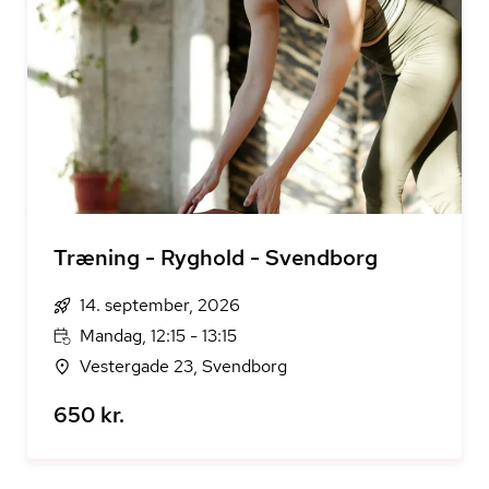
Træning - Ryghold - Svendborg
14. september, 2026
Mandag, 12:15 - 13:15
Vestergade 23, Svendborg
650 kr.