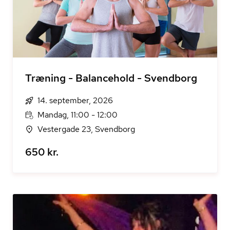
Træning - Balancehold - Svendborg
14. september, 2026
Mandag, 11:00 - 12:00
Vestergade 23, Svendborg
650 kr.