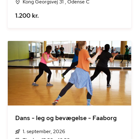
Kong Georgsvej 31 , Odense C
1.200 kr.
Dans - leg og bevægelse - Faaborg
1. september, 2026