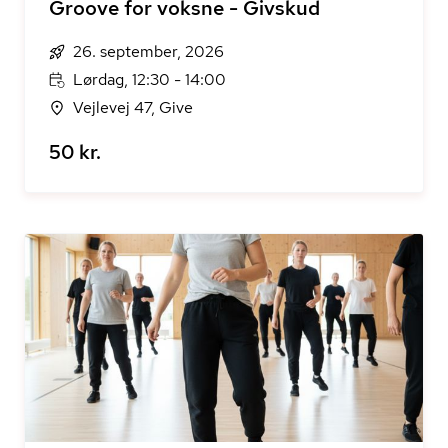
Groove for voksne - Givskud
26. september, 2026
Lørdag, 12:30 - 14:00
Vejlevej 47, Give
50 kr.