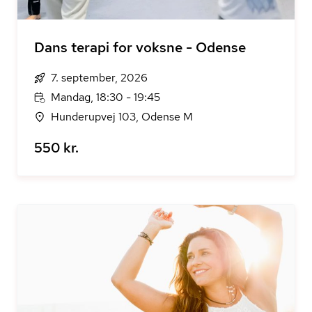
Dans terapi for voksne - Odense
7. september, 2026
Mandag, 18:30 - 19:45
Hunderupvej 103, Odense M
550 kr.