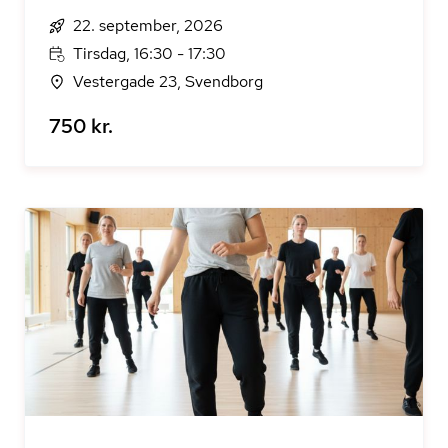
22. september, 2026
Tirsdag, 16:30 - 17:30
Vestergade 23, Svendborg
750 kr.