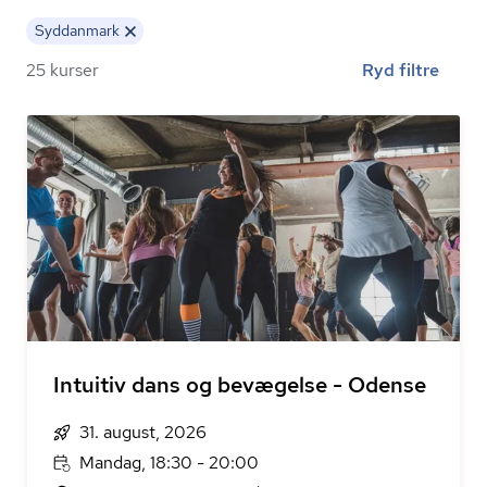
Syddanmark
25 kurser
Ryd filtre
Intuitiv dans og bevægelse - Odense
31. august, 2026
Mandag, 18:30 - 20:00