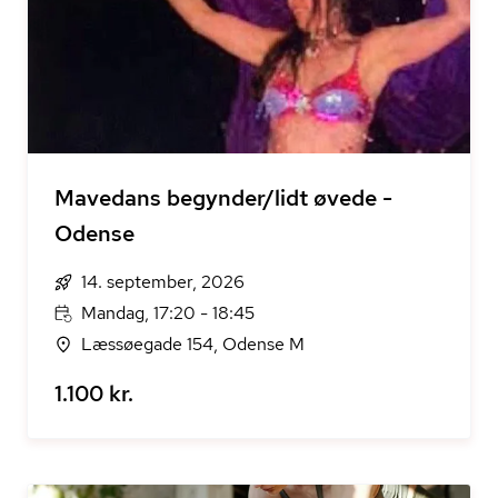
Mavedans begynder/lidt øvede -
Odense
14. september, 2026
Mandag, 17:20 - 18:45
Læssøegade 154, Odense M
1.100 kr.