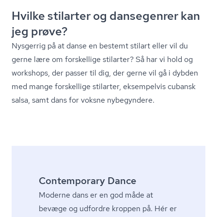
Hvilke stilarter og dansegenrer kan
jeg prøve?
Nysgerrig på at danse en bestemt stilart eller vil du
gerne lære om forskellige stilarter? Så har vi hold og
workshops, der passer til dig, der gerne vil gå i dybden
med mange forskellige stilarter, eksempelvis cubansk
salsa, samt dans for voksne nybegyndere.
Contemporary Dance
Moderne dans er en god måde at
bevæge og udfordre kroppen på. Hér er