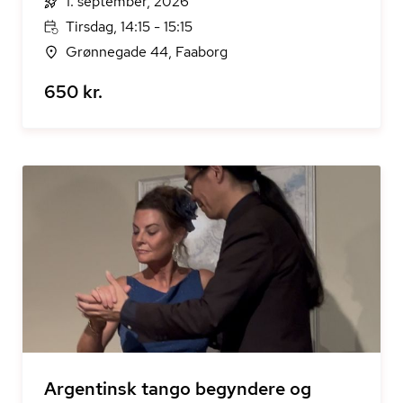
1. september, 2026
Tirsdag, 14:15 - 15:15
Grønnegade 44, Faaborg
650 kr.
Argentinsk tango begyndere og