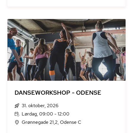
DANSEWORKSHOP - ODENSE
31. oktober, 2026
Lørdag, 09:00 - 12:00
Grønnegade 21,2, Odense C