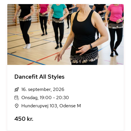
Dancefit All Styles
16. september, 2026
Onsdag, 19:00 - 20:30
Hunderupvej 103, Odense M
450 kr.