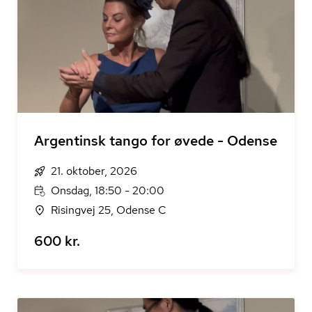
Argentinsk tango for øvede - Odense
21. oktober, 2026
Onsdag, 18:50 - 20:00
Risingvej 25, Odense C
600 kr.