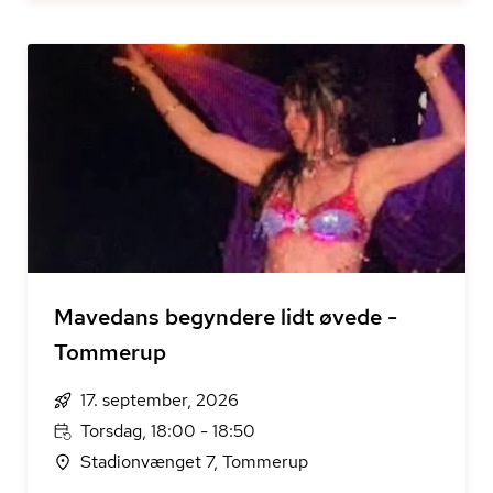
Mavedans begyndere lidt øvede -
Tommerup
17. september, 2026
Torsdag, 18:00 - 18:50
Stadionvænget 7, Tommerup