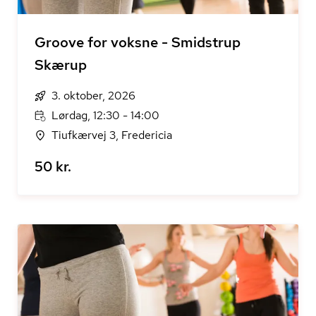
Groove for voksne - Smidstrup
Skærup
3. oktober, 2026
Lørdag, 12:30 - 14:00
Tiufkærvej 3, Fredericia
50 kr.