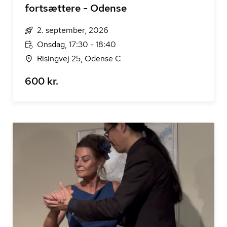
fortsættere - Odense
2. september, 2026
Onsdag, 17:30 - 18:40
Risingvej 25, Odense C
600 kr.