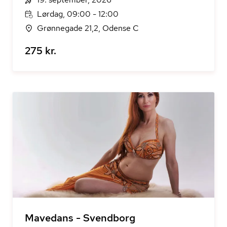
Lørdag, 09:00 - 12:00
Grønnegade 21,2, Odense C
275 kr.
Mavedans - Svendborg