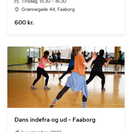
Tirsdag, 15:30 - 16:30
Grønnegade 44, Faaborg
600 kr.
Dans indefra og ud - Faaborg