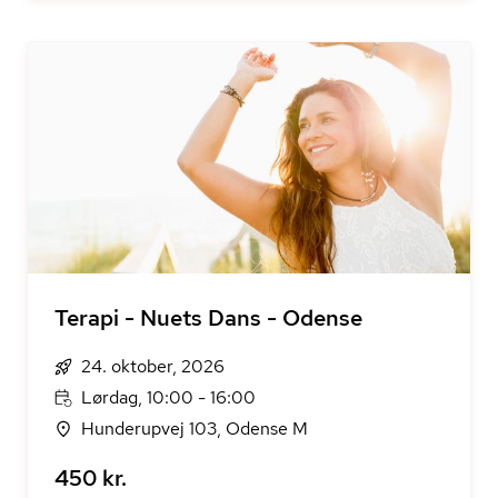
Terapi - Nuets Dans - Odense
24. oktober, 2026
Lørdag, 10:00 - 16:00
Hunderupvej 103, Odense M
450 kr.