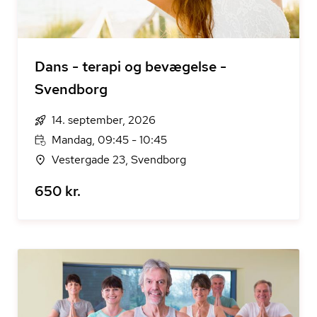
Dans - terapi og bevægelse -
Svendborg
14. september, 2026
Mandag, 09:45 - 10:45
Vestergade 23, Svendborg
650 kr.