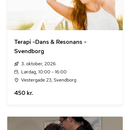
Terapi -Dans & Resonans -
Svendborg
3. oktober, 2026
Lørdag, 10:00 - 16:00
Vestergade 23, Svendborg
450 kr.