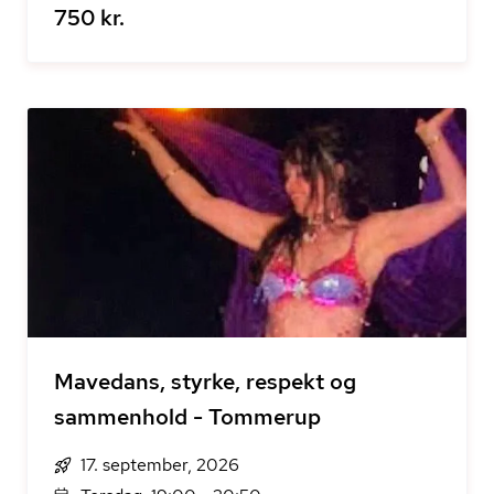
750 kr.
Mavedans, styrke, respekt og
sammenhold - Tommerup
17. september, 2026