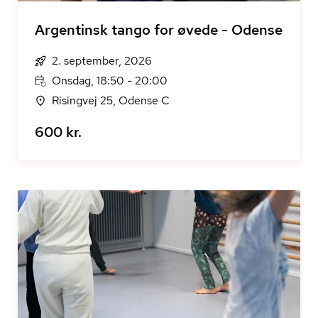
Argentinsk tango for øvede - Odense
2. september, 2026
Onsdag, 18:50 - 20:00
Risingvej 25, Odense C
600 kr.