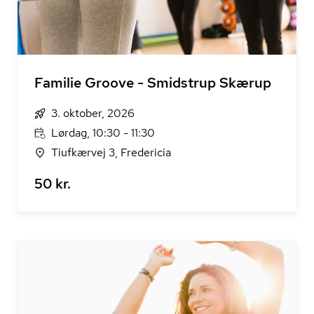
Familie Groove - Smidstrup Skærup
3. oktober, 2026
Lørdag, 10:30 - 11:30
Tiufkærvej 3, Fredericia
50 kr.