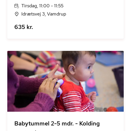
Tirsdag, 11:00 - 11:55
Idrætsvej 3, Vamdrup
635 kr.
Babytummel 2-5 mdr. - Kolding