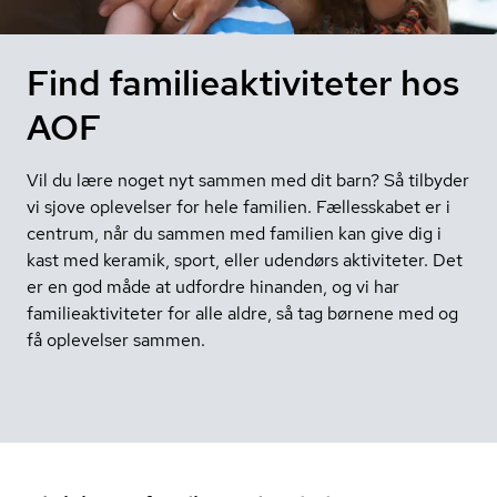
Find familieaktiviteter hos
AOF
Vil du lære noget nyt sammen med dit barn? Så tilbyder
vi sjove oplevelser for hele familien. Fællesskabet er i
centrum, når du sammen med familien kan give dig i
kast med keramik, sport, eller udendørs aktiviteter. Det
er en god måde at udfordre hinanden, og vi har
familieaktiviteter for alle aldre, så tag børnene med og
få oplevelser sammen.