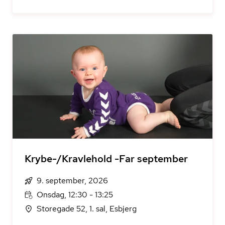
Krybe-/Kravlehold -Far september
9. september, 2026
Onsdag, 12:30 - 13:25
Storegade 52, 1. sal, Esbjerg