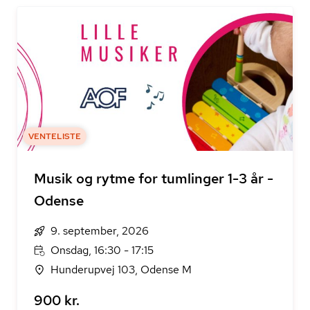
VENTELISTE
Musik og rytme for tumlinger 1-3 år -
Odense
9. september, 2026
Onsdag, 16:30 - 17:15
Hunderupvej 103, Odense M
900 kr.