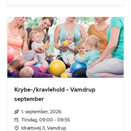
Krybe-/kravlehold - Vamdrup
september
1. september, 2026
Tirsdag, 09:00 - 09:55
Idrætsvej 3, Vamdrup