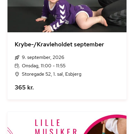
Krybe-/Kravleholdet september
9. september, 2026
Onsdag, 11:00 - 11:55
Storegade 52, 1. sal, Esbjerg
365 kr.