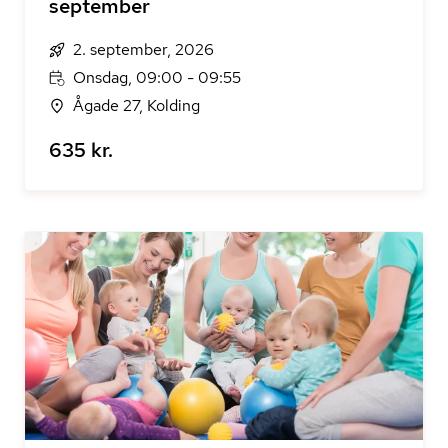
september
2. september, 2026
Onsdag, 09:00 - 09:55
Ågade 27, Kolding
635 kr.