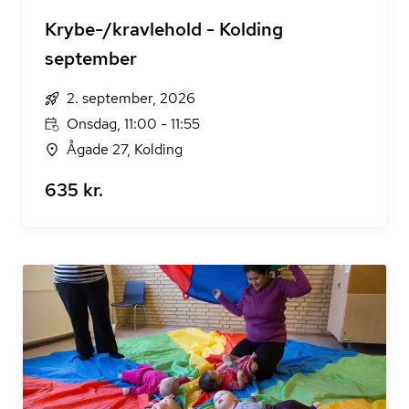
Krybe-/kravlehold - Kolding
september
2. september, 2026
Onsdag, 11:00 - 11:55
Ågade 27, Kolding
635 kr.