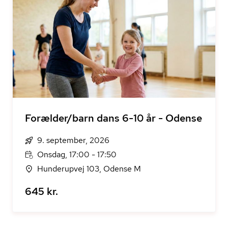
Forælder/barn dans 6-10 år - Odense
9. september, 2026
Onsdag, 17:00 - 17:50
Hunderupvej 103, Odense M
645 kr.