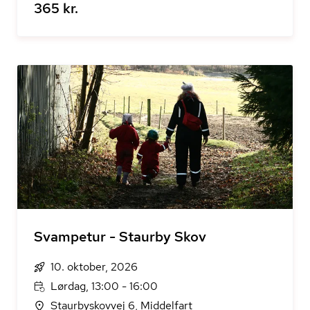
365 kr.
Svampetur - Staurby Skov
10. oktober, 2026
Lørdag, 13:00 - 16:00
Staurbyskovvej 6, Middelfart