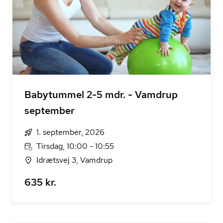
Babytummel 2-5 mdr. - Vamdrup
september
1. september, 2026
Tirsdag, 10:00 - 10:55
Idrætsvej 3, Vamdrup
635 kr.