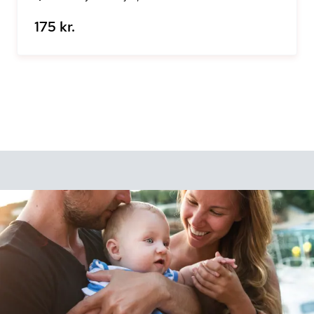
175 kr.