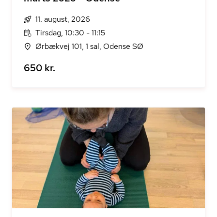
11. august, 2026
Tirsdag, 10:30 - 11:15
Ørbækvej 101, 1 sal, Odense SØ
650 kr.