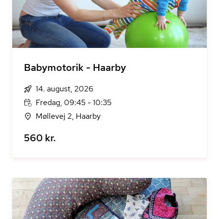
Babymotorik - Haarby
14. august, 2026
Fredag, 09:45 - 10:35
Møllevej 2, Haarby
560 kr.