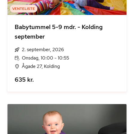
VENTELISTE
Babytummel 5-9 mdr. - Kolding
september
2. september, 2026
Onsdag, 10:00 - 10:55
Ågade 27, Kolding
635 kr.