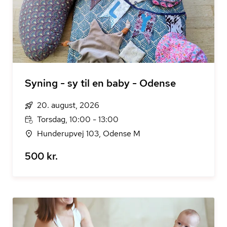
Syning - sy til en baby - Odense
20. august, 2026
Torsdag, 10:00 - 13:00
Hunderupvej 103, Odense M
500 kr.