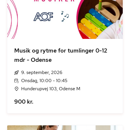
Musik og rytme for tumlinger 0-12
mdr - Odense
9. september, 2026
Onsdag, 10:00 - 10:45
Hunderupvej 103, Odense M
900 kr.