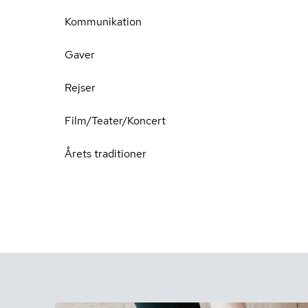
Kommunikation
Gaver
Rejser
Film/Teater/Koncert
Årets traditioner