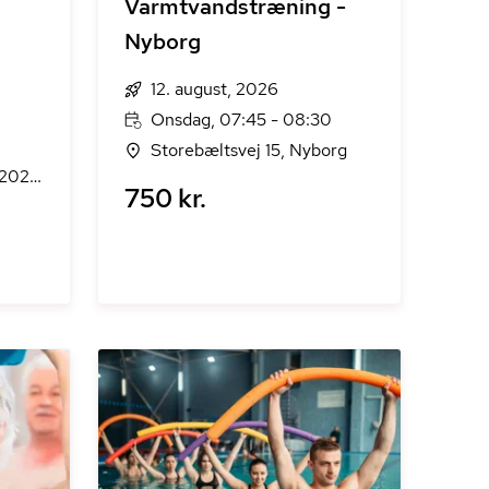
Varmtvandstræning -
Nyborg
12. august, 2026
Onsdag, 07:45 - 08:30
Storebæltsvej 15, Nyborg
202,
750 kr.