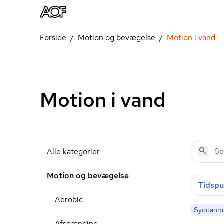
Forside
Motion og bevægelse
Motion i vand
Motion i vand
Alle kategorier
Motion og bevægelse
Tidspu
Aerobic
Syddanm
Afspænding