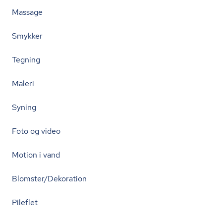
Massage
Smykker
Tegning
Maleri
Syning
Foto og video
Motion i vand
Blomster/Dekoration
Pileflet