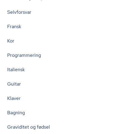
Selvforsvar
Fransk
Kor
Programmering
Italiensk
Guitar
Klaver
Bagning
Graviditet og fødsel