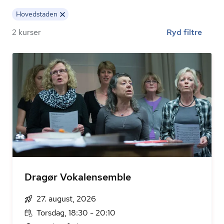
Hovedstaden
2 kurser
Ryd filtre
Dragør Vokalensemble
27. august, 2026
Torsdag, 18:30 - 20:10