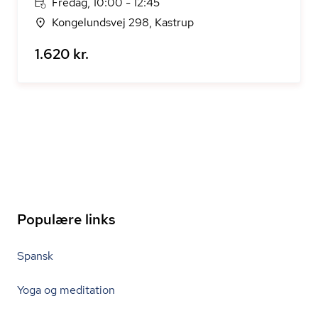
Fredag, 10:00 - 12:45
Kongelundsvej 298, Kastrup
1.620 kr.
Populære links
Spansk
Yoga og meditation