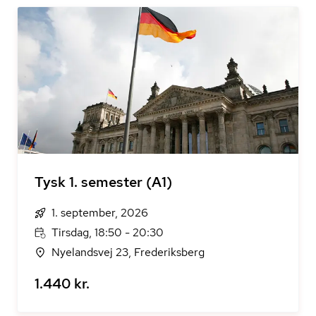
Tysk 1. semester (A1)
1. september, 2026
Tirsdag, 18:50 - 20:30
Nyelandsvej 23, Frederiksberg
1.440 kr.