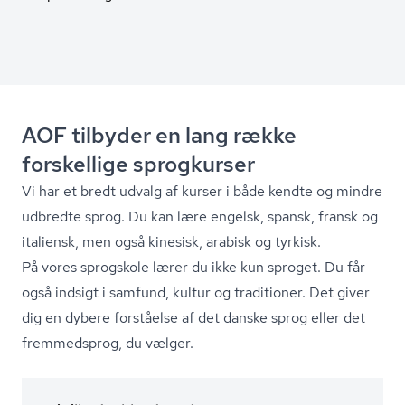
AOF tilbyder en lang række
forskellige sprogkurser
Vi har et bredt udvalg af kurser i både kendte og mindre
udbredte sprog. Du kan lære engelsk, spansk, fransk og
italiensk, men også kinesisk, arabisk og tyrkisk.
På vores sprogskole lærer du ikke kun sproget. Du får
også indsigt i samfund, kultur og traditioner. Det giver
dig en dybere forståelse af det danske sprog eller det
fremmedsprog, du vælger.