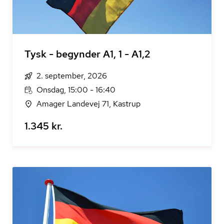
Tysk - begynder A1, 1 - A1,2
2. september, 2026
Onsdag, 15:00 - 16:40
Amager Landevej 71, Kastrup
1.345 kr.