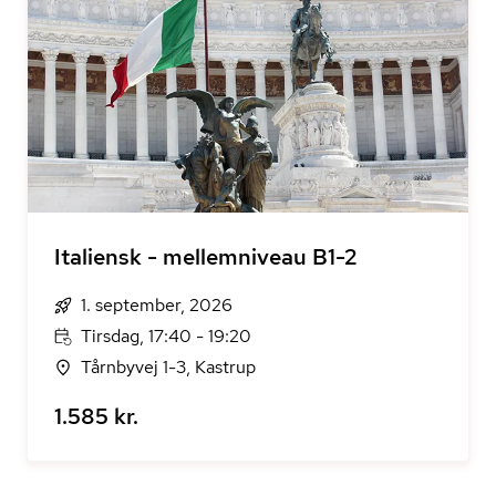
Italiensk - mellemniveau B1-2
1. september, 2026
Tirsdag, 17:40 - 19:20
Tårnbyvej 1-3, Kastrup
1.585 kr.