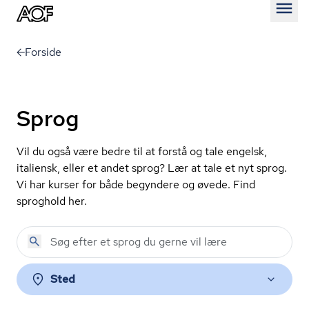
Åben
Forside
Sprog
Vil du også være bedre til at forstå og tale engelsk,
italiensk, eller et andet sprog? Lær at tale et nyt sprog.
Vi har kurser for både begyndere og øvede. Find
sproghold her.
Sted