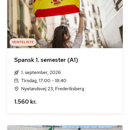
VENTELISTE
Spansk 1. semester (A1)
1. september, 2026
Tirsdag, 17:00 - 18:40
Nyelandsvej 23, Frederiksberg
1.560 kr.