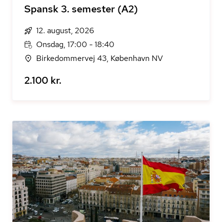
Spansk 3. semester (A2)
12. august, 2026
Onsdag, 17:00 - 18:40
Birkedommervej 43, København NV
2.100 kr.