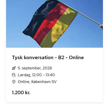
Tysk konversation - B2 - Online
5. september, 2026
Lørdag, 12:00 - 13:40
Online, København SV
1.200 kr.