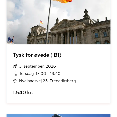
Tysk for øvede ( B1)
3. september, 2026
Torsdag, 17:00 - 18:40
Nyelandsvej 23, Frederiksberg
1.540 kr.