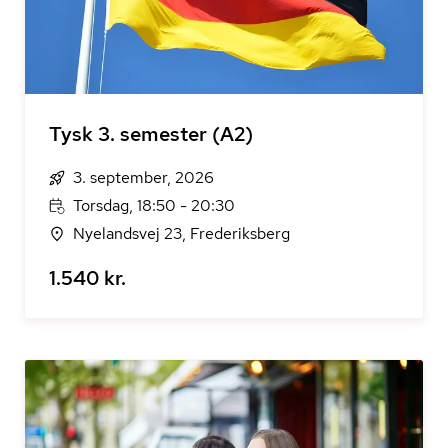
Tysk 3. semester (A2)
3. september, 2026
Torsdag, 18:50 - 20:30
Nyelandsvej 23, Frederiksberg
1.540 kr.