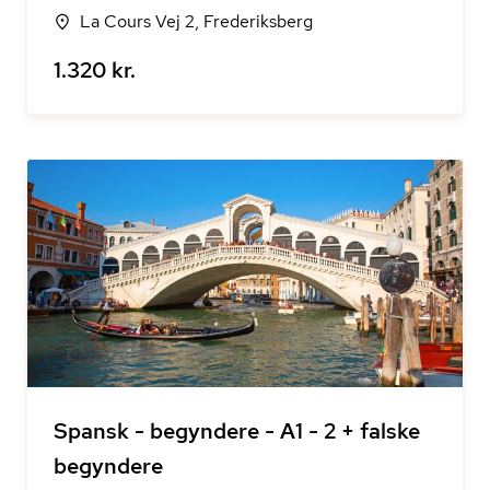
La Cours Vej 2, Frederiksberg
1.320 kr.
Spansk - begyndere - A1 - 2 + falske
begyndere