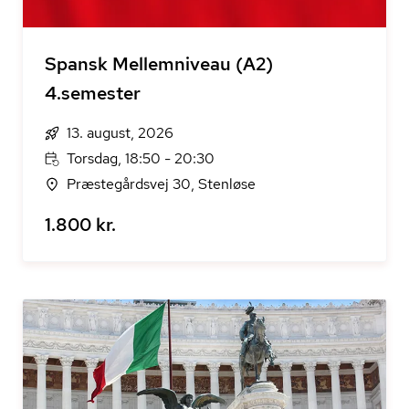
Spansk Mellemniveau (A2)
4.semester
13. august, 2026
Torsdag, 18:50 - 20:30
Præstegårdsvej 30, Stenløse
1.800 kr.