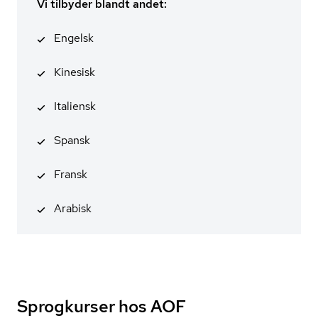
Vi tilbyder blandt andet:
Engelsk
Kinesisk
Italiensk
Spansk
Fransk
Arabisk
Sprogkurser hos AOF