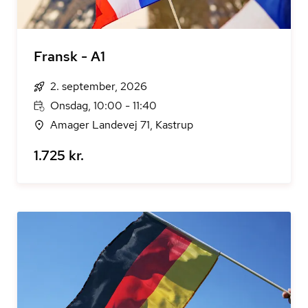
Fransk - A1
2. september, 2026
Onsdag, 10:00 - 11:40
Amager Landevej 71, Kastrup
1.725 kr.