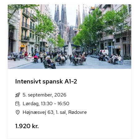
Intensivt spansk A1-2
5. september, 2026
Lørdag, 13:30 - 16:50
Højnæsvej 63, 1. sal, Rødovre
1.920 kr.