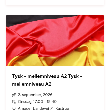
Tysk - mellemniveau A2 Tysk -
mellemniveau A2
2. september, 2026
Onsdag, 17:00 - 18:40
Amager Landevej 71, Kastrup