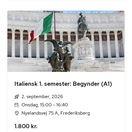
Italiensk 1. semester: Begynder (A1)
2. september, 2026
Onsdag, 15:00 - 16:40
Nyelandsvej 75 A, Frederiksberg
1.800 kr.