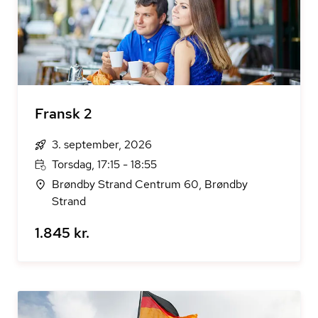
Fransk 2
3. september, 2026
Torsdag, 17:15 - 18:55
Brøndby Strand Centrum 60, Brøndby
Strand
1.845 kr.