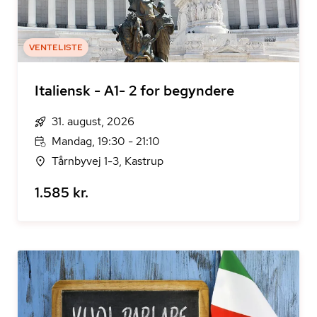
VENTELISTE
Italiensk - A1- 2 for begyndere
31. august, 2026
Mandag, 19:30 - 21:10
Tårnbyvej 1-3, Kastrup
1.585 kr.