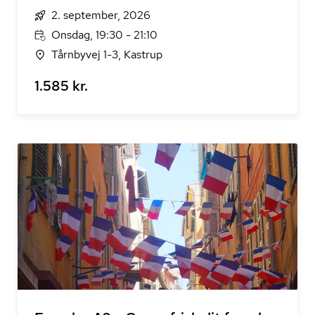
2. september, 2026
Onsdag, 19:30 - 21:10
Tårnbyvej 1-3, Kastrup
1.585 kr.