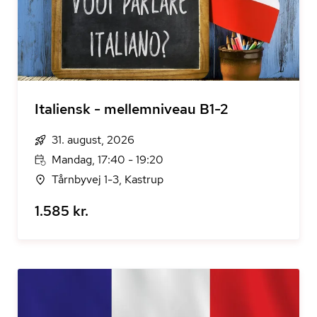
Italiensk - mellemniveau B1-2
31. august, 2026
Mandag, 17:40 - 19:20
Tårnbyvej 1-3, Kastrup
1.585 kr.