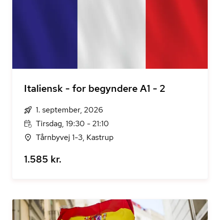
Italiensk - for begyndere A1 - 2
1. september, 2026
Tirsdag, 19:30 - 21:10
Tårnbyvej 1-3, Kastrup
1.585 kr.