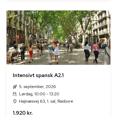
Intensivt spansk A2.1
5. september, 2026
Lørdag, 10:00 - 13:20
Højnæsvej 63, 1. sal, Rødovre
1.920 kr.