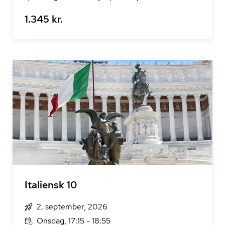
1.345 kr.
Italiensk 10
2. september, 2026
Onsdag, 17:15 - 18:55