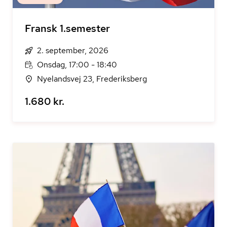
Fransk 1.semester
2. september, 2026
Onsdag, 17:00 - 18:40
Nyelandsvej 23, Frederiksberg
1.680 kr.