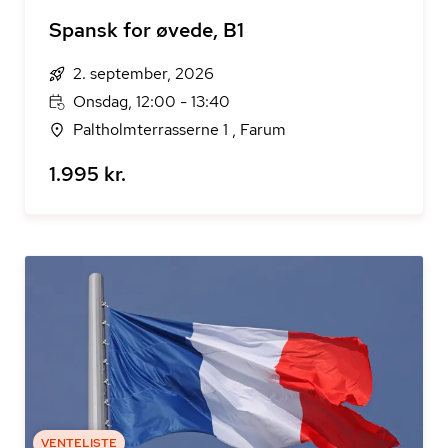
Spansk for øvede, B1
2. september, 2026
Onsdag, 12:00 - 13:40
Paltholmterrasserne 1 , Farum
1.995 kr.
VENTELISTE