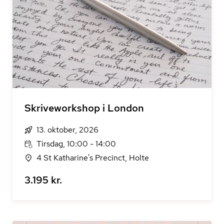
Skriveworkshop i London
13. oktober, 2026
Tirsdag, 10:00 - 14:00
4 St Katharine's Precinct, Holte
3.195 kr.