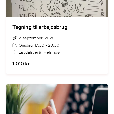
Tegning til arbejdsbrug
2. september, 2026
Onsdag, 17:30 - 20:30
Løvdalsvej 9, Helsingør
1.010 kr.