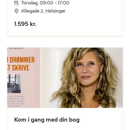
Torsdag, 09:00 - 17:00
Allegade 2, Helsingør
1.595 kr.
Kom i gang med din bog