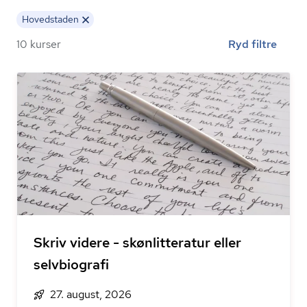
Hovedstaden
10 kurser
Ryd filtre
Skriv videre - skønlitteratur eller
selvbiografi
27. august, 2026