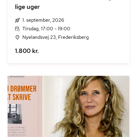
lige uger
1. september, 2026
Tirsdag, 17:00 - 19:00
Nyelandsvej 23, Frederiksberg
1.800 kr.