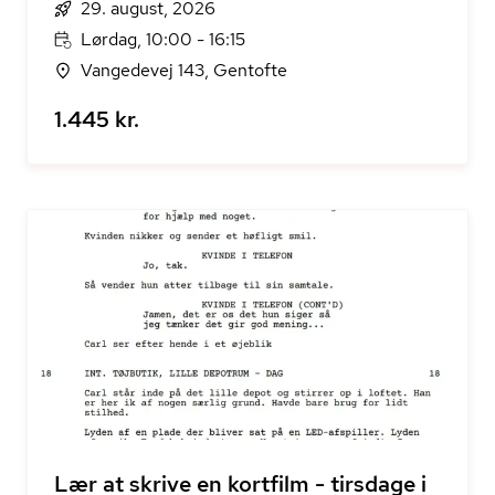
29. august, 2026
Lørdag, 10:00 - 16:15
Vangedevej 143, Gentofte
1.445 kr.
Lær at skrive en kortfilm - tirsdage i