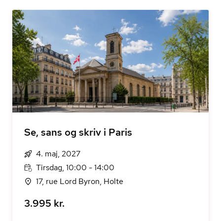
Se, sans og skriv i Paris
4. maj, 2027
Tirsdag, 10:00 - 14:00
17, rue Lord Byron, Holte
3.995 kr.