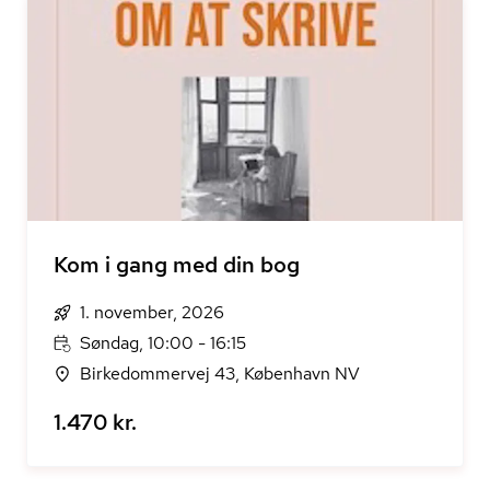
Kom i gang med din bog
1. november, 2026
Søndag, 10:00 - 16:15
Birkedommervej 43, København NV
1.470 kr.