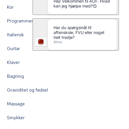
Kor
Programmering
Italiensk
Guitar
Klaver
Bagning
Graviditet og fødsel
Massage
Smykker