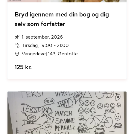
Bryd igennem med din bog og dig
selv som forfatter
1. september, 2026
Tirsdag, 19:00 - 21:00
Vangedevej 143, Gentofte
125 kr.