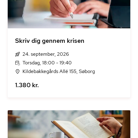
Skriv dig gennem krisen
24. september, 2026
Torsdag, 18:00 - 19:40
Kildebakkegårds Allé 155, Søborg
1.380 kr.