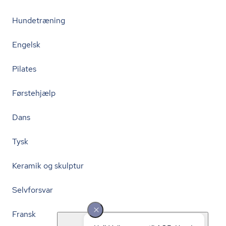
Hundetræning
Engelsk
Pilates
Førstehjælp
Dans
Tysk
Keramik og skulptur
Selvforsvar
Fransk