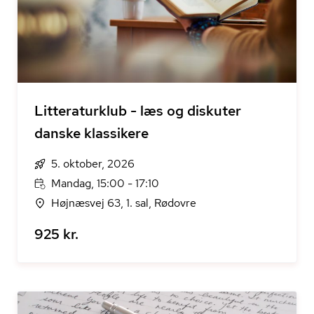
Litteraturklub - læs og diskuter
danske klassikere
5. oktober, 2026
Mandag, 15:00 - 17:10
Højnæsvej 63, 1. sal, Rødovre
925 kr.