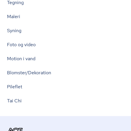
Tegning
Maleri
Syning
Foto og video
Motion i vand
Blomster/Dekoration
Pileflet
Tai Chi