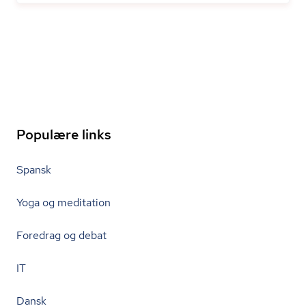
Populære links
Spansk
Yoga og meditation
Foredrag og debat
IT
Dansk