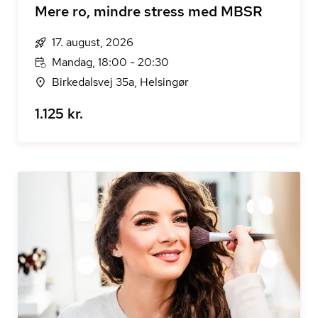
Mere ro, mindre stress med MBSR
17. august, 2026
Mandag, 18:00 - 20:30
Birkedalsvej 35a, Helsingør
1.125 kr.