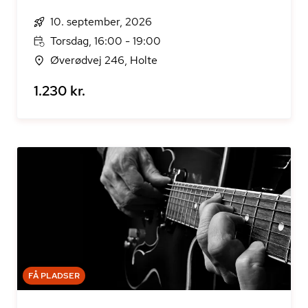
10. september, 2026
Torsdag, 16:00 - 19:00
Øverødvej 246, Holte
1.230 kr.
FÅ PLADSER