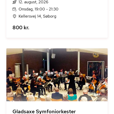
12. august, 2026
Onsdag, 19:00 - 21:30
Kellersvej 14, Søborg
800 kr.
Gladsaxe Symfoniorkester