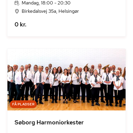
Mandag, 18:00 - 20:30
Birkedalsvej 35a, Helsingør
0 kr.
FÅ PLADSER
Søborg Harmoniorkester