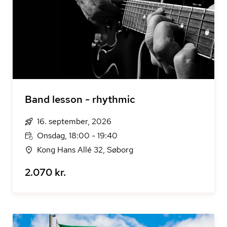
Band lesson - rhythmic
16. september, 2026
Onsdag, 18:00 - 19:40
Kong Hans Allé 32, Søborg
2.070 kr.