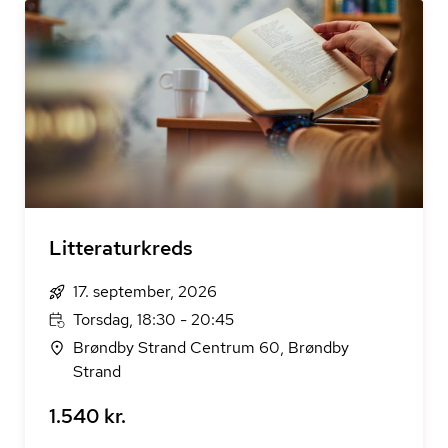
Litteraturkreds
17. september, 2026
Torsdag, 18:30 - 20:45
Brøndby Strand Centrum 60, Brøndby
Strand
1.540 kr.