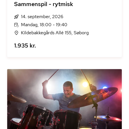
Sammenspil - rytmisk
14. september, 2026
Mandag, 18:00 - 19:40
Kildebakkegårds Allé 155, Søborg
1.935 kr.