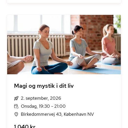
Magi og mystik i dit liv
2. september, 2026
Onsdag, 19:30 - 21:00
Birkedommervej 43, København NV
1.040 kr.