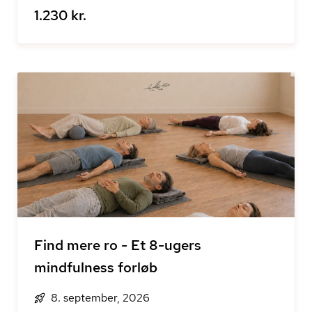
1.230 kr.
Find mere ro - Et 8-ugers
mindfulness forløb
8. september, 2026