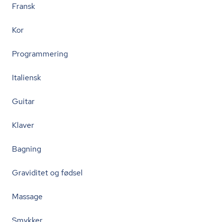
Fransk
Kor
Programmering
Italiensk
Guitar
Klaver
Bagning
Graviditet og fødsel
Massage
Smykker