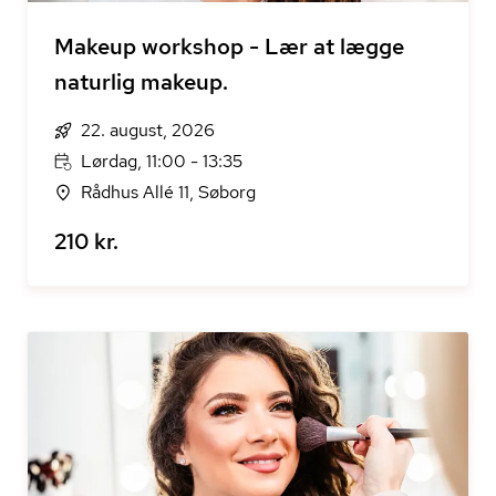
Makeup workshop - Lær at lægge
naturlig makeup.
22. august, 2026
Lørdag, 11:00 - 13:35
Rådhus Allé 11, Søborg
210 kr.