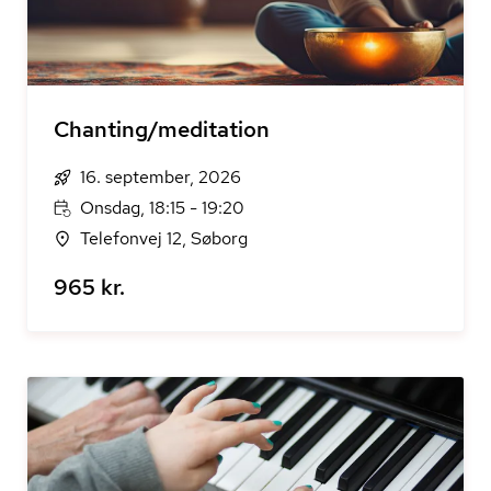
Chanting/meditation
16. september, 2026
Onsdag, 18:15 - 19:20
Telefonvej 12, Søborg
965 kr.