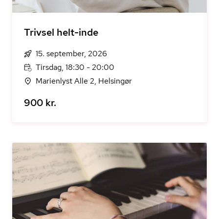
Trivsel helt-inde
15. september, 2026
Tirsdag, 18:30 - 20:00
Marienlyst Alle 2, Helsingør
900 kr.