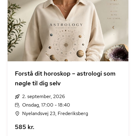
Forstå dit horoskop – astrologi som
nøgle til dig selv
2. september, 2026
Onsdag, 17:00 - 18:40
Nyelandsvej 23, Frederiksberg
585 kr.