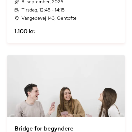
8. september, 2026
Tirsdag, 12:45 - 14:15
Vangedevej 143, Gentofte
1.100 kr.
Bridge for begyndere