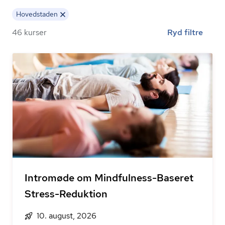
Hovedstaden
46 kurser
Ryd filtre
Intromøde om Mindfulness-Baseret
Stress-Reduktion
10. august, 2026