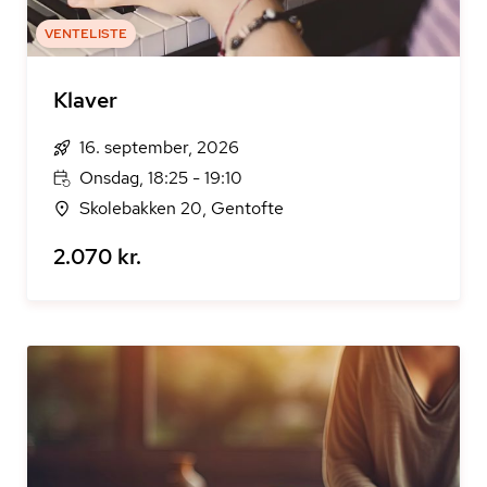
VENTELISTE
Klaver
16. september, 2026
Onsdag, 18:25 - 19:10
Skolebakken 20, Gentofte
2.070 kr.