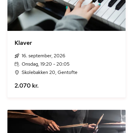
Klaver
16. september, 2026
Onsdag, 19:20 - 20:05
Skolebakken 20, Gentofte
2.070 kr.