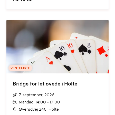
VENTELISTE
Bridge for let øvede i Holte
7. september, 2026
Mandag, 14:00 - 17:00
Øverødvej 246, Holte