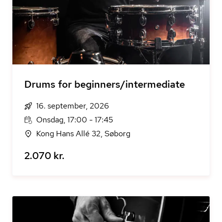
Drums for beginners/intermediate
16. september, 2026
Onsdag, 17:00 - 17:45
Kong Hans Allé 32, Søborg
2.070 kr.