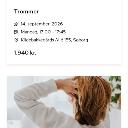
Trommer
14. september, 2026
Mandag, 17:00 - 17:45
Kildebakkegårds Allé 155, Søborg
1.940 kr.