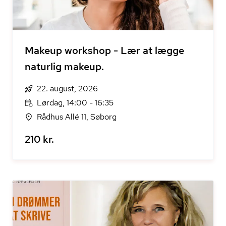
Makeup workshop - Lær at lægge
naturlig makeup.
22. august, 2026
Lørdag, 14:00 - 16:35
Rådhus Allé 11, Søborg
210 kr.