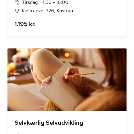
Tirsdag, 14:30 - 16:00
Kastrupvej 326, Kastrup
1.195 kr.
Selvkærlig Selvudvikling