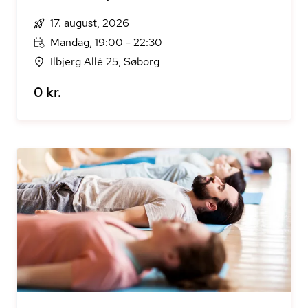
17. august, 2026
Mandag, 19:00 - 22:30
Ilbjerg Allé 25, Søborg
0 kr.