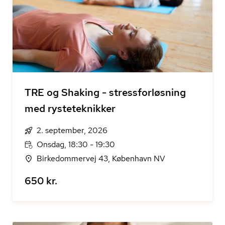
TRE og Shaking - stressforløsning
med rysteteknikker
2. september, 2026
Onsdag, 18:30 - 19:30
Birkedommervej 43, København NV
650 kr.