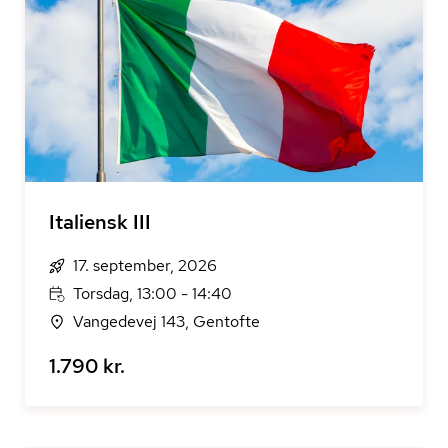
Italiensk III
17. september, 2026
Torsdag, 13:00 - 14:40
Vangedevej 143, Gentofte
1.790 kr.