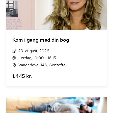
Kom i gang med din bog
29. august, 2026
Lørdag, 10:00 - 16:15
Vangedevej 143, Gentofte
1.445 kr.