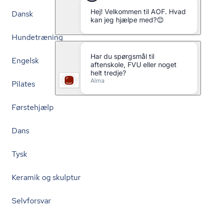
Dansk
Hundetræning
Engelsk
Pilates
Førstehjælp
Dans
Tysk
Keramik og skulptur
Selvforsvar