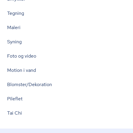
Tegning
Maleri
Syning
Foto og video
Motion i vand
Blomster/Dekoration
Pileflet
Tai Chi