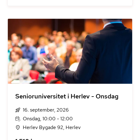
Senioruniversitet i Herlev - Onsdag
16. september, 2026
Onsdag, 10:00 - 12:00
Herlev Bygade 92, Herlev