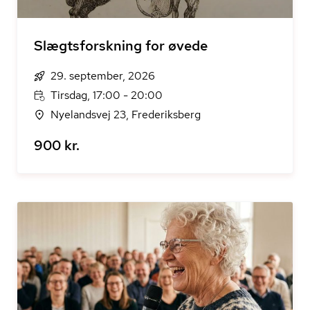
Slægtsforskning for øvede
29. september, 2026
Tirsdag, 17:00 - 20:00
Nyelandsvej 23, Frederiksberg
900 kr.