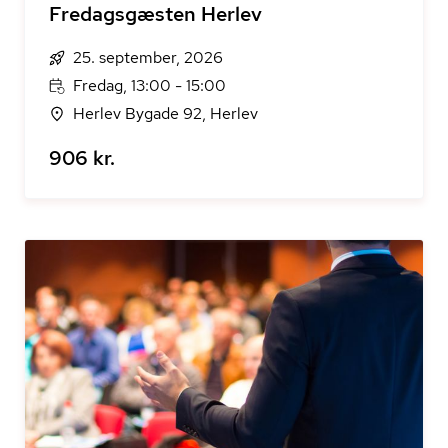
Fredagsgæsten Herlev
25. september, 2026
Fredag, 13:00 - 15:00
Herlev Bygade 92, Herlev
906 kr.