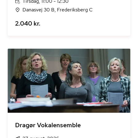
Tirsdag, 11:00 - 12:30
Danasvej 30 B, Frederiksberg C
2.040 kr.
Dragør Vokalensemble