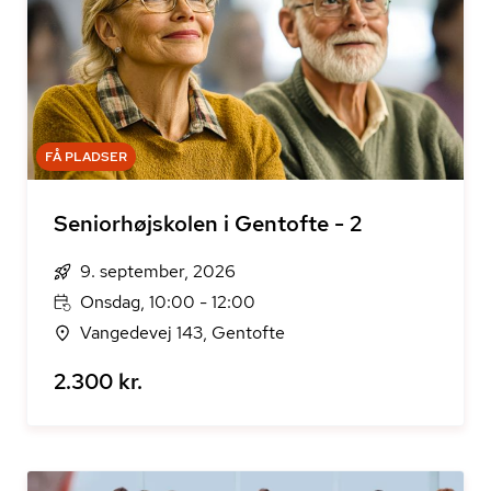
FÅ PLADSER
Seniorhøjskolen i Gentofte - 2
9. september, 2026
Onsdag, 10:00 - 12:00
Vangedevej 143, Gentofte
2.300 kr.