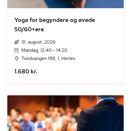
Yoga for begyndere og øvede
50/60+ere
31. august, 2026
Mandag, 12:40 - 14:20
Tvedvangen 198, 1, Herlev
1.680 kr.