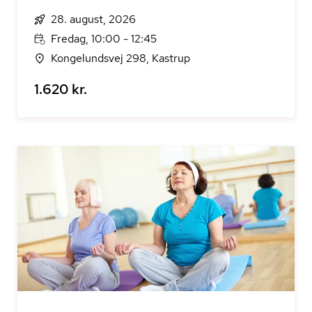
28. august, 2026
Fredag, 10:00 - 12:45
Kongelundsvej 298, Kastrup
1.620 kr.