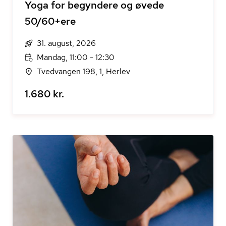
Yoga for begyndere og øvede
50/60+ere
31. august, 2026
Mandag, 11:00 - 12:30
Tvedvangen 198, 1, Herlev
1.680 kr.