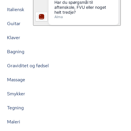
Italiensk
Guitar
Klaver
Bagning
Graviditet og fødsel
Massage
Smykker
Tegning
Maleri