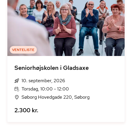
VENTELISTE
Seniorhøjskolen i Gladsaxe
10. september, 2026
Torsdag, 10:00 - 12:00
Søborg Hovedgade 220, Søborg
2.300 kr.