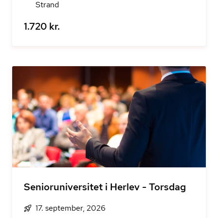
Strand
1.720 kr.
Senioruniversitet i Herlev - Torsdag
17. september, 2026