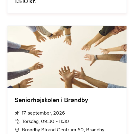
1.510 kr.
Seniorhøjskolen i Brøndby
17. september, 2026
Torsdag, 09:30 - 11:30
Brøndby Strand Centrum 60, Brøndby