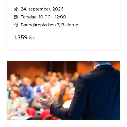
24. september, 2026
Torsdag, 10:00 - 12:00
Banegårdpladsen 7, Ballerup
1.359 kr.