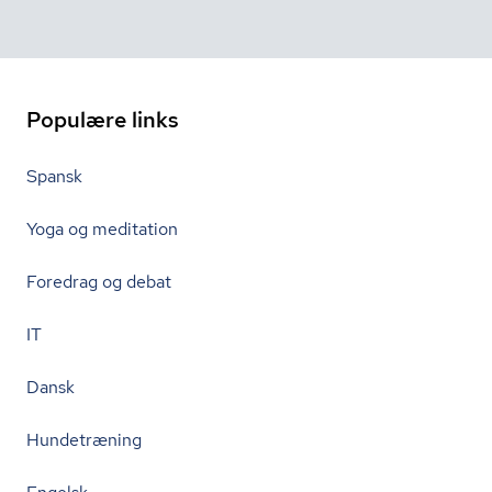
Populære links
Spansk
Yoga og meditation
Foredrag og debat
IT
Dansk
Hundetræning