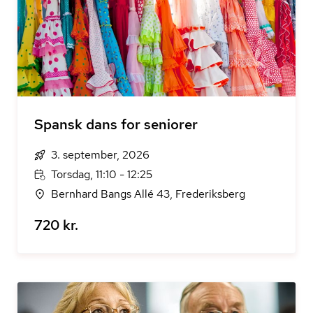
Spansk dans for seniorer
3. september, 2026
Torsdag, 11:10 - 12:25
Bernhard Bangs Allé 43, Frederiksberg
720 kr.