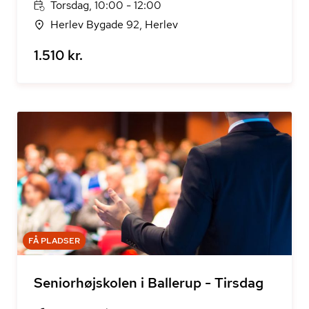
Torsdag, 10:00 - 12:00
Herlev Bygade 92, Herlev
1.510 kr.
FÅ PLADSER
Seniorhøjskolen i Ballerup - Tirsdag