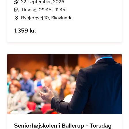
22. september, 2026
Tirsdag, 09:45 - 11:45
Bybjergvej 10, Skovlunde
1.359 kr.
Seniorhøjskolen i Ballerup - Torsdag