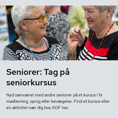
Seniorer: Tag på
seniorkursus
Nyd samværet med andre seniorer på et kursus i fx
madlavning, sprog eller bevægelse. Find et kursus eller
en aktivitet nær dig hos AOF her.