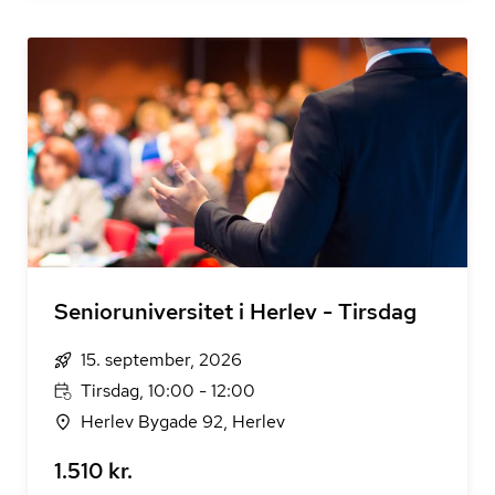
Senioruniversitet i Herlev - Tirsdag
15. september, 2026
Tirsdag, 10:00 - 12:00
Herlev Bygade 92, Herlev
1.510 kr.