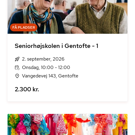
FÅ PLADSER
Seniorhøjskolen i Gentofte - 1
2. september, 2026
Onsdag, 10:00 - 12:00
Vangedevej 143, Gentofte
2.300 kr.