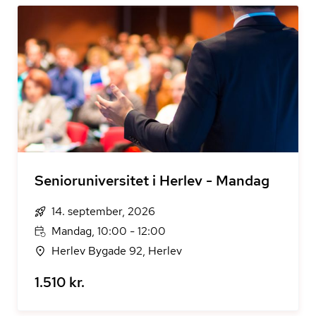
Senioruniversitet i Herlev - Mandag
14. september, 2026
Mandag, 10:00 - 12:00
Herlev Bygade 92, Herlev
1.510 kr.