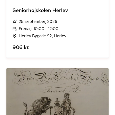
Seniorhøjskolen Herlev
25. september, 2026
Fredag, 10:00 - 12:00
Herlev Bygade 92, Herlev
906 kr.