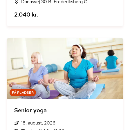
Danasvej 30 B, Frederiksberg C
2.040 kr.
FÅ PLADSER
Senior yoga
18. august, 2026