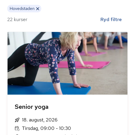
Hovedstaden
22 kurser
Ryd filtre
Senior yoga
18. august, 2026
Tirsdag, 09:00 - 10:30