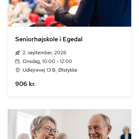
Seniorhøjskole i Egedal
2. september, 2026
Onsdag, 10:00 - 12:00
Udlejrevej 13 B, Ølstykke
906 kr.