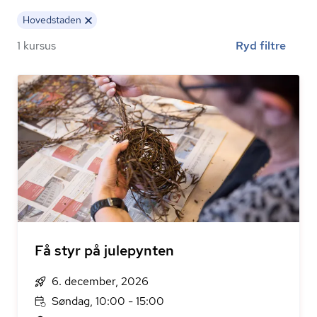
Hovedstaden
1 kursus
Ryd filtre
Få styr på julepynten
6. december, 2026
Søndag, 10:00 - 15:00