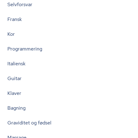
Selvforsvar
Fransk
Kor
Programmering
Italiensk
Guitar
Klaver
Bagning
Graviditet og fødsel
Massage