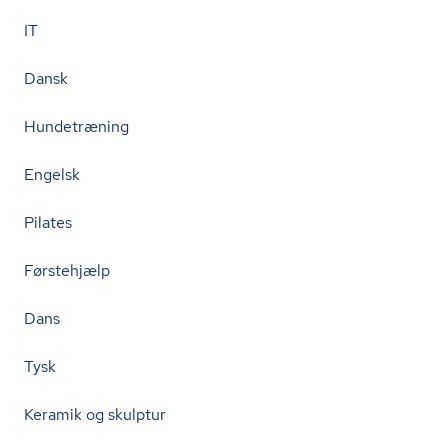
IT
Dansk
Hundetræning
Engelsk
Pilates
Førstehjælp
Dans
Tysk
Keramik og skulptur