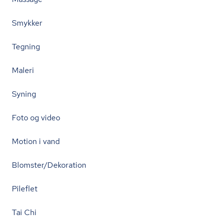
Smykker
Tegning
Maleri
Syning
Foto og video
Motion i vand
Blomster/Dekoration
Pileflet
Tai Chi