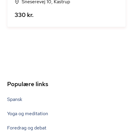
Sneserevej 10, Kastrup
330 kr.
Populære links
Spansk
Yoga og meditation
Foredrag og debat