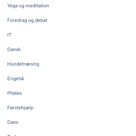
Yoga og meditation
Foredrag og debat
IT
Dansk
Hundetræning
Engelsk
Pilates
Førstehjælp
Dans