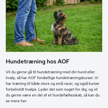
Hundetræning hos AOF
Vil du gerne gå til hundetræning med din hund eller
hvalp, så har AOF forskellige hundetræningskurser. Vi
har træning til både store og små racer, og også kurser
forbeholdt hvalpe. Lyder det som noget for dig, og vil
du gerne være en del af et hundefællesskab, så kan du
se mere her.