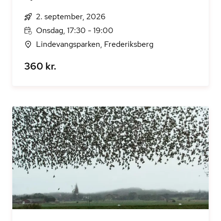
2. september, 2026
Onsdag, 17:30 - 19:00
Lindevangsparken, Frederiksberg
360 kr.