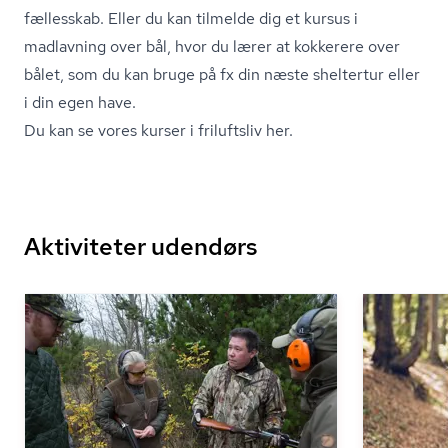
fællesskab. Eller du kan tilmelde dig et kursus i
madlavning over bål, hvor du lærer at kokkerere over
bålet, som du kan bruge på fx din næste sheltertur eller
i din egen have.
Du kan se vores kurser i friluftsliv her.
Aktiviteter udendørs