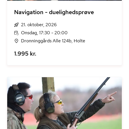
Navigation - duelighedsprøve
21. oktober, 2026
Onsdag, 17:30 - 20:00
Dronninggårds Alle 124b, Holte
1.995 kr.