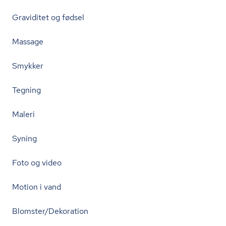
Graviditet og fødsel
Massage
Smykker
Tegning
Maleri
Syning
Foto og video
Motion i vand
Blomster/Dekoration