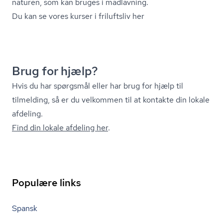
naturen, som kan bruges i madlavning.
Du kan se vores kurser i friluftsliv her
Brug for hjælp?
Hvis du har spørgsmål eller har brug for hjælp til
tilmelding, så er du velkommen til at kontakte din lokale
afdeling.
Find din lokale afdeling her
.
Populære links
Spansk