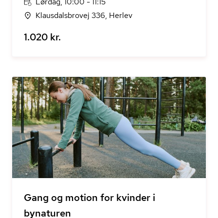
Lørdag, 10:00 - 11:15
Klausdalsbrovej 336, Herlev
1.020 kr.
Gang og motion for kvinder i
bynaturen