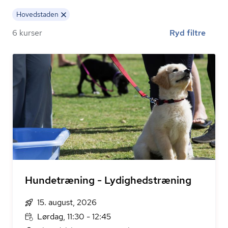
Hovedstaden
6 kurser
Ryd filtre
Hundetræning - Lydighedstræning
15. august, 2026
Lørdag, 11:30 - 12:45