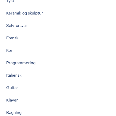
Tysk
Keramik og skulptur
Selvforsvar
Fransk
Kor
Programmering
Italiensk
Guitar
Klaver
Bagning