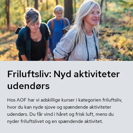
Friluftsliv: Nyd aktiviteter
udendørs
Hos AOF har vi adskillige kurser i kategorien friluftsliv,
hvor du kan nyde sjove og spændende aktiviteter
udendørs. Du får vind i håret og frisk luft, mens du
nyder friluftslivet og en spændende aktivitet.