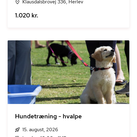
Klausdalsbrovej 336, Herlev
1.020 kr.
Hundetræning - hvalpe
15. august, 2026