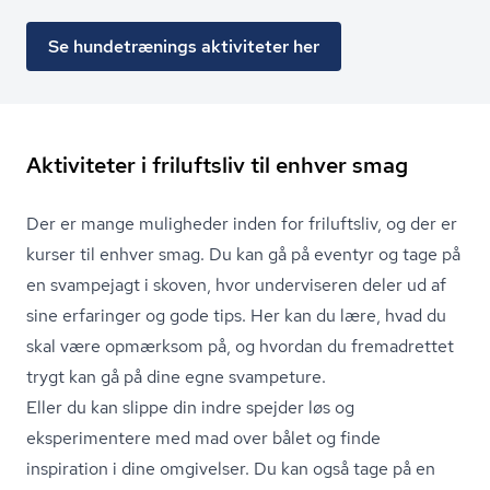
Se hundetrænings aktiviteter her
Aktiviteter i friluftsliv til enhver smag
Der er mange muligheder inden for friluftsliv, og der er
kurser til enhver smag. Du kan gå på eventyr og tage på
en svampejagt i skoven, hvor underviseren deler ud af
sine erfaringer og gode tips. Her kan du lære, hvad du
skal være opmærksom på, og hvordan du fremadrettet
trygt kan gå på dine egne svampeture.
Eller du kan slippe din indre spejder løs og
eksperimentere med mad over bålet og finde
inspiration i dine omgivelser. Du kan også tage på en