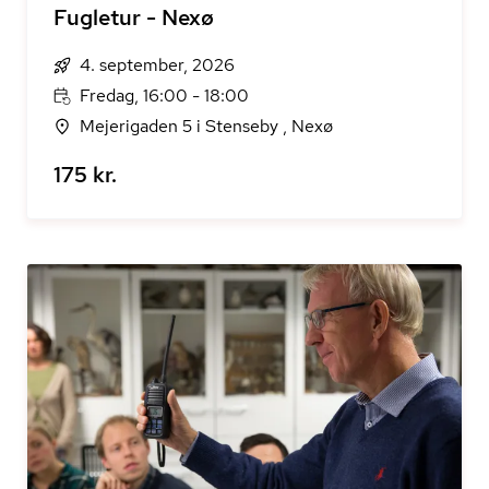
Fugletur - Nexø
4. september, 2026
Fredag, 16:00 - 18:00
Mejerigaden 5 i Stenseby , Nexø
175 kr.