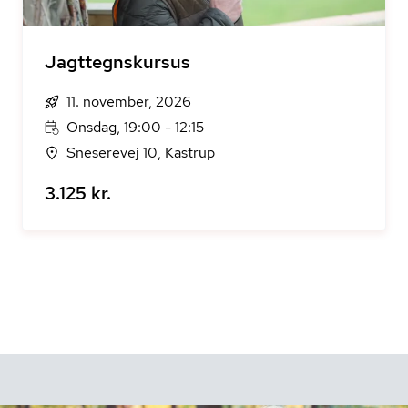
Jagttegnskursus
11. november, 2026
Onsdag, 19:00 - 12:15
Sneserevej 10, Kastrup
3.125 kr.