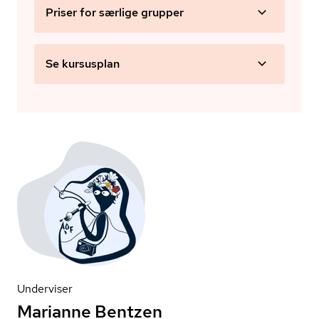
Priser for særlige grupper
Se kursusplan
Underviser
Marianne Bentzen