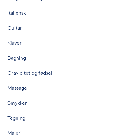
Italiensk
Guitar
Klaver
Bagning
Graviditet og fødsel
Massage
Smykker
Tegning
Maleri