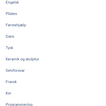
Engelsk
Pilates
Førstehjælp
Dans
Tysk
Keramik og skulptur
Selvforsvar
Fransk
Kor
Programmering