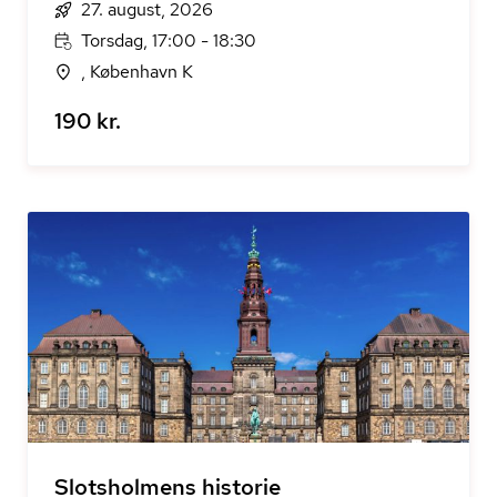
27. august, 2026
Torsdag, 17:00 - 18:30
, København K
190 kr.
Slotsholmens historie