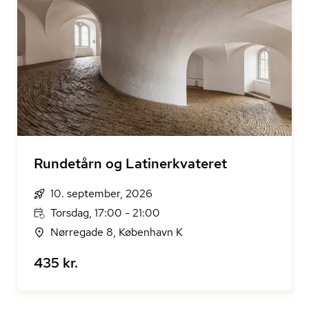
Rundetårn og Latinerkvateret
10. september, 2026
Torsdag, 17:00 - 21:00
Nørregade 8, København K
435 kr.