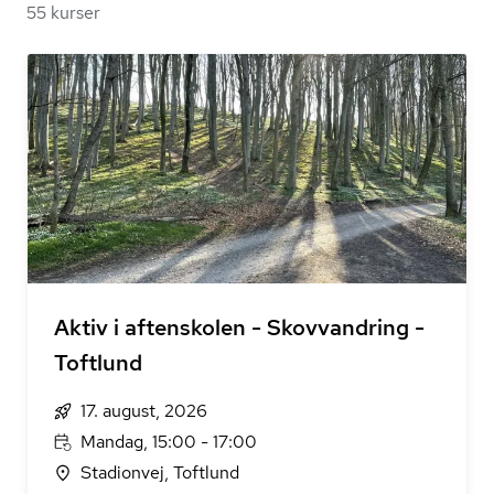
55 kurser
Aktiv i aftenskolen - Skovvandring -
Toftlund
17. august, 2026
Mandag, 15:00 - 17:00
Stadionvej, Toftlund