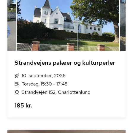
Strandvejens palæer og kulturperler
10. september, 2026
Torsdag, 15:30 - 17:45
Strandvejen 152, Charlottenlund
185 kr.