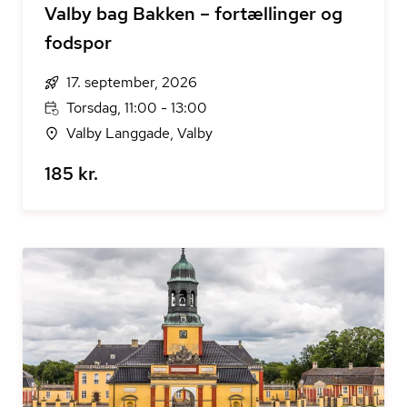
Valby bag Bakken – fortællinger og
fodspor
17. september, 2026
Torsdag, 11:00 - 13:00
Valby Langgade, Valby
185 kr.