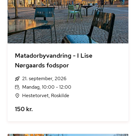
Matadorbyvandring - I Lise
Nørgaards fodspor
21. september, 2026
Mandag, 10:00 - 12:00
Hestetorvet, Roskilde
150 kr.