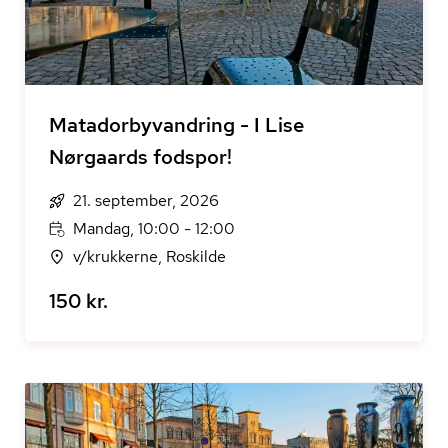
Matadorbyvandring - I Lise
Nørgaards fodspor!
21. september, 2026
Mandag, 10:00 - 12:00
v/krukkerne, Roskilde
150 kr.