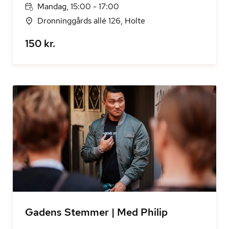
Mandag, 15:00 - 17:00
Dronninggårds allé 126, Holte
150 kr.
Gadens Stemmer | Med Philip