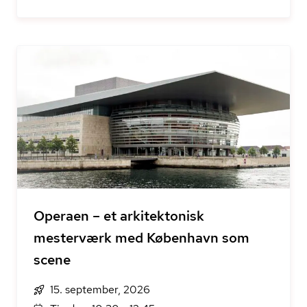
Operaen – et arkitektonisk
mesterværk med København som
scene
15. september, 2026