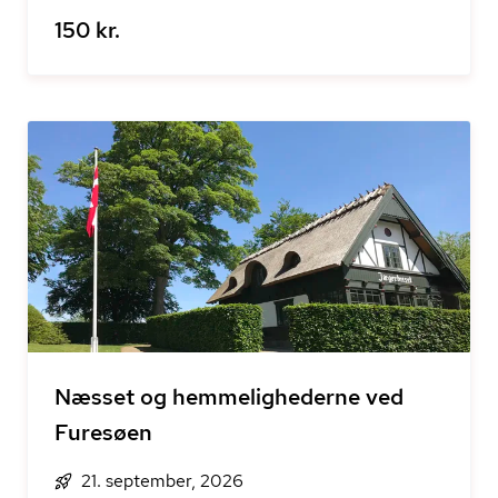
150 kr.
Næsset og hemmelighederne ved
Furesøen
21. september, 2026