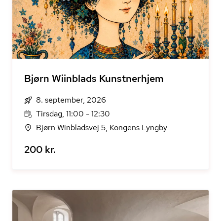
Bjørn Wiinblads Kunstnerhjem
8. september, 2026
Tirsdag, 11:00 - 12:30
Bjørn Winbladsvej 5, Kongens Lyngby
200 kr.