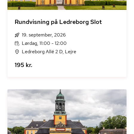
Rundvisning på Ledreborg Slot
19. september, 2026
Lørdag, 11:00 - 12:00
Ledreborg Allé 2 D, Lejre
195 kr.