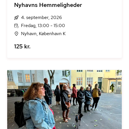
Nyhavns Hemmeligheder
4. september, 2026
Fredag, 13:00 - 15:00
Nyhavn, København K
125 kr.