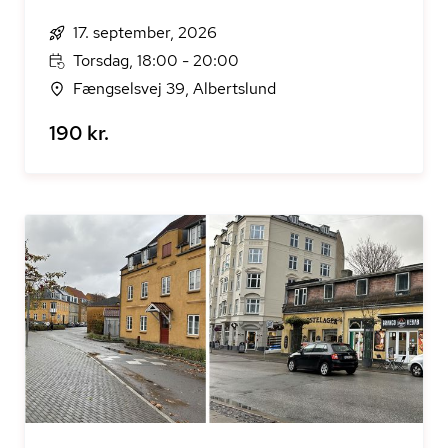
17. september, 2026
Torsdag, 18:00 - 20:00
Fængselsvej 39, Albertslund
190 kr.