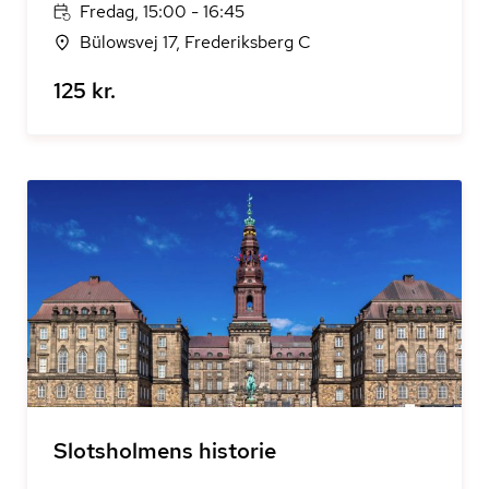
Fredag, 15:00 - 16:45
Bülowsvej 17, Frederiksberg C
125 kr.
Slotsholmens historie