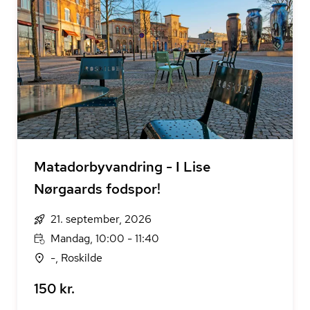
Matadorbyvandring - I Lise
Nørgaards fodspor!
21. september, 2026
Mandag, 10:00 - 11:40
-, Roskilde
150 kr.