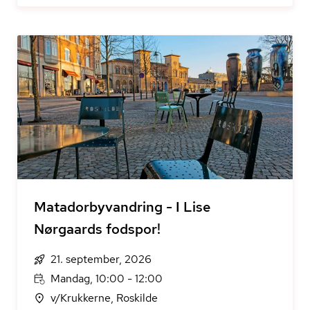
Matadorbyvandring - I Lise
Nørgaards fodspor!
21. september, 2026
Mandag, 10:00 - 12:00
v/Krukkerne, Roskilde