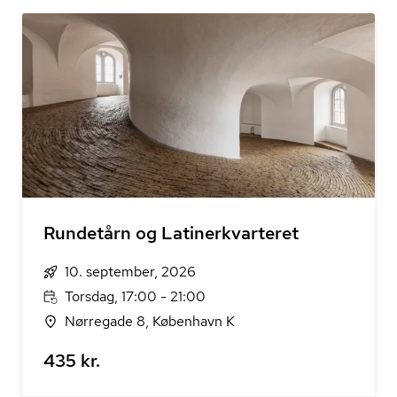
Rundetårn og Latinerkvarteret
10. september, 2026
Torsdag, 17:00 - 21:00
Nørregade 8, København K
435 kr.