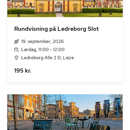
Rundvisning på Ledreborg Slot
19. september, 2026
Lørdag, 11:00 - 12:00
Ledreborg Alle 2 D, Lejre
195 kr.