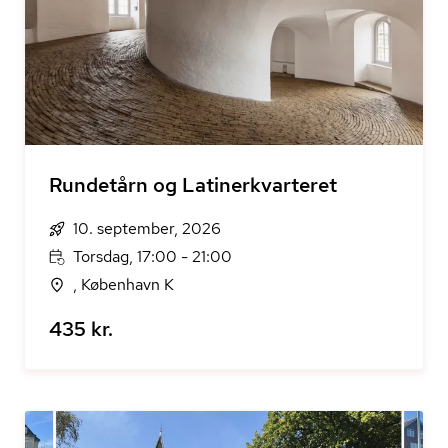
Rundetårn og Latinerkvarteret
10. september, 2026
Torsdag, 17:00 - 21:00
, København K
435 kr.