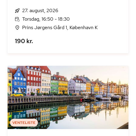
27. august, 2026
Torsdag, 16:50 - 18:30
Prins Jørgens Gård 1, København K
190 kr.
VENTELISTE