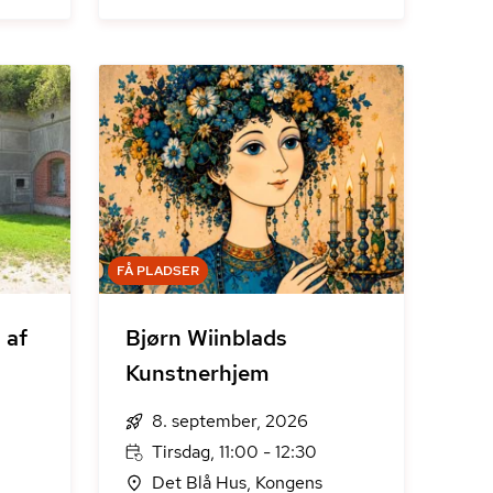
FÅ PLADSER
 af
Bjørn Wiinblads
Kunstnerhjem
8. september, 2026
Tirsdag, 11:00 - 12:30
Det Blå Hus, Kongens