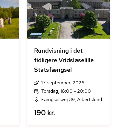
Rundvisning i det
tidligere Vridsløselille
Statsfængsel
17. september, 2026
Torsdag, 18:00 - 20:00
Fængselsvej 39, Albertslund
190 kr.