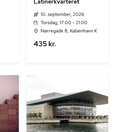
Latinerkvarteret
10. september, 2026
Torsdag, 17:00 - 21:00
Nørregade 8, København K
435 kr.