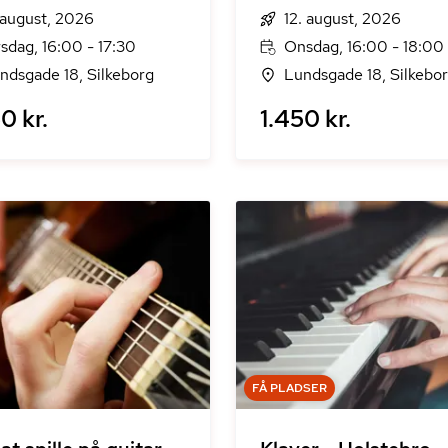
. august, 2026
12. august, 2026
rsdag, 16:00 - 17:30
Onsdag, 16:00 - 18:00
ndsgade 18, Silkeborg
Lundsgade 18, Silkebo
0 kr.
1.450 kr.
FÅ PLADSER