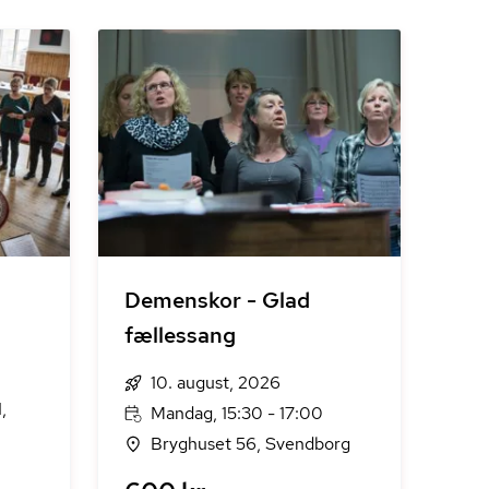
Demenskor - Glad
fællessang
10. august, 2026
,
Mandag, 15:30 - 17:00
Bryghuset 56, Svendborg