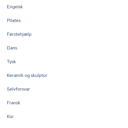
Engelsk
Pilates
Førstehjælp
Dans
Tysk
Keramik og skulptur
Selvforsvar
Fransk
Kor