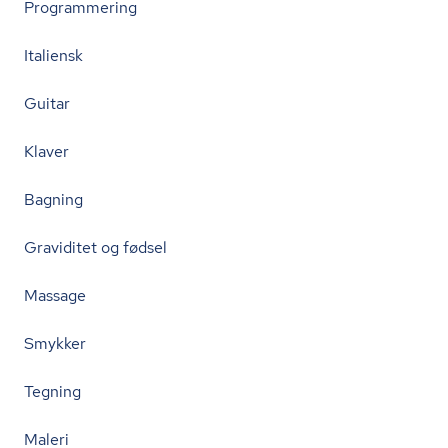
Programmering
Italiensk
Guitar
Klaver
Bagning
Graviditet og fødsel
Massage
Smykker
Tegning
Maleri