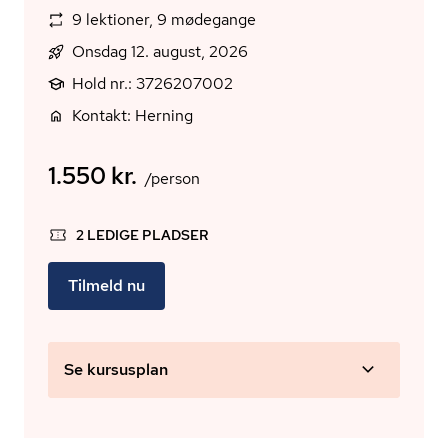
9 lektioner, 9 mødegange
Onsdag 12. august, 2026
Hold nr.: 3726207002
Kontakt: Herning
1.550 kr.
/person
2 LEDIGE PLADSER
Tilmeld nu
Se kursusplan