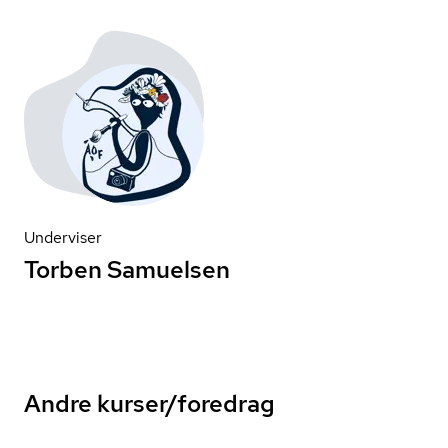
Underviser
Torben Samuelsen
Andre kurser/foredrag