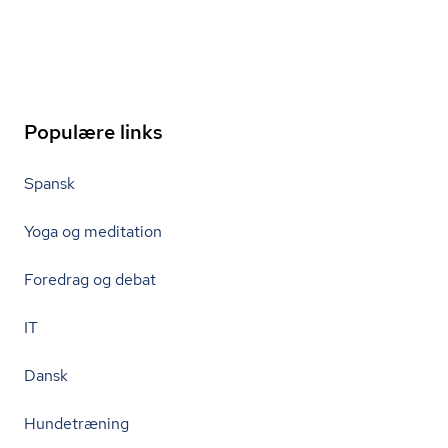
Populære links
Spansk
Yoga og meditation
Foredrag og debat
IT
Dansk
Hundetræning