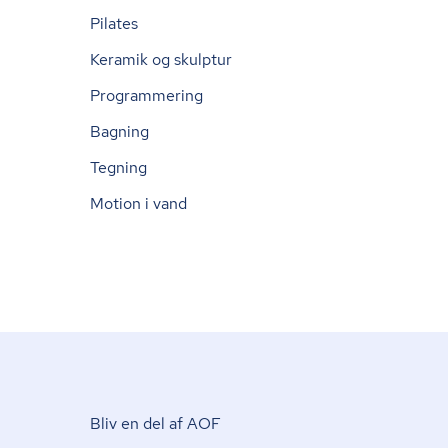
Pilates
Keramik og skulptur
Programmering
Bagning
Tegning
Motion i vand
Bliv en del af AOF