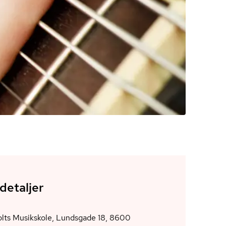
detaljer
lts Musikskole, Lundsgade 18, 8600