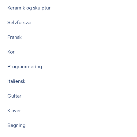
Keramik og skulptur
Selvforsvar
Fransk
Kor
Programmering
Italiensk
Guitar
Klaver
Bagning