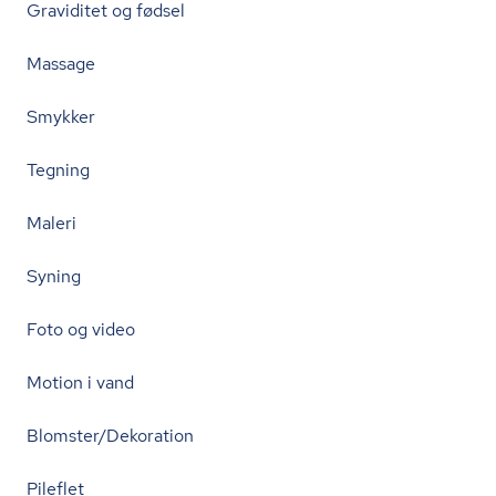
Graviditet og fødsel
Massage
Smykker
Tegning
Maleri
Syning
Foto og video
Motion i vand
Blomster/Dekoration
Pileflet