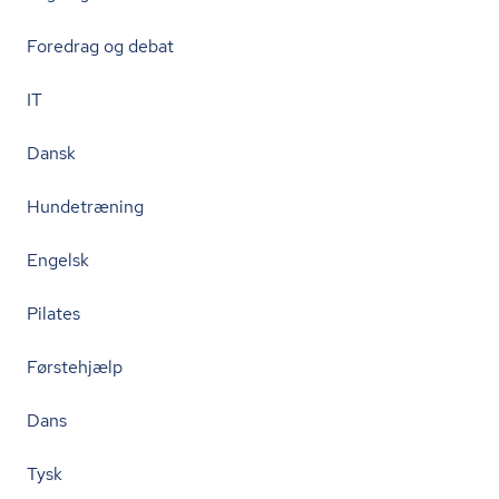
Foredrag og debat
IT
Dansk
Hundetræning
Engelsk
Pilates
Førstehjælp
Dans
Tysk