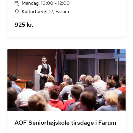
Mandag, 10:00 - 12:00
Kulturtorvet 12, Farum
925 kr.
AOF Seniorhøjskole tirsdage i Farum