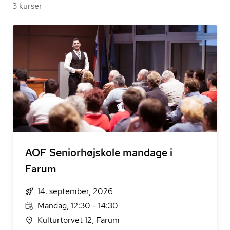
3 kurser
AOF Seniorhøjskole mandage i
Farum
14. september, 2026
Mandag, 12:30 - 14:30
Kulturtorvet 12, Farum