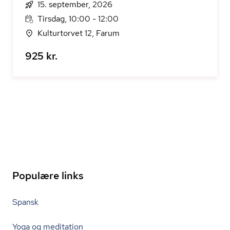
15. september, 2026
Tirsdag, 10:00 - 12:00
Kulturtorvet 12, Farum
925 kr.
Populære links
Spansk
Yoga og meditation