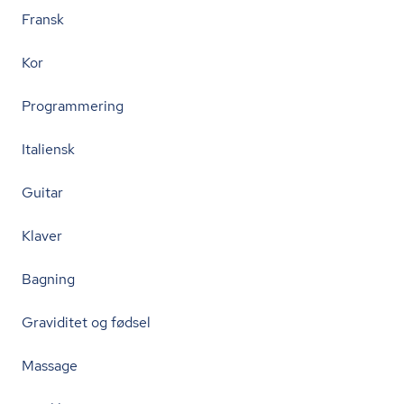
Fransk
Kor
Programmering
Italiensk
Guitar
Klaver
Bagning
Graviditet og fødsel
Massage