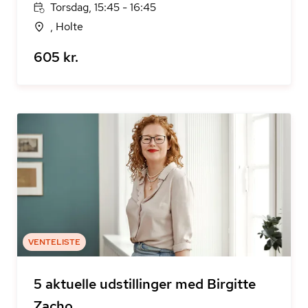
Torsdag, 15:45 - 16:45
, Holte
605 kr.
VENTELISTE
5 aktuelle udstillinger med Birgitte
Zacho