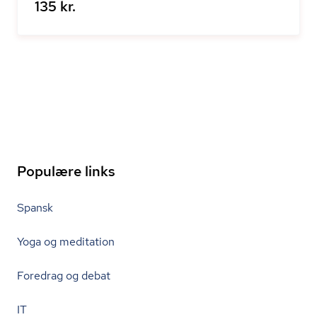
135 kr.
Populære links
Spansk
Yoga og meditation
Foredrag og debat
IT