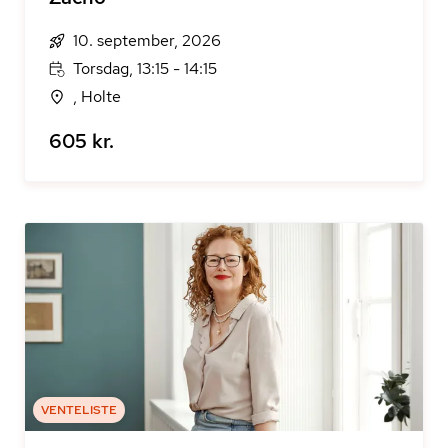
10. september, 2026
Torsdag, 13:15 - 14:15
, Holte
605 kr.
VENTELISTE