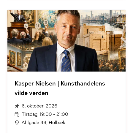
Kasper Nielsen | Kunsthandelens
vilde verden
6. oktober, 2026
Tirsdag, 19:00 - 21:00
Ahlgade 48, Holbæk