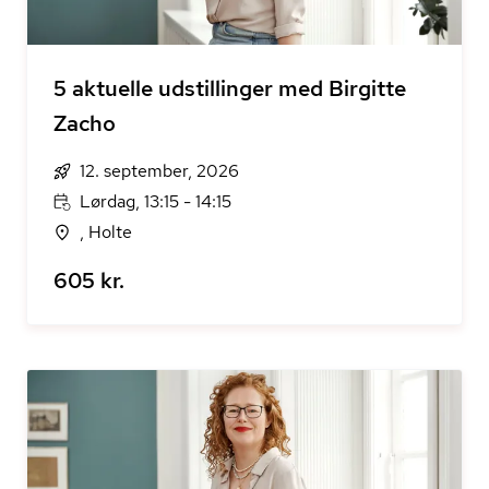
5 aktuelle udstillinger med Birgitte
Zacho
12. september, 2026
Lørdag, 13:15 - 14:15
, Holte
605 kr.