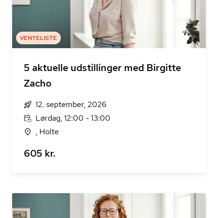
VENTELISTE
5 aktuelle udstillinger med Birgitte
Zacho
12. september, 2026
Lørdag, 12:00 - 13:00
, Holte
605 kr.