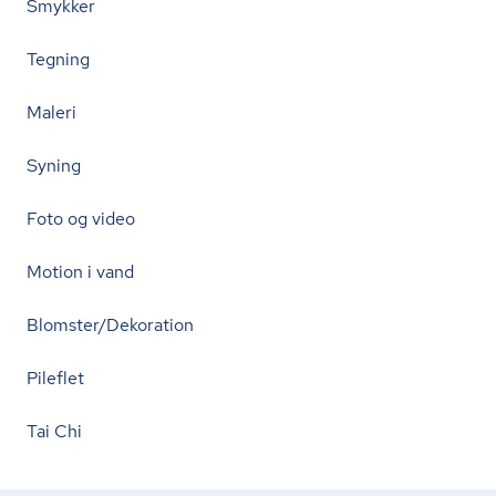
Smykker
Tegning
Maleri
Syning
Foto og video
Motion i vand
Blomster/Dekoration
Pileflet
Tai Chi