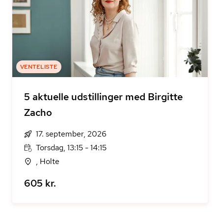
VENTELISTE
5 aktuelle udstillinger med Birgitte
Zacho
17. september, 2026
Torsdag, 13:15 - 14:15
, Holte
605 kr.