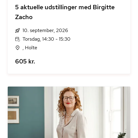
5 aktuelle udstillinger med Birgitte
Zacho
10. september, 2026
Torsdag, 14:30 - 15:30
, Holte
605 kr.