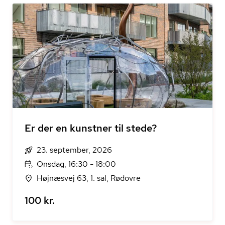
Er der en kunstner til stede?
23. september, 2026
Onsdag, 16:30 - 18:00
Højnæsvej 63, 1. sal, Rødovre
100 kr.