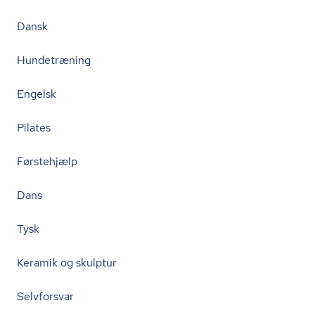
Dansk
Hundetræning
Engelsk
Pilates
Førstehjælp
Dans
Tysk
Keramik og skulptur
Selvforsvar