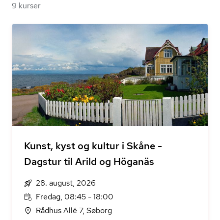
9 kurser
Kunst, kyst og kultur i Skåne -
Dagstur til Arild og Höganäs
28. august, 2026
Fredag, 08:45 - 18:00
Rådhus Allé 7, Søborg