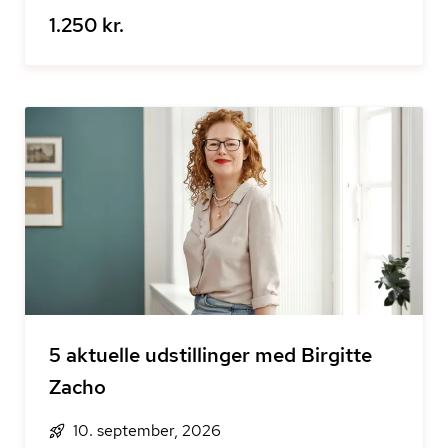
1.250 kr.
5 aktuelle udstillinger med Birgitte
Zacho
10. september, 2026