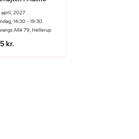
. april, 2027
ndag, 14:30 - 19:30
vangs Allé 79, Hellerup
5 kr.