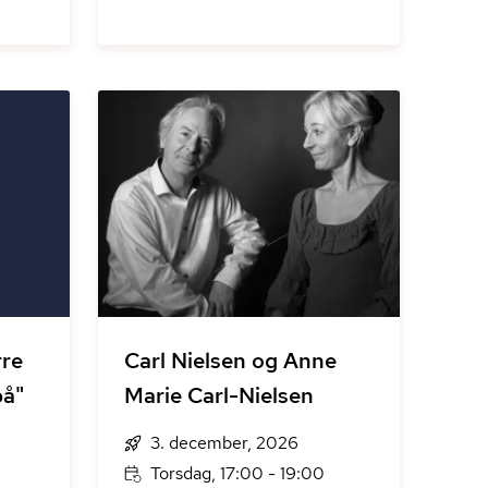
rre
Carl Nielsen og Anne
på"
Marie Carl-Nielsen
3. december, 2026
Torsdag, 17:00 - 19:00