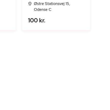
Østre Stationsvej 15,
Odense C
100 kr.