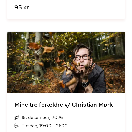
95 kr.
Mine tre forældre v/ Christian Mørk
15. december, 2026
Tirsdag, 19:00 - 21:00