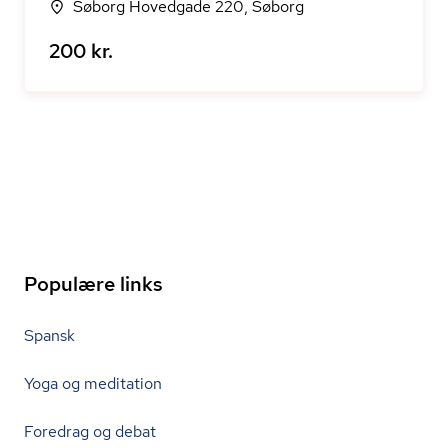
Søborg Hovedgade 220, Søborg
200 kr.
Populære links
Spansk
Yoga og meditation
Foredrag og debat