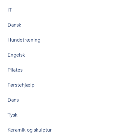
IT
Dansk
Hundetræning
Engelsk
Pilates
Førstehjælp
Dans
Tysk
Keramik og skulptur