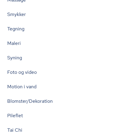
Smykker
Tegning
Maleri
Syning
Foto og video
Motion i vand
Blomster/Dekoration
Pileflet
Tai Chi