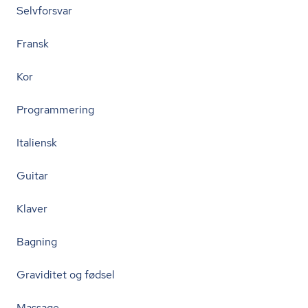
Selvforsvar
Fransk
Kor
Programmering
Italiensk
Guitar
Klaver
Bagning
Graviditet og fødsel
Massage