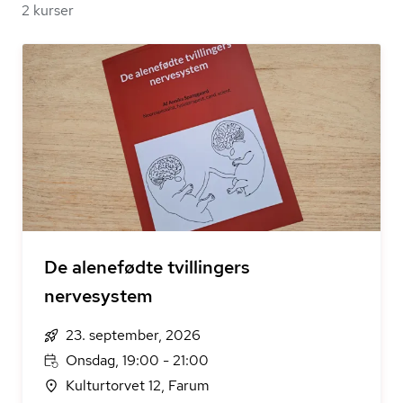
2 kurser
De alenefødte tvillingers
nervesystem
23. september, 2026
Onsdag, 19:00 - 21:00
Kulturtorvet 12, Farum