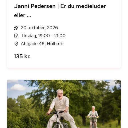
Janni Pedersen | Er du medieluder
eller ...
20. oktober, 2026
Tirsdag, 19:00 - 21:00
Ahlgade 48, Holbæk
135 kr.