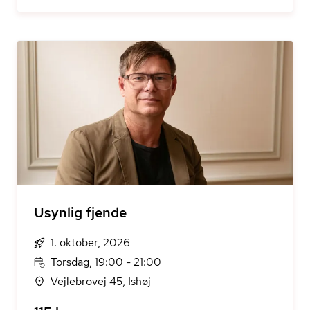
Usynlig fjende
1. oktober, 2026
Torsdag, 19:00 - 21:00
Vejlebrovej 45, Ishøj