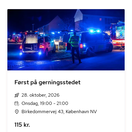
Først på gerningsstedet
28. oktober, 2026
Onsdag, 19:00 - 21:00
Birkedommervej 43, København NV
115 kr.