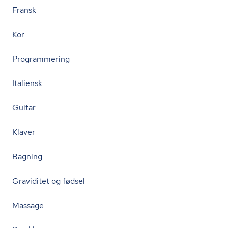
Fransk
Kor
Programmering
Italiensk
Guitar
Klaver
Bagning
Graviditet og fødsel
Massage