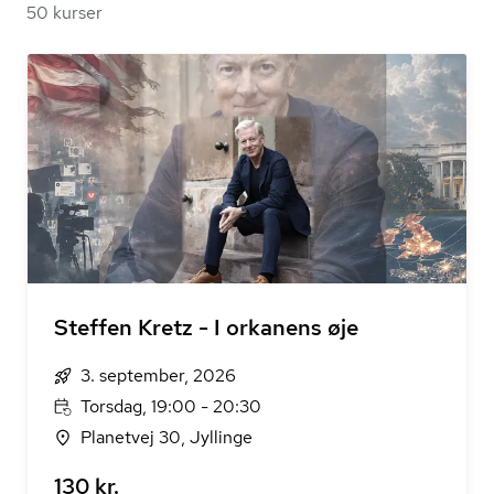
50 kurser
Steffen Kretz - I orkanens øje
3. september, 2026
Torsdag, 19:00 - 20:30
Planetvej 30, Jyllinge
130 kr.