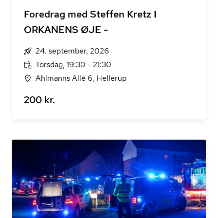
Foredrag med Steffen Kretz I
ORKANENS ØJE -
24. september, 2026
Torsdag, 19:30 - 21:30
Ahlmanns Allé 6, Hellerup
200 kr.