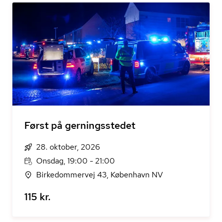
Først på gerningsstedet
28. oktober, 2026
Onsdag, 19:00 - 21:00
Birkedommervej 43, København NV
115 kr.