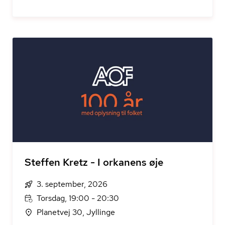
Steffen Kretz - I orkanens øje
3. september, 2026
Torsdag, 19:00 - 20:30
Planetvej 30, Jyllinge