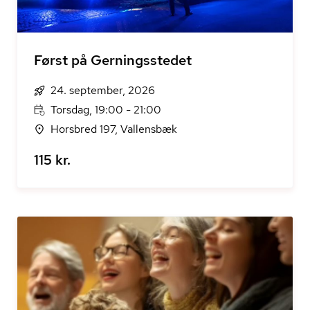
Først på Gerningsstedet
24. september, 2026
Torsdag, 19:00 - 21:00
Horsbred 197, Vallensbæk
115 kr.