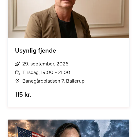
Usynlig fjende
29. september, 2026
Tirsdag, 19:00 - 21:00
Banegårdpladsen 7, Ballerup
115 kr.