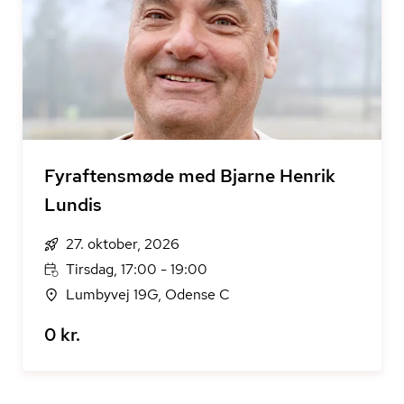
Fyraftensmøde med Bjarne Henrik
Lundis
27. oktober, 2026
Tirsdag, 17:00 - 19:00
Lumbyvej 19G, Odense C
0 kr.