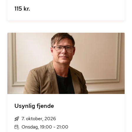
115 kr.
Usynlig fjende
7. oktober, 2026
Onsdag, 19:00 - 21:00