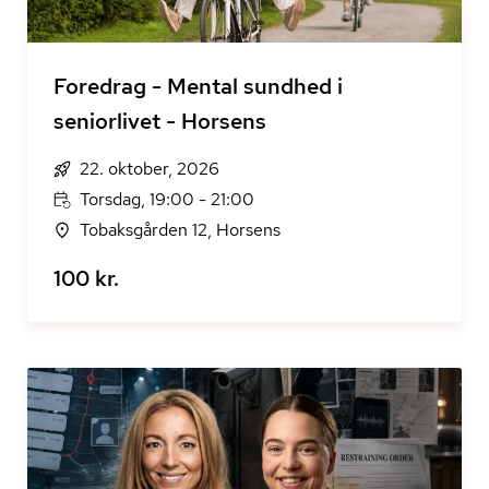
Foredrag - Mental sundhed i
seniorlivet - Horsens
22. oktober, 2026
Torsdag, 19:00 - 21:00
Tobaksgården 12, Horsens
100 kr.