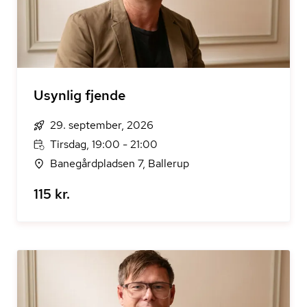
Usynlig fjende
29. september, 2026
Tirsdag, 19:00 - 21:00
Banegårdpladsen 7, Ballerup
115 kr.