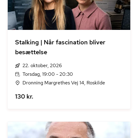
Stalking | Når fascination bliver
besættelse
22. oktober, 2026
Torsdag, 19:00 - 20:30
Dronning Margrethes Vej 14, Roskilde
130 kr.