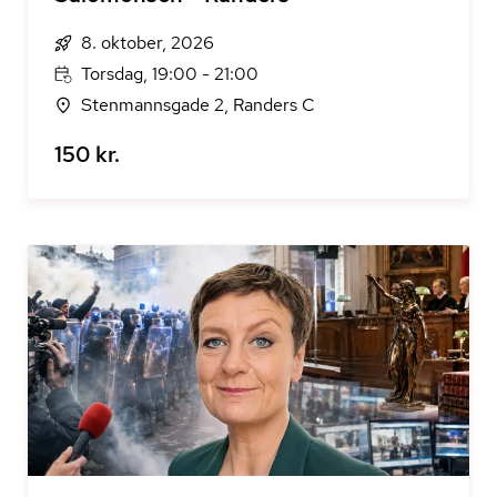
8. oktober, 2026
Torsdag, 19:00 - 21:00
Stenmannsgade 2, Randers C
150 kr.