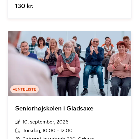
130 kr.
VENTELISTE
Seniorhøjskolen i Gladsaxe
10. september, 2026
Torsdag, 10:00 - 12:00