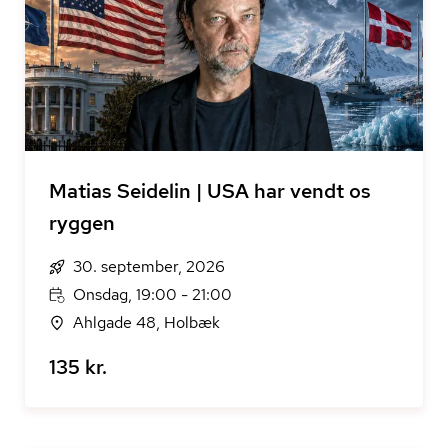
Matias Seidelin | USA har vendt os
ryggen
30. september, 2026
Onsdag, 19:00 - 21:00
Ahlgade 48, Holbæk
135 kr.