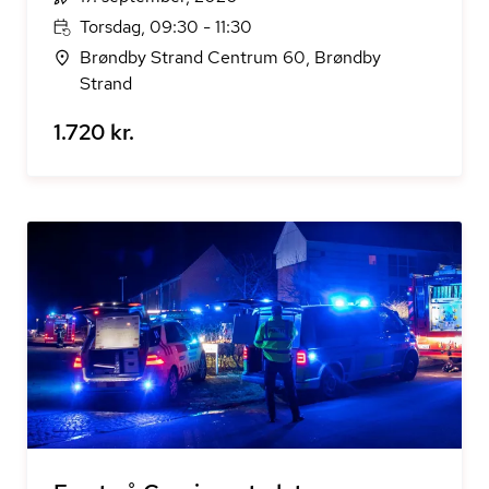
Torsdag, 09:30 - 11:30
Brøndby Strand Centrum 60, Brøndby
Strand
1.720 kr.