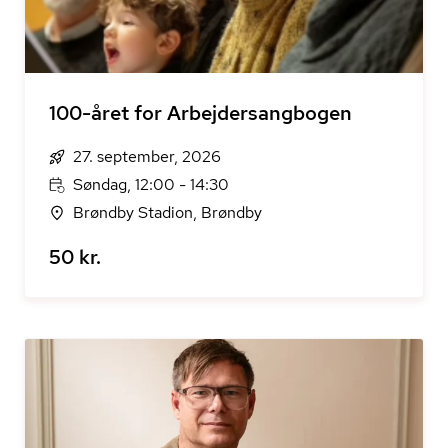
100-året for Arbejdersangbogen
27. september, 2026
Søndag, 12:00 - 14:30
Brøndby Stadion, Brøndby
50 kr.