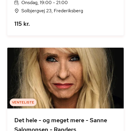
Onsdag, 19:00 - 21:00
Solbjergvej 23, Frederiksberg
115 kr.
VENTELISTE
Det hele - og meget mere - Sanne
Salomonsen - Randers