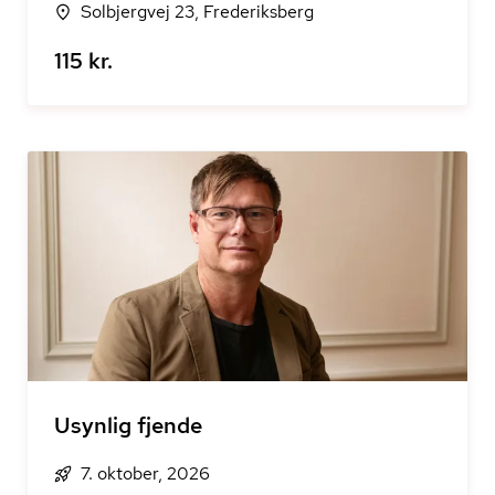
Solbjergvej 23, Frederiksberg
115 kr.
Usynlig fjende
7. oktober, 2026