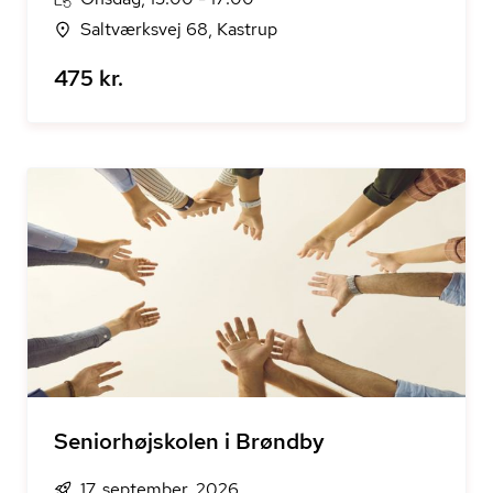
Saltværksvej 68, Kastrup
475 kr.
Seniorhøjskolen i Brøndby
17. september, 2026