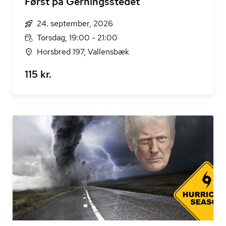
Først på Gerningsstedet
24. september, 2026
Torsdag, 19:00 - 21:00
Horsbred 197, Vallensbæk
115 kr.