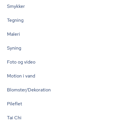
Smykker
Tegning
Maleri
Syning
Foto og video
Motion i vand
Blomster/Dekoration
Pileflet
Tai Chi