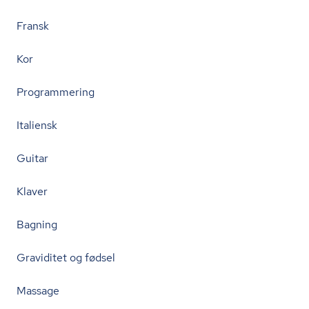
Fransk
Kor
Programmering
Italiensk
Guitar
Klaver
Bagning
Graviditet og fødsel
Massage