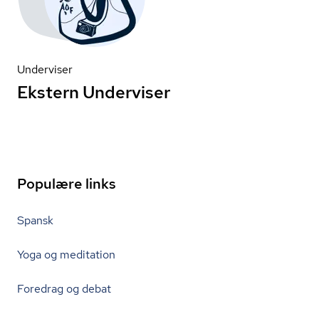
Underviser
Ekstern Underviser
Populære links
Spansk
Yoga og meditation
Foredrag og debat