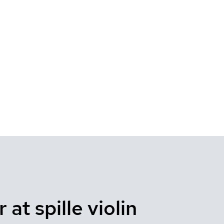
 at spille violin