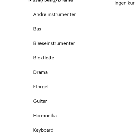
Ingen kur
Andre instrumenter
Bas
Blæseinstrumenter
Blokfløjte
Drama
Elorgel
Guitar
Harmonika
Keyboard