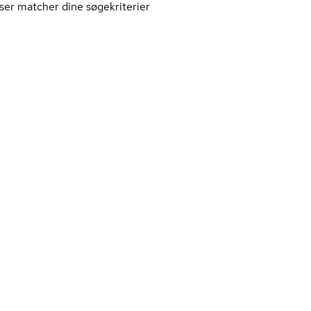
ser matcher dine søgekriterier