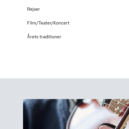
Rejser
Film/Teater/Koncert
Årets traditioner