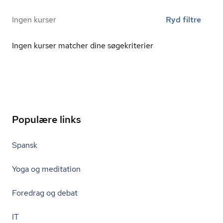
Ingen kurser
Ryd filtre
Ingen kurser matcher dine søgekriterier
Populære links
Spansk
Yoga og meditation
Foredrag og debat
IT