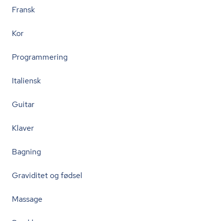
Fransk
Kor
Programmering
Italiensk
Guitar
Klaver
Bagning
Graviditet og fødsel
Massage