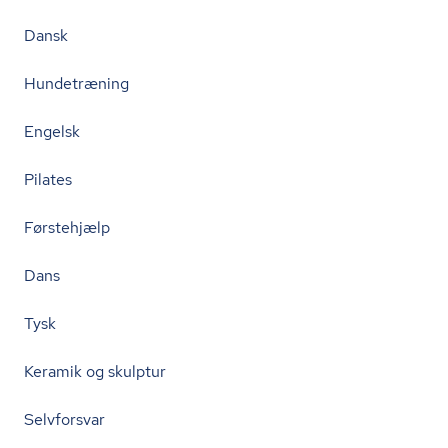
Dansk
Hundetræning
Engelsk
Pilates
Førstehjælp
Dans
Tysk
Keramik og skulptur
Selvforsvar