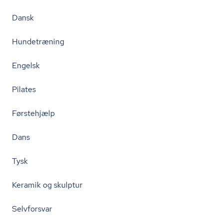
Dansk
Hundetræning
Engelsk
Pilates
Førstehjælp
Dans
Tysk
Keramik og skulptur
Selvforsvar