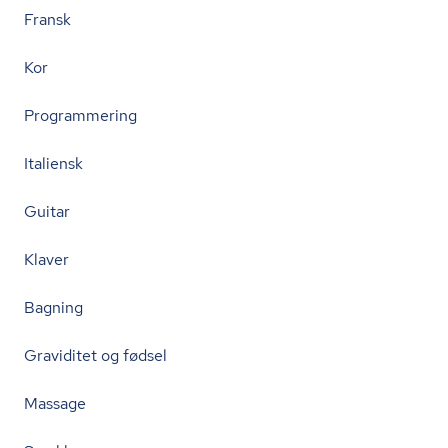
Fransk
Kor
Programmering
Italiensk
Guitar
Klaver
Bagning
Graviditet og fødsel
Massage