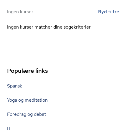
Ingen kurser
Ryd filtre
Ingen kurser matcher dine søgekriterier
Populære links
Spansk
Yoga og meditation
Foredrag og debat
IT