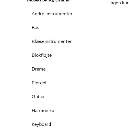
Ingen kur
Andre instrumenter
Bas
Blæseinstrumenter
Blokfløjte
Drama
Elorgel
Guitar
Harmonika
Keyboard