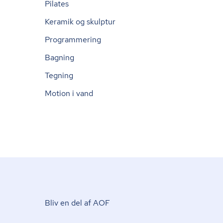
Pilates
Keramik og skulptur
Programmering
Bagning
Tegning
Motion i vand
Bliv en del af AOF