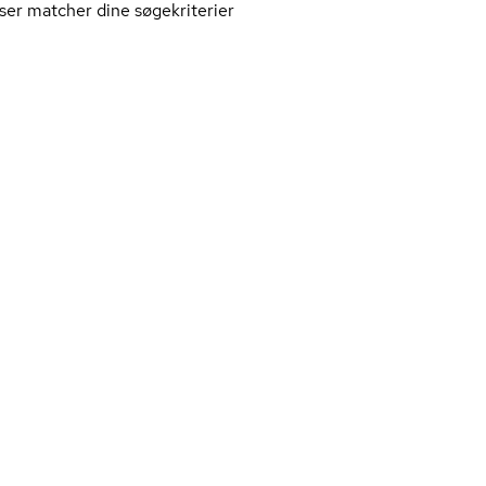
ser matcher dine søgekriterier