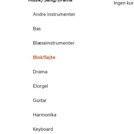
Ingen kur
Andre instrumenter
Bas
Blæseinstrumenter
Blokfløjte
Drama
Elorgel
Guitar
Harmonika
Keyboard