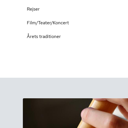
Rejser
Film/Teater/Koncert
Årets traditioner