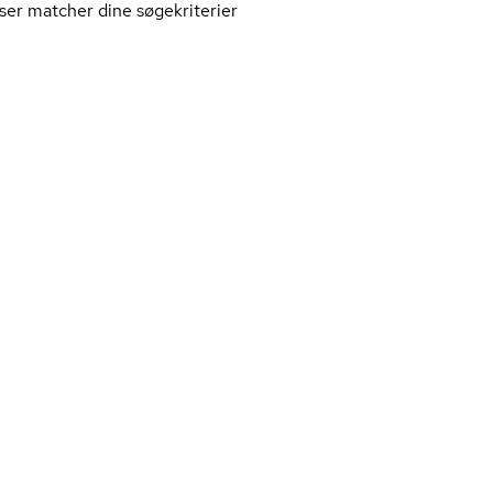
ser matcher dine søgekriterier