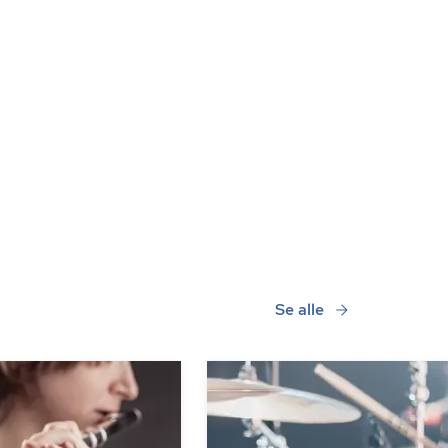
Se alle