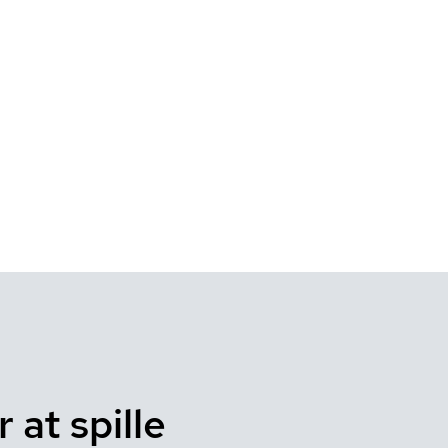
 at spille