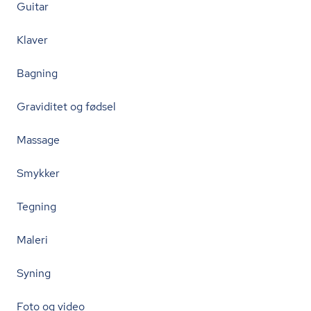
Guitar
Klaver
Bagning
Graviditet og fødsel
Massage
Smykker
Tegning
Maleri
Syning
Foto og video