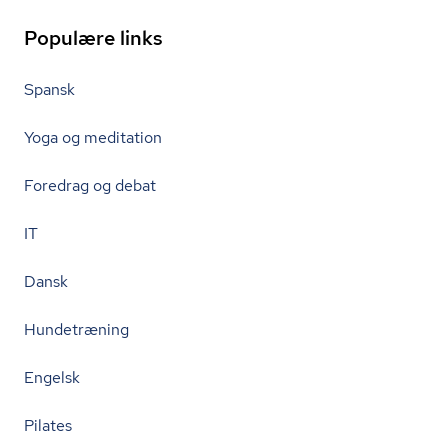
Populære links
Spansk
Yoga og meditation
Foredrag og debat
IT
Dansk
Hundetræning
Engelsk
Pilates