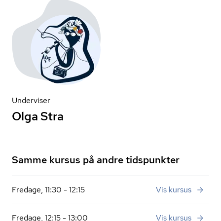
Underviser
Olga Stra
Samme kursus på andre tidspunkter
Fredage, 11:30 - 12:15
Vis kursus
Fredage, 12:15 - 13:00
Vis kursus