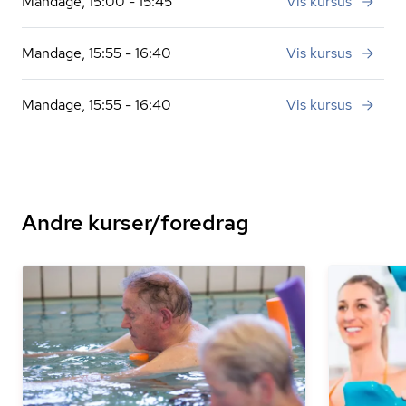
Mandage, 15:00 - 15:45
Vis kursus
Mandage, 15:55 - 16:40
Vis kursus
Mandage, 15:55 - 16:40
Vis kursus
Andre kurser/foredrag