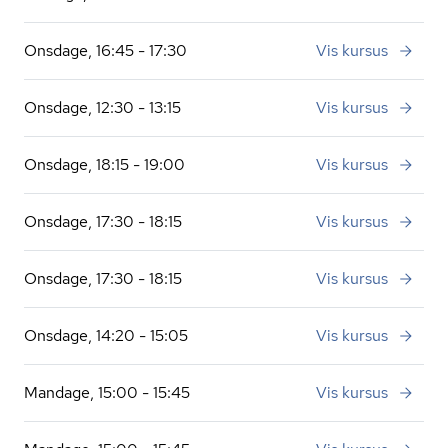
Onsdage, 16:45 - 17:30
Vis kursus
Onsdage, 12:30 - 13:15
Vis kursus
Onsdage, 18:15 - 19:00
Vis kursus
Onsdage, 17:30 - 18:15
Vis kursus
Onsdage, 17:30 - 18:15
Vis kursus
Onsdage, 14:20 - 15:05
Vis kursus
Mandage, 15:00 - 15:45
Vis kursus