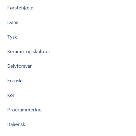
Førstehjælp
Dans
Tysk
Keramik og skulptur
Selvforsvar
Fransk
Kor
Programmering
Italiensk