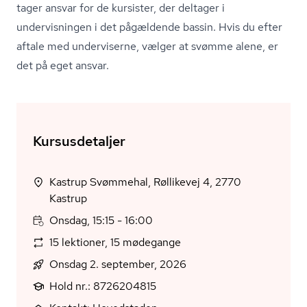
tager ansvar for de kursister, der deltager i
undervisningen i det pågældende bassin. Hvis du efter
aftale med underviserne, vælger at svømme alene, er
det på eget ansvar.
Kursusdetaljer
Kastrup Svømmehal, Røllikevej 4, 2770
Kastrup
Onsdag, 15:15 - 16:00
15 lektioner, 15 mødegange
Onsdag 2. september, 2026
Hold nr.: 8726204815