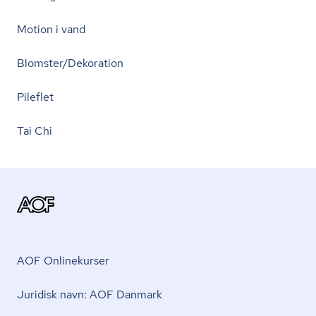
Motion i vand
Blomster/Dekoration
Pileflet
Tai Chi
AOF Onlinekurser
Juridisk navn: AOF Danmark