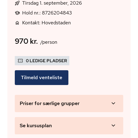
Tirsdag 1. september, 2026
Hold nr.: 8726204843
Kontakt: Hovedstaden
970 kr.
/person
0 LEDIGE PLADSER
Tilmeld venteliste
Priser for særlige grupper
Se kursusplan