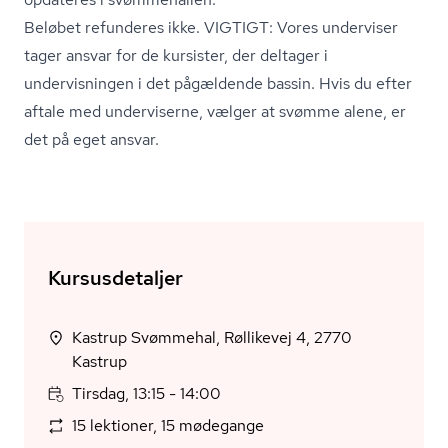
Beløbet refunderes ikke. VIGTIGT: Vores underviser
tager ansvar for de kursister, der deltager i
undervisningen i det pågældende bassin. Hvis du efter
aftale med underviserne, vælger at svømme alene, er
det på eget ansvar.
Kursusdetaljer
Kastrup Svømmehal, Røllikevej 4, 2770
Kastrup
Tirsdag, 13:15 - 14:00
15 lektioner, 15 mødegange