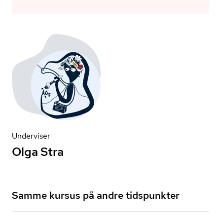
Underviser
Olga Stra
Samme kursus på andre tidspunkter