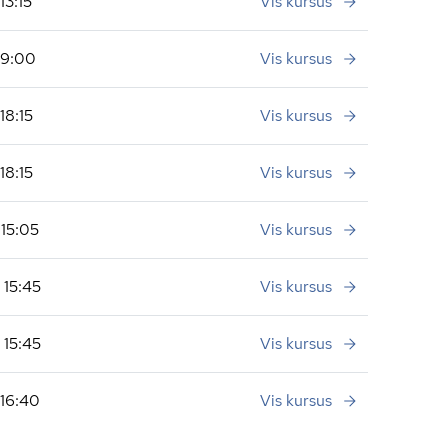
13:15
Vis kursus
19:00
Vis kursus
18:15
Vis kursus
18:15
Vis kursus
 15:05
Vis kursus
 15:45
Vis kursus
 15:45
Vis kursus
 16:40
Vis kursus