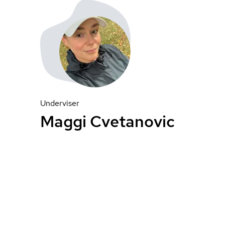
Underviser
Maggi Cvetanovic