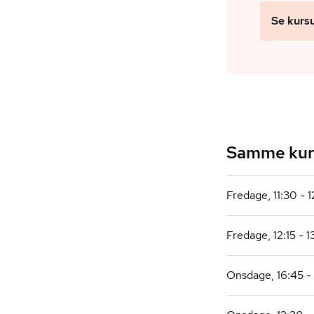
Se kurs
Samme kurs
Fredage, 11:30 - 1
Fredage, 12:15 - 
Onsdage, 16:45 -