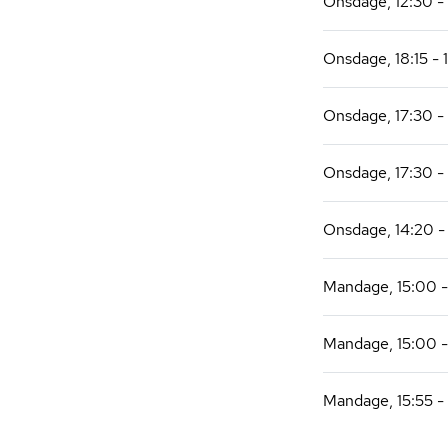
Onsdage, 12:30 - 
Onsdage, 18:15 - 
Onsdage, 17:30 - 
Onsdage, 17:30 - 
Onsdage, 14:20 -
Mandage, 15:00 -
Mandage, 15:00 -
Mandage, 15:55 -