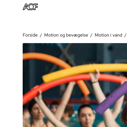
Forside
Motion og bevægelse
Motion i vand