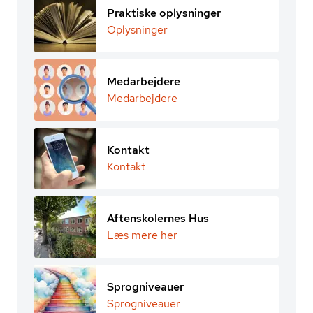
Praktiske oplysninger
Oplysninger
Medarbejdere
Medarbejdere
Kontakt
Kontakt
Aftenskolernes Hus
Læs mere her
Sprogniveauer
Sprogniveauer