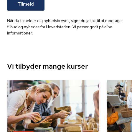
Tilmeld
Når du tilmelder dig nyhedsbrevet, siger du ja tak til at modtage
tilbud og nyheder fra Hovedstaden. Vi passer godt på dine
informationer.
Vi tilbyder mange kurser