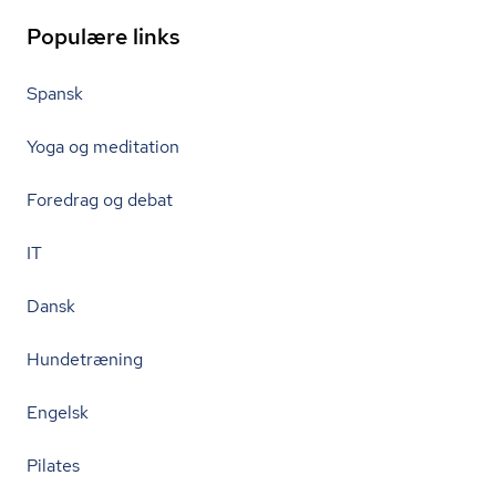
Populære links
Spansk
Yoga og meditation
Foredrag og debat
IT
Dansk
Hundetræning
Engelsk
Pilates