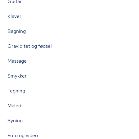
Guitar
Klaver
Bagning
Graviditet og fødsel
Massage
Smykker
Tegning
Maleri
Syning
Foto og video