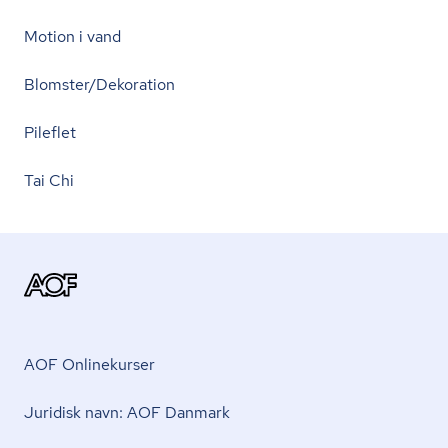
Motion i vand
Blomster/Dekoration
Pileflet
Tai Chi
AOF Onlinekurser
Juridisk navn: AOF Danmark