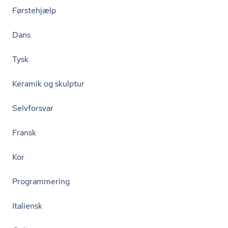
Førstehjælp
Dans
Tysk
Keramik og skulptur
Selvforsvar
Fransk
Kor
Programmering
Italiensk