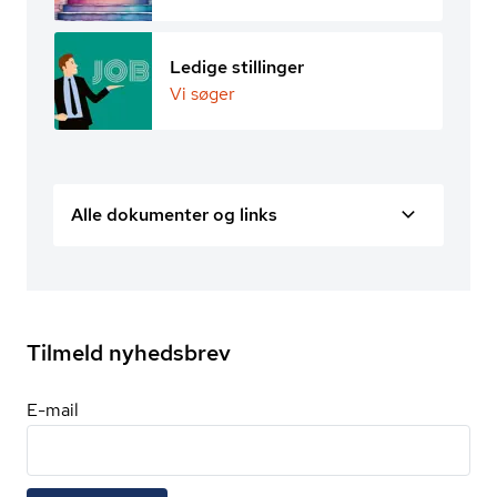
Ledige stillinger
Vi søger
Alle dokumenter og links
Tilmeld nyhedsbrev
E-mail