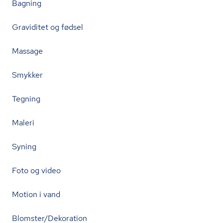
Bagning
Graviditet og fødsel
Massage
Smykker
Tegning
Maleri
Syning
Foto og video
Motion i vand
Blomster/Dekoration