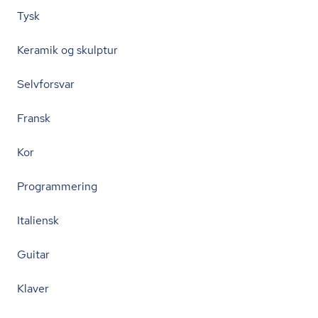
Tysk
Keramik og skulptur
Selvforsvar
Fransk
Kor
Programmering
Italiensk
Guitar
Klaver