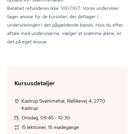
Beløbet refunderes ikke. VIGTIGT: Vores underviser
tager ansvar for de kursister, der deltager i
undervisningen i det pågældende bassin. Hvis du efter
aftale med underviserne, vælger at svømme alene, er
det på eget ansvar.
Kursusdetaljer
Kastrup Svømmehal, Røllikevej 4, 2770
Kastrup
Onsdag, 09:45 - 10:30
15 lektioner, 15 mødegange