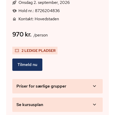
Onsdag 2. september, 2026
Hold nr.: 8726204836
Kontakt: Hovedstaden
970 kr.
/person
2 LEDIGE PLADSER
Tilmeld nu
Priser for særlige grupper
Se kursusplan