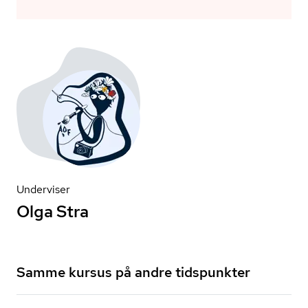
Underviser
Olga Stra
Samme kursus på andre tidspunkter