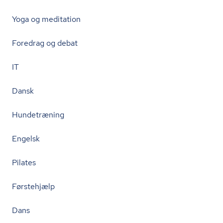
Yoga og meditation
Foredrag og debat
IT
Dansk
Hundetræning
Engelsk
Pilates
Førstehjælp
Dans