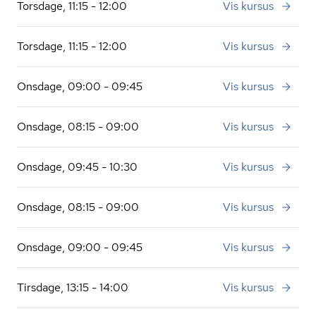
Torsdage, 11:15 - 12:00
Vis kursus
Torsdage, 11:15 - 12:00
Vis kursus
Onsdage, 09:00 - 09:45
Vis kursus
Onsdage, 08:15 - 09:00
Vis kursus
Onsdage, 09:45 - 10:30
Vis kursus
Onsdage, 08:15 - 09:00
Vis kursus
Onsdage, 09:00 - 09:45
Vis kursus
Tirsdage, 13:15 - 14:00
Vis kursus