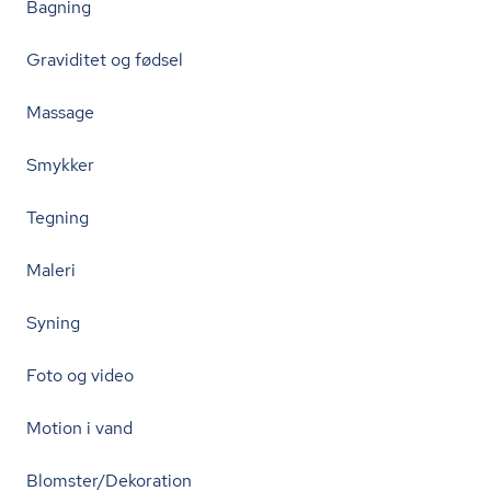
Bagning
Graviditet og fødsel
Massage
Smykker
Tegning
Maleri
Syning
Foto og video
Motion i vand
Blomster/Dekoration