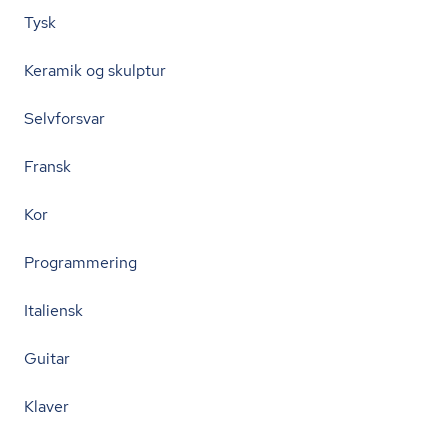
Tysk
Keramik og skulptur
Selvforsvar
Fransk
Kor
Programmering
Italiensk
Guitar
Klaver