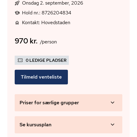
Onsdag 2. september, 2026
Hold nr.: 8726204834
Kontakt: Hovedstaden
970 kr.
/person
0 LEDIGE PLADSER
Tilmeld venteliste
Priser for særlige grupper
Se kursusplan