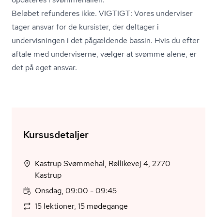
Beløbet refunderes ikke. VIGTIGT: Vores underviser
tager ansvar for de kursister, der deltager i
undervisningen i det pågældende bassin. Hvis du efter
aftale med underviserne, vælger at svømme alene, er
det på eget ansvar.
Kursusdetaljer
Kastrup Svømmehal, Røllikevej 4, 2770
Kastrup
Onsdag, 09:00 - 09:45
15 lektioner, 15 mødegange