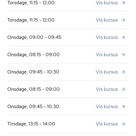
Torsdage, 11:15 - 12:00
Vis kursus
Torsdage, 11:15 - 12:00
Vis kursus
Onsdage, 09:00 - 09:45
Vis kursus
Onsdage, 08:15 - 09:00
Vis kursus
Onsdage, 09:45 - 10:30
Vis kursus
Onsdage, 08:15 - 09:00
Vis kursus
Onsdage, 09:45 - 10:30
Vis kursus
Tirsdage, 13:15 - 14:00
Vis kursus