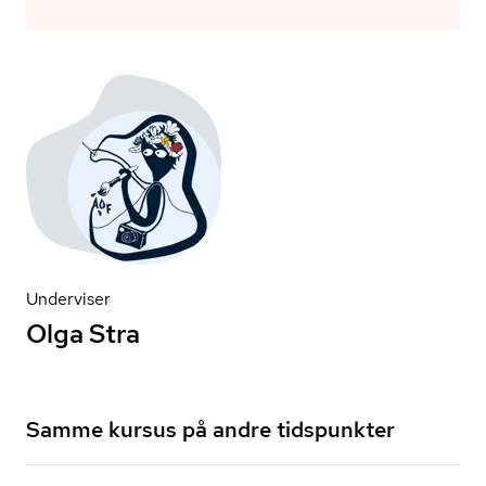
Underviser
Olga Stra
Samme kursus på andre tidspunkter