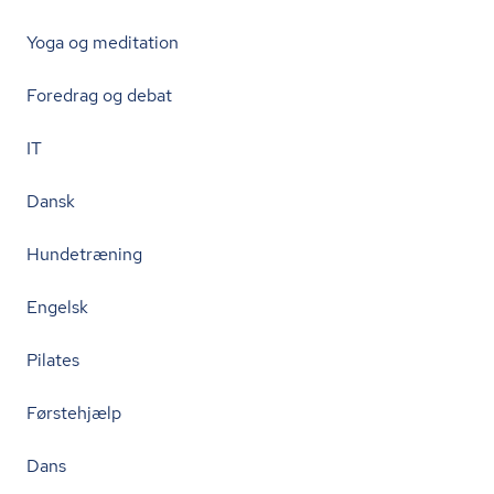
Yoga og meditation
Foredrag og debat
IT
Dansk
Hundetræning
Engelsk
Pilates
Førstehjælp
Dans