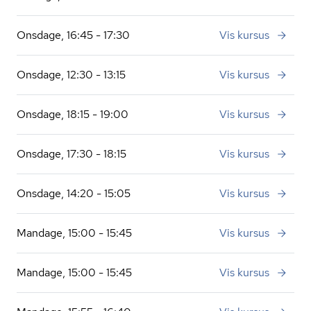
Onsdage, 16:45 - 17:30
Vis kursus
Onsdage, 12:30 - 13:15
Vis kursus
Onsdage, 18:15 - 19:00
Vis kursus
Onsdage, 17:30 - 18:15
Vis kursus
Onsdage, 14:20 - 15:05
Vis kursus
Mandage, 15:00 - 15:45
Vis kursus
Mandage, 15:00 - 15:45
Vis kursus