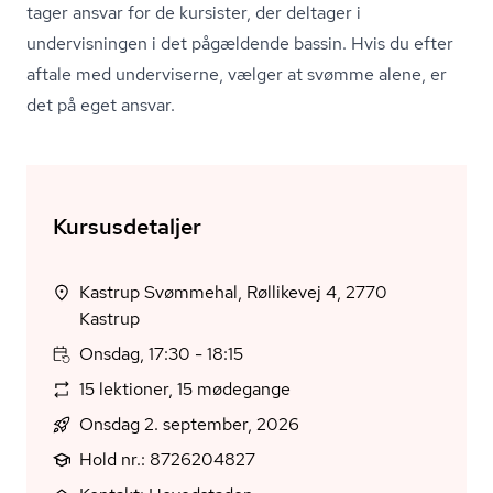
tager ansvar for de kursister, der deltager i
undervisningen i det pågældende bassin. Hvis du efter
aftale med underviserne, vælger at svømme alene, er
det på eget ansvar.
Kursusdetaljer
Kastrup Svømmehal, Røllikevej 4, 2770
Kastrup
Onsdag, 17:30 - 18:15
15 lektioner, 15 mødegange
Onsdag 2. september, 2026
Hold nr.: 8726204827