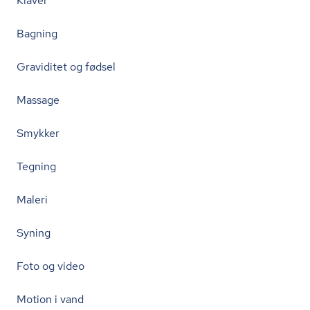
Klaver
Bagning
Graviditet og fødsel
Massage
Smykker
Tegning
Maleri
Syning
Foto og video
Motion i vand