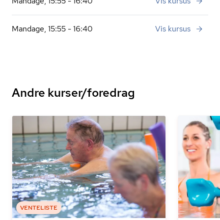
Mandage, 15:55 - 16:40
Vis kursus
Mandage, 15:55 - 16:40
Vis kursus
Andre kurser/foredrag
VENTELISTE