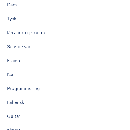
Dans
Tysk
Keramik og skulptur
Selvforsvar
Fransk
Kor
Programmering
Italiensk
Guitar