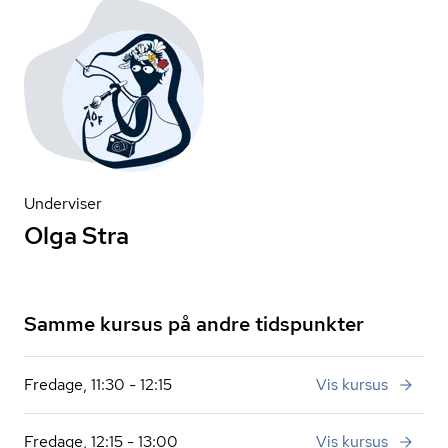
Underviser
Olga Stra
Samme kursus på andre tidspunkter
Fredage, 11:30 - 12:15
Vis kursus
Fredage, 12:15 - 13:00
Vis kursus