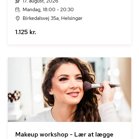
17. august, 2026
Mandag, 18:00 - 20:30
Birkedalsvej 35a, Helsingør
1.125 kr.
Makeup workshop - Lær at lægge