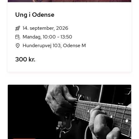
Ung i Odense
14. september, 2026
Mandag, 10:00 - 13:50
Hunderupvej 103, Odense M
300 kr.