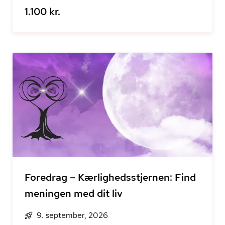
1.100 kr.
Foredrag – Kærlighedsstjernen: Find
meningen med dit liv
9. september, 2026