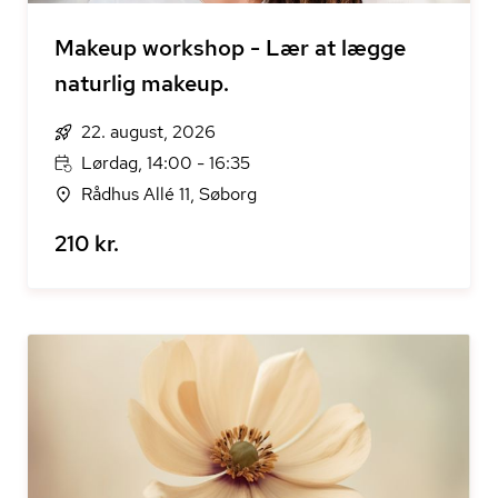
Makeup workshop - Lær at lægge
naturlig makeup.
22. august, 2026
Lørdag, 14:00 - 16:35
Rådhus Allé 11, Søborg
210 kr.