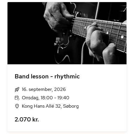
Band lesson - rhythmic
16. september, 2026
Onsdag, 18:00 - 19:40
Kong Hans Allé 32, Søborg
2.070 kr.