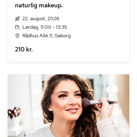
naturlig makeup.
22. august, 2026
Lørdag, 11:00 - 13:35
Rådhus Allé 11, Søborg
210 kr.