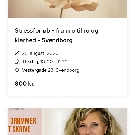
Stressforløb - fra uro til ro og
klarhed - Svendborg
25. august, 2026
Tirsdag, 10:00 - 11:30
Vestergade 23, Svendborg
800 kr.