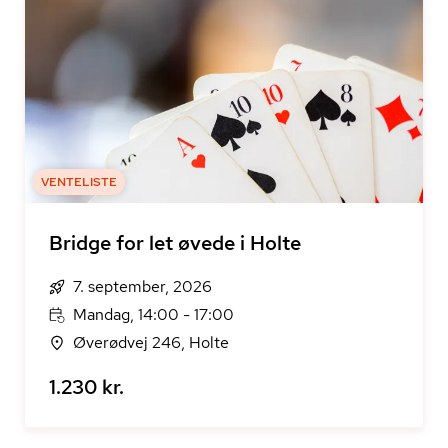
VENTELISTE
Bridge for let øvede i Holte
7. september, 2026
Mandag, 14:00 - 17:00
Øverødvej 246, Holte
1.230 kr.