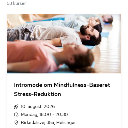
53 kurser
Intromøde om Mindfulness-Baseret
Stress-Reduktion
10. august, 2026
Mandag, 18:00 - 20:30
Birkedalsvej 35a, Helsingør