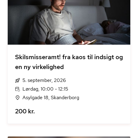
Skilsmisseramt! fra kaos til indsigt og
en ny virkelighed
5. september, 2026
Lørdag, 10:00 - 12:15
Asylgade 18, Skanderborg
200 kr.