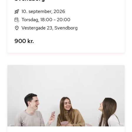
10. september, 2026
Torsdag, 18:00 - 20:00
Vestergade 23, Svendborg
900 kr.