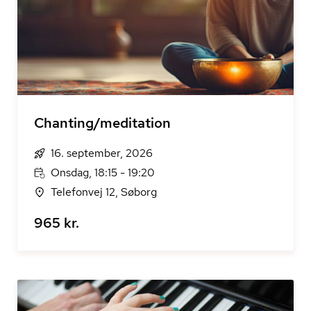
Chanting/meditation
16. september, 2026
Onsdag, 18:15 - 19:20
Telefonvej 12, Søborg
965 kr.