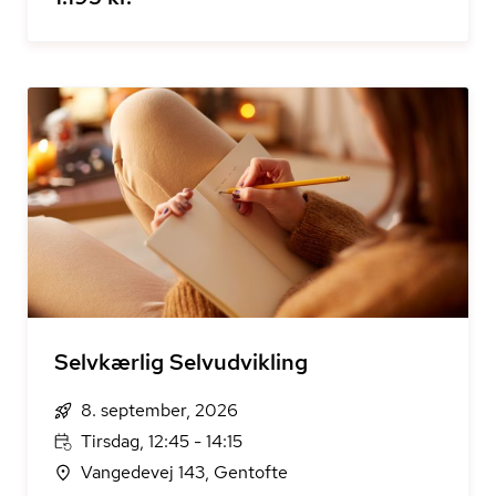
Selvkærlig Selvudvikling
8. september, 2026
Tirsdag, 12:45 - 14:15
Vangedevej 143, Gentofte