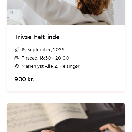
Trivsel helt-inde
15. september, 2026
Tirsdag, 18:30 - 20:00
Marienlyst Alle 2, Helsingør
900 kr.