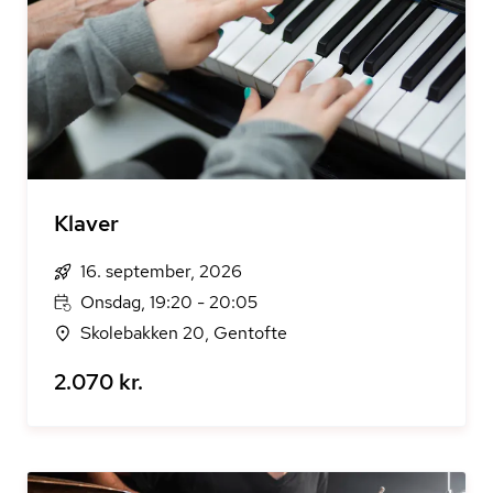
Klaver
16. september, 2026
Onsdag, 19:20 - 20:05
Skolebakken 20, Gentofte
2.070 kr.