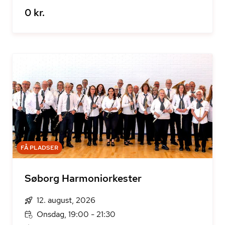
0 kr.
FÅ PLADSER
Søborg Harmoniorkester
12. august, 2026
Onsdag, 19:00 - 21:30