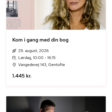
Kom i gang med din bog
29. august, 2026
Lørdag, 10:00 - 16:15
Vangedevej 143, Gentofte
1.445 kr.