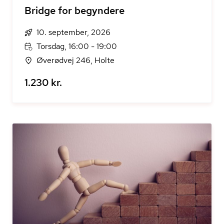
Bridge for begyndere
10. september, 2026
Torsdag, 16:00 - 19:00
Øverødvej 246, Holte
1.230 kr.