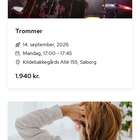
Trommer
14. september, 2026
Mandag, 17:00 - 17:45
Kildebakkegårds Allé 155, Søborg
1.940 kr.