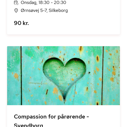
Onsdag, 18:30 - 20:30
Ørnsøvej 5-7, Silkeborg
90 kr.
Compassion for pårørende -
Svendborg