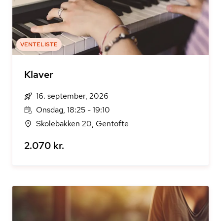
VENTELISTE
Klaver
16. september, 2026
Onsdag, 18:25 - 19:10
Skolebakken 20, Gentofte
2.070 kr.