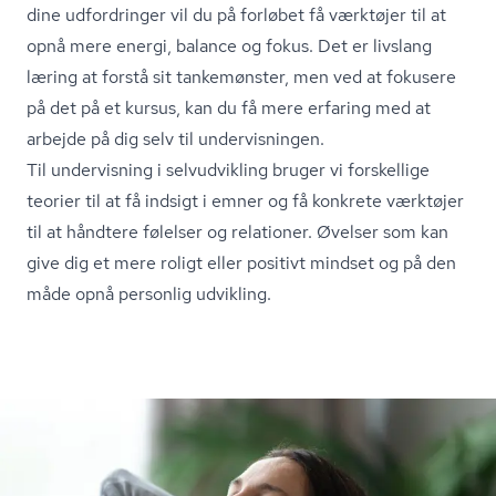
dine udfordringer vil du på forløbet få værktøjer til at
opnå mere energi, balance og fokus. Det er livslang
læring at forstå sit tankemønster, men ved at fokusere
på det på et kursus, kan du få mere erfaring med at
arbejde på dig selv til undervisningen.
Til undervisning i selvudvikling bruger vi forskellige
teorier til at få indsigt i emner og få konkrete værktøjer
til at håndtere følelser og relationer. Øvelser som kan
give dig et mere roligt eller positivt mindset og på den
måde opnå personlig udvikling.