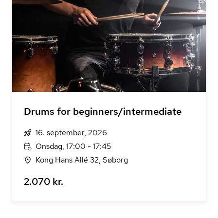
Drums for beginners/intermediate
16. september, 2026
Onsdag, 17:00 - 17:45
Kong Hans Allé 32, Søborg
2.070 kr.