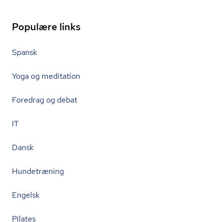
Populære links
Spansk
Yoga og meditation
Foredrag og debat
IT
Dansk
Hundetræning
Engelsk
Pilates