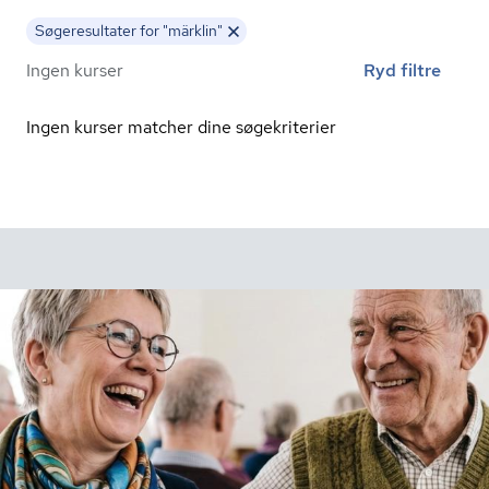
Søgeresultater for "märklin"
Ingen kurser
Ryd filtre
Ingen kurser matcher dine søgekriterier