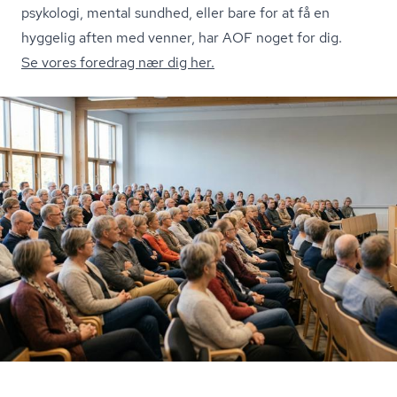
psykologi, mental sundhed, eller bare for at få en
hyggelig aften med venner, har AOF noget for dig.
Se vores foredrag nær dig her.