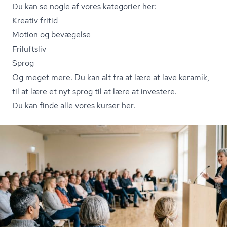
Du kan se nogle af vores kategorier her:
Kreativ fritid
Motion og bevægelse
Friluftsliv
Sprog
Og meget mere. Du kan alt fra at lære at lave keramik,
til at lære et nyt sprog til at lære at investere.
Du kan finde alle vores kurser her.