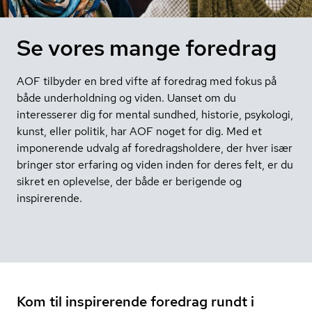
Se vores mange foredrag
AOF tilbyder en bred vifte af foredrag med fokus på
både underholdning og viden. Uanset om du
interesserer dig for mental sundhed, historie, psykologi,
kunst, eller politik, har AOF noget for dig. Med et
imponerende udvalg af foredragsholdere, der hver især
bringer stor erfaring og viden inden for deres felt, er du
sikret en oplevelse, der både er berigende og
inspirerende.
Kom til inspirerende foredrag rundt i