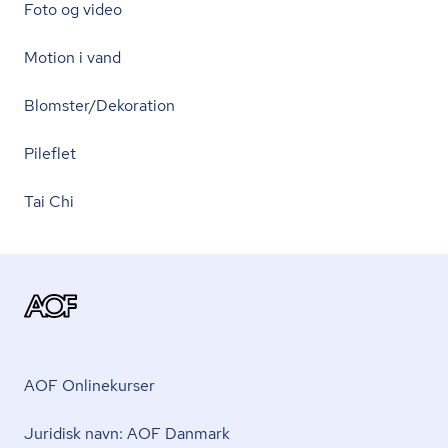
Foto og video
Motion i vand
Blomster/Dekoration
Pileflet
Tai Chi
AOF Onlinekurser
Juridisk navn: AOF Danmark