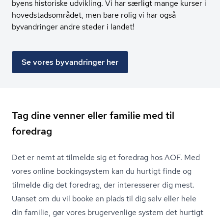
byens historiske udvikling. Vi har særligt mange kurser i
hovedstadsområdet, men bare rolig vi har også
byvandringer andre steder i landet!
Se vores byvandringer her
Tag dine venner eller familie med til
foredrag
Det er nemt at tilmelde sig et foredrag hos AOF. Med
vores online bookingsystem kan du hurtigt finde og
tilmelde dig det foredrag, der interesserer dig mest.
Uanset om du vil booke en plads til dig selv eller hele
din familie, gør vores brugervenlige system det hurtigt