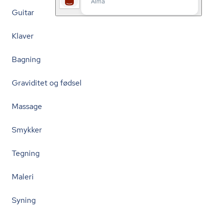
Guitar
Klaver
Bagning
Graviditet og fødsel
Massage
Smykker
Tegning
Maleri
Syning