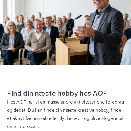
Find din næste hobby hos AOF
Hos AOF har vi en masse andre aktiviteter end foredrag
og debat! Du kan finde din næste kreative hobby, finde
et aktivt fællesskab eller dykke ned i og blive klogere på
dine interesser.