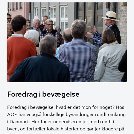
Foredrag i bevægelse
Foredrag i bevægelse, hvad er det mon for noget? Hos
AOF har vi også forskellige byvandringer rundt omkring
i Danmark. Her tager underviseren jer med rundt i
byen, og fortæller lokale historier og gør jer klogere på