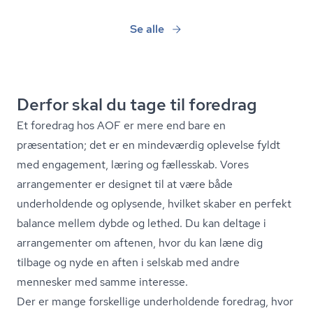
Se alle
Derfor skal du tage til foredrag
Et foredrag hos AOF er mere end bare en
præsentation; det er en mindeværdig oplevelse fyldt
med engagement, læring og fællesskab. Vores
arrangementer er designet til at være både
underholdende og oplysende, hvilket skaber en perfekt
balance mellem dybde og lethed. Du kan deltage i
arrangementer om aftenen, hvor du kan læne dig
tilbage og nyde en aften i selskab med andre
mennesker med samme interesse.
Der er mange forskellige underholdende foredrag, hvor