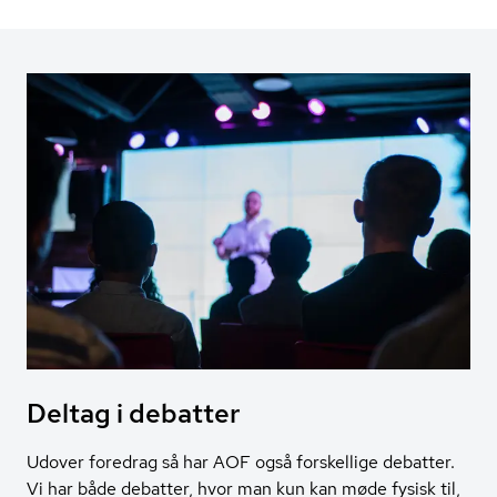
Deltag i debatter
Udover foredrag så har AOF også forskellige debatter.
Vi har både debatter, hvor man kun kan møde fysisk til,