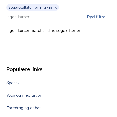
Søgeresultater for "märklin"
Ingen kurser
Ryd filtre
Ingen kurser matcher dine søgekriterier
Populære links
Spansk
Yoga og meditation
Foredrag og debat