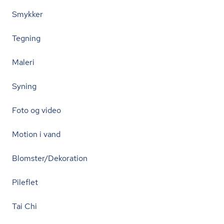
Smykker
Tegning
Maleri
Syning
Foto og video
Motion i vand
Blomster/Dekoration
Pileflet
Tai Chi