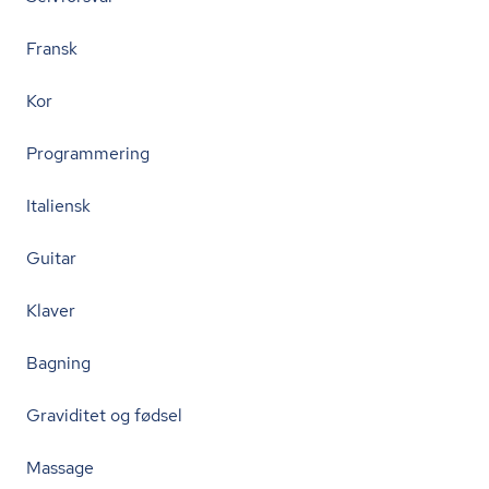
Fransk
Kor
Programmering
Italiensk
Guitar
Klaver
Bagning
Graviditet og fødsel
Massage