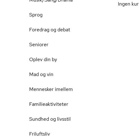
Ingen kur
Sprog
Foredrag og debat
Seniorer
Oplev din by
Mad og vin
Mennesker imellem
Familieaktiviteter
Sundhed og livsstil
Friluftsliv