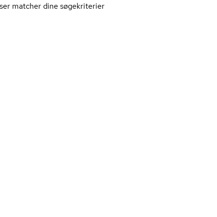
ser matcher dine søgekriterier