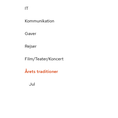
IT
Kommunikation
Gaver
Rejser
Film/Teater/Koncert
Årets traditioner
Jul