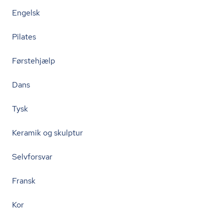
Engelsk
Pilates
Førstehjælp
Dans
Tysk
Keramik og skulptur
Selvforsvar
Fransk
Kor