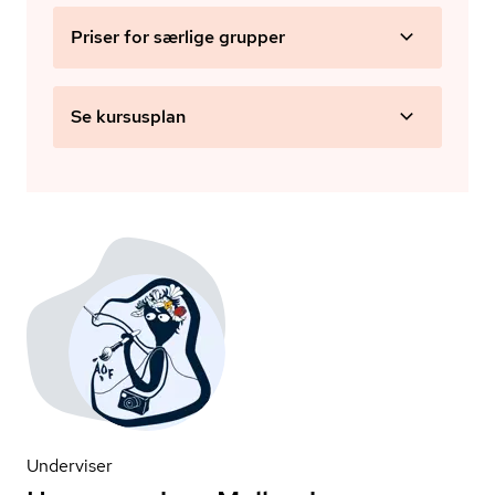
Priser for særlige grupper
Se kursusplan
Underviser