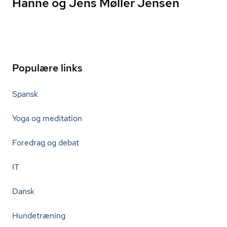
Hanne og Jens Møller Jensen
Populære links
Spansk
Yoga og meditation
Foredrag og debat
IT
Dansk
Hundetræning