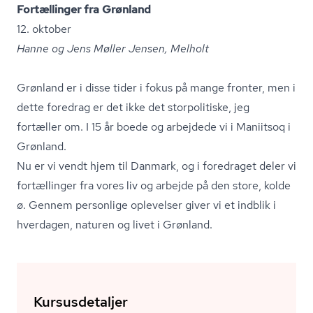
Fortællinger fra Grønland
12. oktober
Hanne og Jens Møller Jensen, Melholt
Grønland er i disse tider i fokus på mange fronter, men i
dette foredrag er det ikke det storpolitiske, jeg
fortæller om. I 15 år boede og arbejdede vi i Maniitsoq i
Grønland.
Nu er vi vendt hjem til Danmark, og i foredraget deler vi
fortællinger fra vores liv og arbejde på den store, kolde
ø. Gennem personlige oplevelser giver vi et indblik i
hverdagen, naturen og livet i Grønland.
Kursusdetaljer