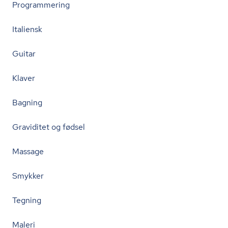
Programmering
Italiensk
Guitar
Klaver
Bagning
Graviditet og fødsel
Massage
Smykker
Tegning
Maleri