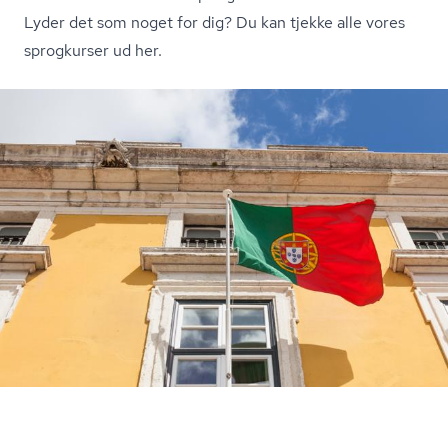
Lyder det som noget for dig?
Du kan tjekke alle vores
sprogkurser ud her.