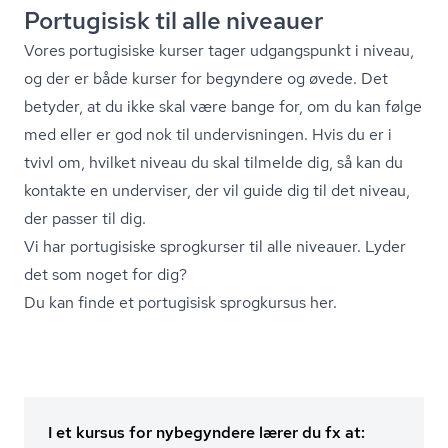
Portugisisk til alle niveauer
Vores portugisiske kurser tager udgangspunkt i niveau,
og der er både kurser for begyndere og øvede. Det
betyder, at du ikke skal være bange for, om du kan følge
med eller er god nok til undervisningen. Hvis du er i
tvivl om, hvilket niveau du skal tilmelde dig, så kan du
kontakte en underviser, der vil guide dig til det niveau,
der passer til dig.
Vi har portugisiske sprogkurser til alle niveauer. Lyder
det som noget for dig?
Du kan finde et portugisisk sprogkursus her.
I et kursus for nybegyndere lærer du fx at: