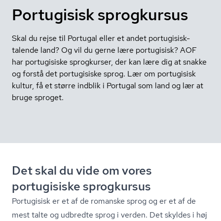
Portugisisk sprogkursus
Skal du rejse til Portugal eller et andet portugisisk-
talende land? Og vil du gerne lære portugisisk? AOF
har portugisiske sprogkurser, der kan lære dig at snakke
og forstå det portugisiske sprog. Lær om portugisisk
kultur, få et større indblik i Portugal som land og lær at
bruge sproget.
Det skal du vide om vores
portugisiske sprogkursus
Portugisisk er et af de romanske sprog og er et af de
mest talte og udbredte sprog i verden. Det skyldes i høj