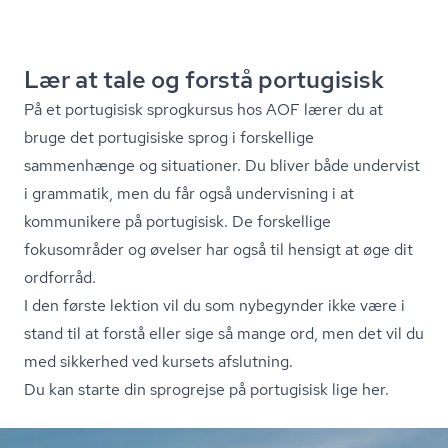
Lær at tale og forstå portugisisk
På et portugisisk sprogkursus hos AOF lærer du at
bruge det portugisiske sprog i forskellige
sammenhænge og situationer. Du bliver både undervist
i grammatik, men du får også undervisning i at
kommunikere på portugisisk. De forskellige
fokusområder og øvelser har også til hensigt at øge dit
ordforråd.
I den første lektion vil du som nybegynder ikke være i
stand til at forstå eller sige så mange ord, men det vil du
med sikkerhed ved kursets afslutning.
Du kan starte din sprogrejse på portugisisk lige her.