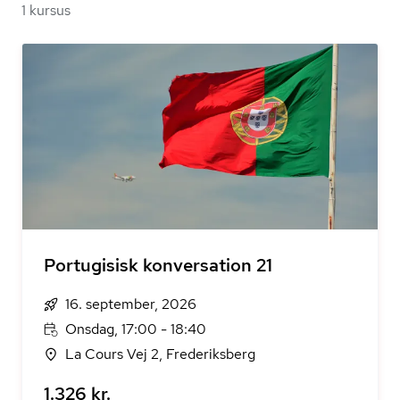
1 kursus
Portugisisk konversation 21
16. september, 2026
Onsdag, 17:00 - 18:40
La Cours Vej 2, Frederiksberg
1.326 kr.