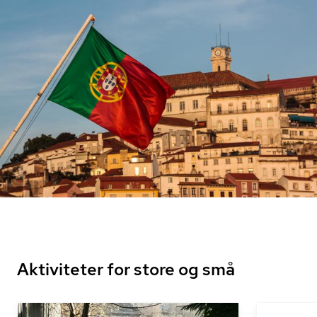
Aktiviteter for store og små