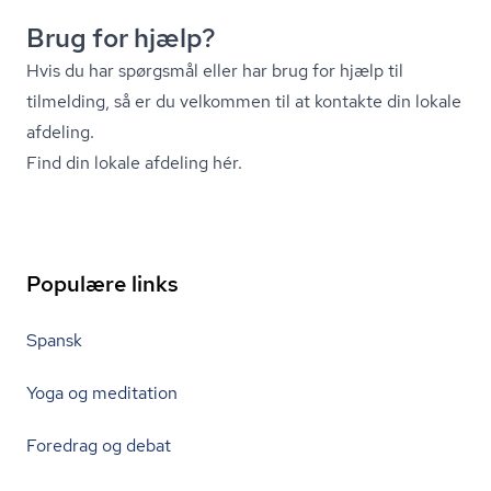
Brug for hjælp?
Hvis du har spørgsmål eller har brug for hjælp til
tilmelding, så er du velkommen til at kontakte din lokale
afdeling.
Find din lokale afdeling hér.
Populære links
Spansk
Yoga og meditation
Foredrag og debat