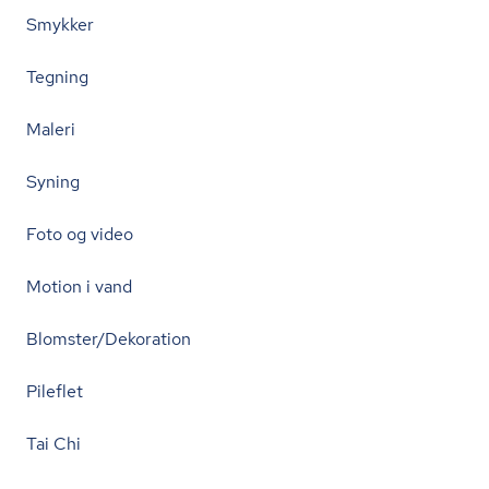
Smykker
Tegning
Maleri
Syning
Foto og video
Motion i vand
Blomster/Dekoration
Pileflet
Tai Chi