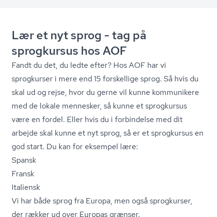
Lær et nyt sprog - tag på
sprogkursus hos AOF
Fandt du det, du ledte efter? Hos AOF har vi
sprogkurser i mere end 15 forskellige sprog. Så hvis du
skal ud og rejse, hvor du gerne vil kunne kommunikere
med de lokale mennesker, så kunne et sprogkursus
være en fordel. Eller hvis du i forbindelse med dit
arbejde skal kunne et nyt sprog, så er et sprogkursus en
god start. Du kan for eksempel lære:
Spansk
Fransk
Italiensk
Vi har både sprog fra Europa, men også sprogkurser,
der rækker ud over Europas grænser.