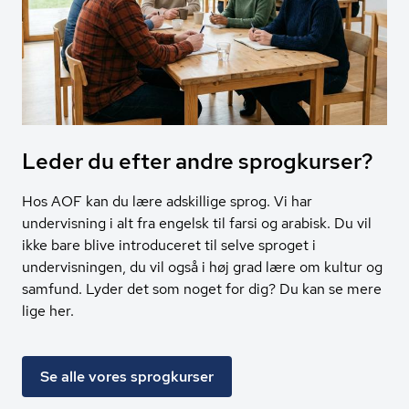
Leder du efter andre sprogkurser?
Hos AOF kan du lære adskillige sprog. Vi har
undervisning i alt fra engelsk til farsi og arabisk. Du vil
ikke bare blive introduceret til selve sproget i
undervisningen, du vil også i høj grad lære om kultur og
samfund. Lyder det som noget for dig? Du kan se mere
lige her.
Se alle vores sprogkurser