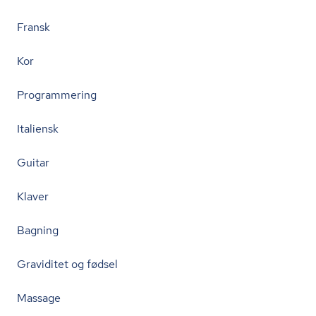
Fransk
Kor
Programmering
Italiensk
Guitar
Klaver
Bagning
Graviditet og fødsel
Massage