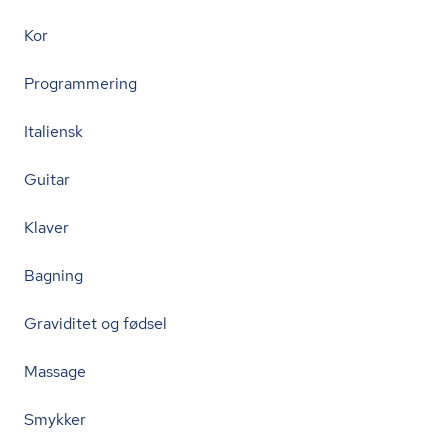
Kor
Programmering
Italiensk
Guitar
Klaver
Bagning
Graviditet og fødsel
Massage
Smykker