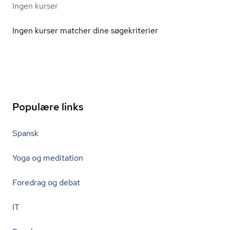
Ingen kurser
Ingen kurser matcher dine søgekriterier
Populære links
Spansk
Yoga og meditation
Foredrag og debat
IT