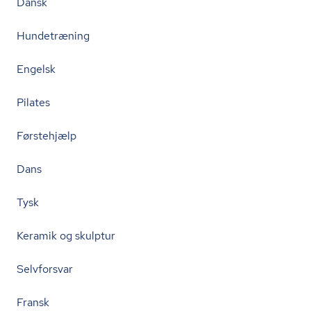
Dansk
Hundetræning
Engelsk
Pilates
Førstehjælp
Dans
Tysk
Keramik og skulptur
Selvforsvar
Fransk