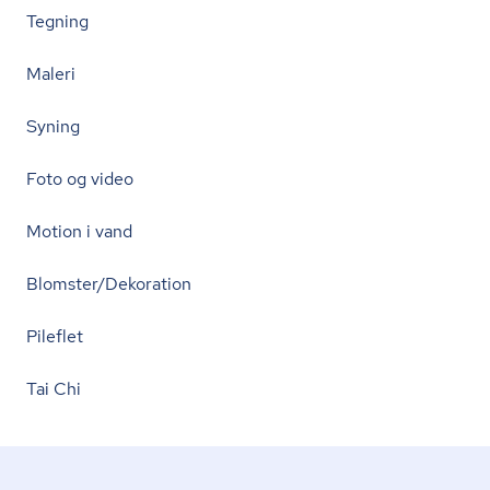
Tegning
Maleri
Syning
Foto og video
Motion i vand
Blomster/Dekoration
Pileflet
Tai Chi