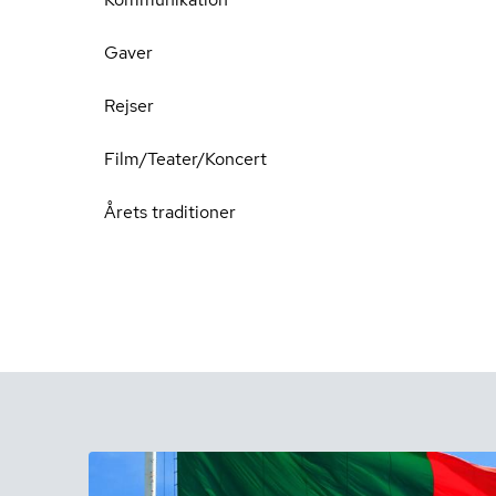
Gaver
Rejser
Film/Teater/Koncert
Årets traditioner