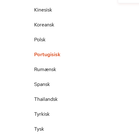
Kinesisk
Koreansk
Polsk
Portugisisk
Rumænsk
Spansk
Thailandsk
Tyrkisk
Tysk