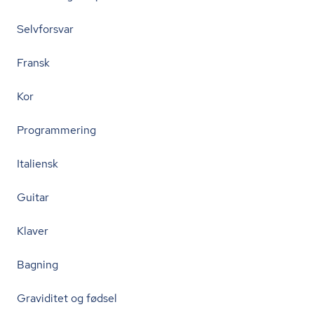
Selvforsvar
Fransk
Kor
Programmering
Italiensk
Guitar
Klaver
Bagning
Graviditet og fødsel