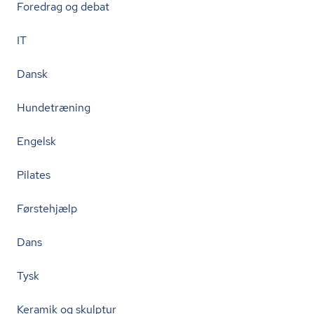
Foredrag og debat
IT
Dansk
Hundetræning
Engelsk
Pilates
Førstehjælp
Dans
Tysk
Keramik og skulptur