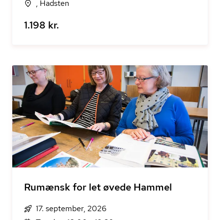
, Hadsten
1.198 kr.
Rumænsk for let øvede Hammel
17. september, 2026