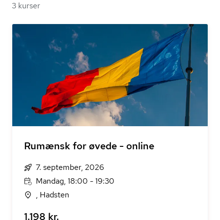
3 kurser
Rumænsk for øvede - online
7. september, 2026
Mandag, 18:00 - 19:30
, Hadsten
1.198 kr.