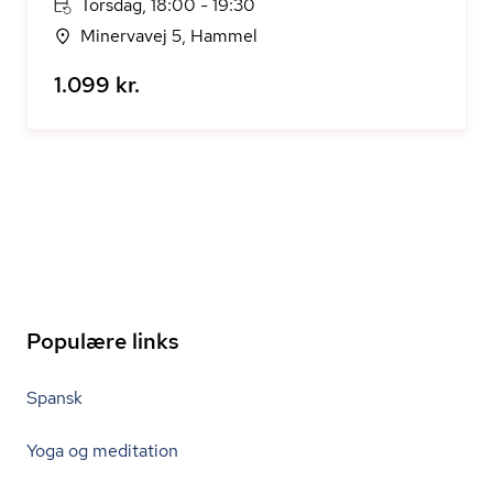
Torsdag, 18:00 - 19:30
Minervavej 5, Hammel
1.099 kr.
Populære links
Spansk
Yoga og meditation