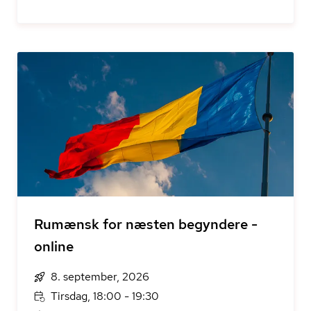
Rumænsk for næsten begyndere -
online
8. september, 2026
Tirsdag, 18:00 - 19:30