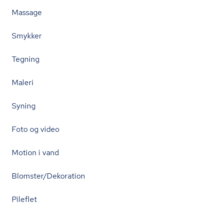
Massage
Smykker
Tegning
Maleri
Syning
Foto og video
Motion i vand
Blomster/Dekoration
Pileflet