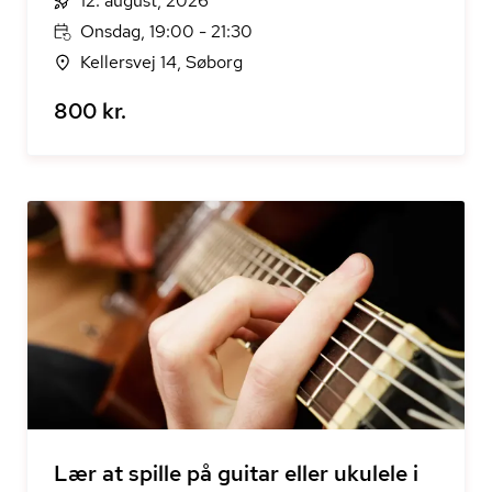
12. august, 2026
Onsdag, 19:00 - 21:30
Kellersvej 14, Søborg
800 kr.
Lær at spille på guitar eller ukulele i