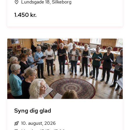
Lundsgade 18, Silkeborg
1.450 kr.
Syng dig glad
10. august, 2026