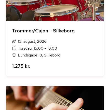
Trommer/Cajon - Silkeborg
13. august, 2026
Torsdag, 15:00 - 18:00
Lundsgade 18, Silkeborg
1.275 kr.