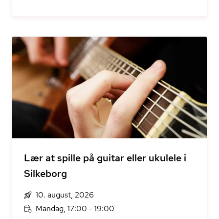
Lær at spille på guitar eller ukulele i
Silkeborg
10. august, 2026
Mandag, 17:00 - 19:00