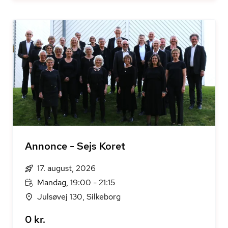
Annonce - Sejs Koret
17. august, 2026
Mandag, 19:00 - 21:15
Julsøvej 130, Silkeborg
0 kr.