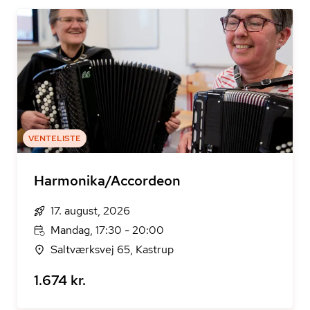
VENTELISTE
Harmonika/Accordeon
17. august, 2026
Mandag, 17:30 - 20:00
Saltværksvej 65, Kastrup
1.674 kr.