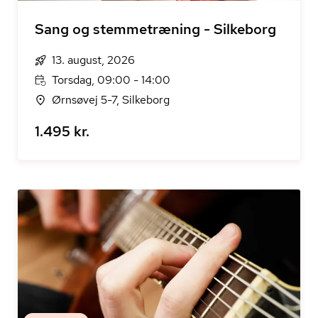
Sang og stemmetræning - Silkeborg
13. august, 2026
Torsdag, 09:00 - 14:00
Ørnsøvej 5-7, Silkeborg
1.495 kr.