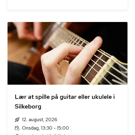
Lær at spille på guitar eller ukulele i
Silkeborg
12. august, 2026
Onsdag, 13:30 - 15:00