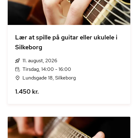
Lær at spille på guitar eller ukulele i
Silkeborg
11. august, 2026
Tirsdag, 14:00 - 16:00
Lundsgade 18, Silkeborg
1.450 kr.