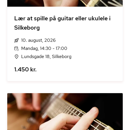
Lær at spille på guitar eller ukulele i
Silkeborg
10. august, 2026
Mandag, 14:30 - 17:00
Lundsgade 18, Silkeborg
1.450 kr.