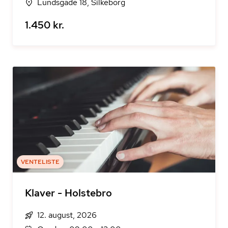
Lundsgade 18, Silkeborg
1.450 kr.
VENTELISTE
Klaver - Holstebro
12. august, 2026