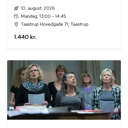
10. august, 2026
Mandag, 13:00 - 14:45
Taastrup Hovedgade 71, Taastrup
1.440 kr.