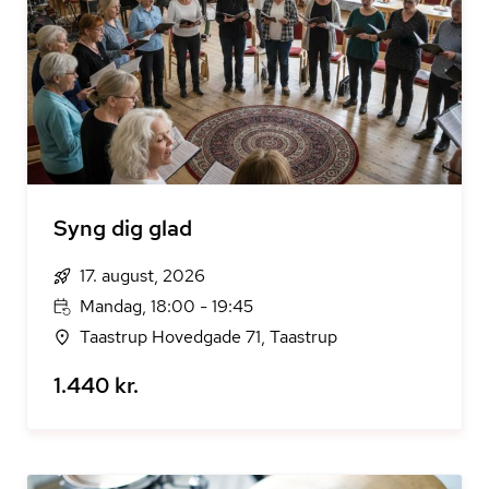
Syng dig glad
17. august, 2026
Mandag, 18:00 - 19:45
Taastrup Hovedgade 71, Taastrup
1.440 kr.