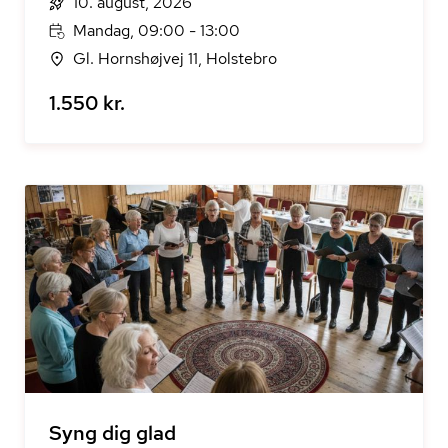
10. august, 2026
Mandag, 09:00 - 13:00
Gl. Hornshøjvej 11, Holstebro
1.550 kr.
Syng dig glad