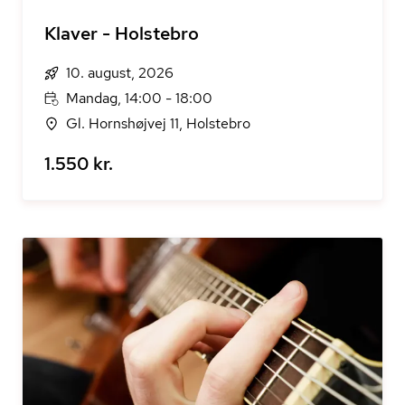
Klaver - Holstebro
10. august, 2026
Mandag, 14:00 - 18:00
Gl. Hornshøjvej 11, Holstebro
1.550 kr.