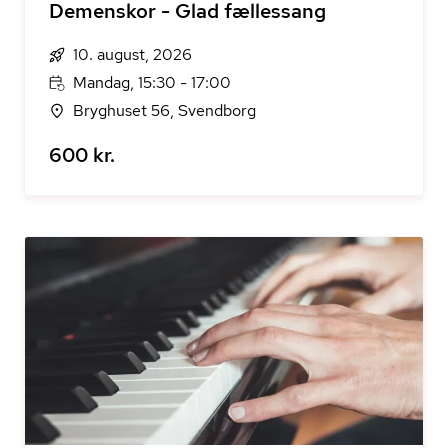
Demenskor - Glad fællessang
10. august, 2026
Mandag, 15:30 - 17:00
Bryghuset 56, Svendborg
600 kr.