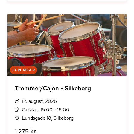
FÅ PLADSER
Trommer/Cajon - Silkeborg
12. august, 2026
Onsdag, 15:00 - 18:00
Lundsgade 18, Silkeborg
1.275 kr.