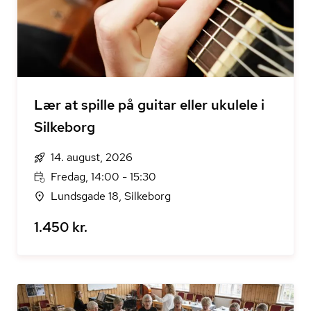
Lær at spille på guitar eller ukulele i
Silkeborg
14. august, 2026
Fredag, 14:00 - 15:30
Lundsgade 18, Silkeborg
1.450 kr.