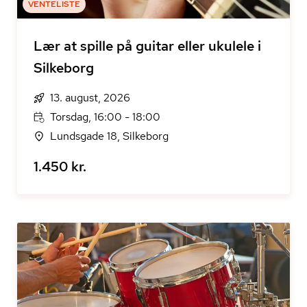
VENTELISTE
Lær at spille på guitar eller ukulele i
Silkeborg
13. august, 2026
Torsdag, 16:00 - 18:00
Lundsgade 18, Silkeborg
1.450 kr.