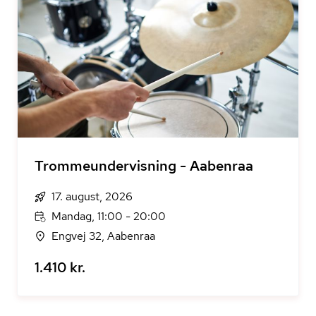
Trommeundervisning - Aabenraa
17. august, 2026
Mandag, 11:00 - 20:00
Engvej 32, Aabenraa
1.410 kr.