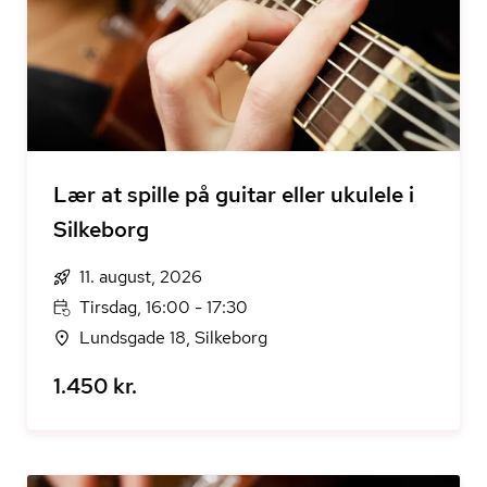
Lær at spille på guitar eller ukulele i
Silkeborg
11. august, 2026
Tirsdag, 16:00 - 17:30
Lundsgade 18, Silkeborg
1.450 kr.