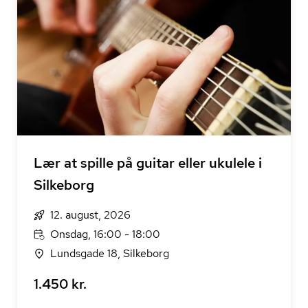
Lær at spille på guitar eller ukulele i
Silkeborg
12. august, 2026
Onsdag, 16:00 - 18:00
Lundsgade 18, Silkeborg
1.450 kr.