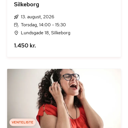
Silkeborg
13. august, 2026
Torsdag, 14:00 - 15:30
Lundsgade 18, Silkeborg
1.450 kr.
VENTELISTE