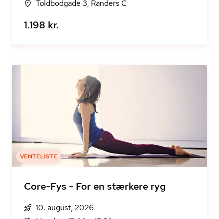
Toldbodgade 3, Randers C
1.198 kr.
VENTELISTE
Core-Fys - For en stærkere ryg
10. august, 2026