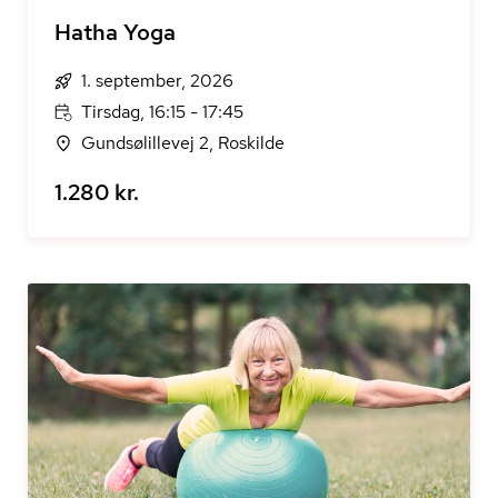
Hatha Yoga
1. september, 2026
Tirsdag, 16:15 - 17:45
Gundsølillevej 2, Roskilde
1.280 kr.