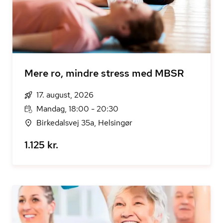
Mere ro, mindre stress med MBSR
17. august, 2026
Mandag, 18:00 - 20:30
Birkedalsvej 35a, Helsingør
1.125 kr.