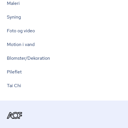
Maleri
Syning
Foto og video
Motion i vand
Blomster/Dekoration
Pileflet
Tai Chi