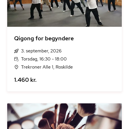
Qigong for begyndere
3. september, 2026
Torsdag, 16:30 - 18:00
Trekroner Alle 1, Roskilde
1.460 kr.