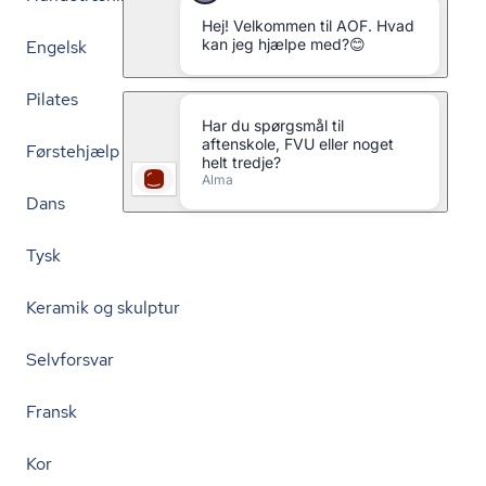
Engelsk
Pilates
Førstehjælp
Dans
Tysk
Keramik og skulptur
Selvforsvar
Fransk
Kor