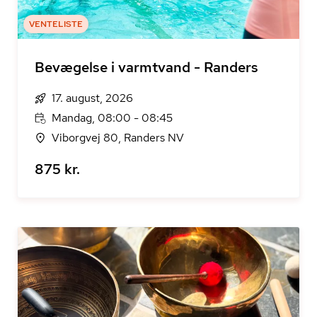
VENTELISTE
Bevægelse i varmtvand - Randers
17. august, 2026
Mandag, 08:00 - 08:45
Viborgvej 80, Randers NV
875 kr.