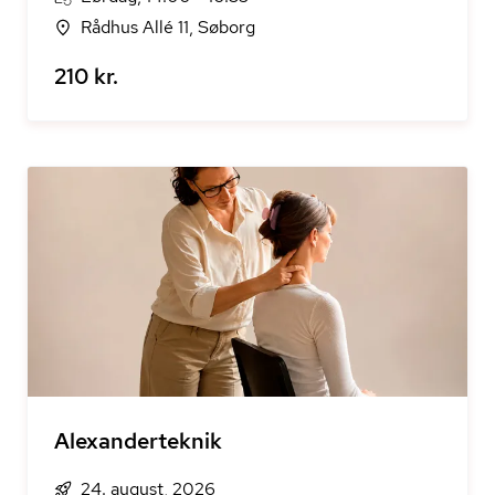
Rådhus Allé 11, Søborg
210 kr.
Alexanderteknik
24. august, 2026