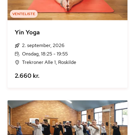
VENTELISTE
Yin Yoga
2. september, 2026
Onsdag, 18:25 - 19:55
Trekroner Alle 1, Roskilde
2.660 kr.