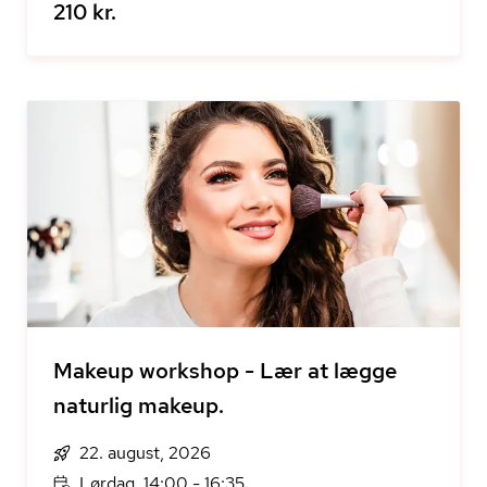
210 kr.
Makeup workshop - Lær at lægge
naturlig makeup.
22. august, 2026
Lørdag, 14:00 - 16:35