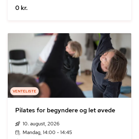
0 kr.
VENTELISTE
Pilates for begyndere og let øvede
10. august, 2026
Mandag, 14:00 - 14:45