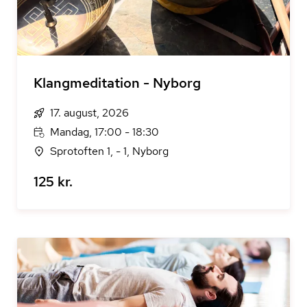
Klangmeditation - Nyborg
17. august, 2026
Mandag, 17:00 - 18:30
Sprotoften 1, - 1, Nyborg
125 kr.