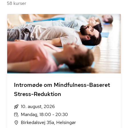
58 kurser
Intromøde om Mindfulness-Baseret
Stress-Reduktion
10. august, 2026
Mandag, 18:00 - 20:30
Birkedalsvej 35a, Helsingør