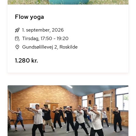
Flow yoga
1. september, 2026
Tirsdag, 17:50 - 19:20
Gundsølillevej 2, Roskilde
1.280 kr.