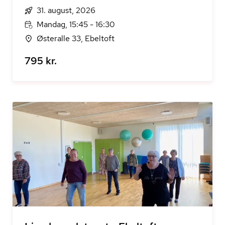
31. august, 2026
Mandag, 15:45 - 16:30
Østeralle 33, Ebeltoft
795 kr.