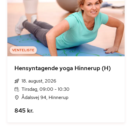
VENTELISTE
Hensyntagende yoga Hinnerup (H)
18. august, 2026
Tirsdag, 09:00 - 10:30
Ådalsvej 94, Hinnerup
845 kr.