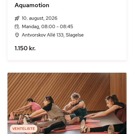
Aquamotion
10. august, 2026
Mandag, 08:00 - 08:45
Antvorskov Allé 133, Slagelse
1.150 kr.
VENTELISTE