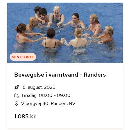
VENTELISTE
Bevægelse i varmtvand - Randers
18. august, 2026
Tirsdag, 08:00 - 09:00
Viborgvej 80, Randers NV
1.085 kr.