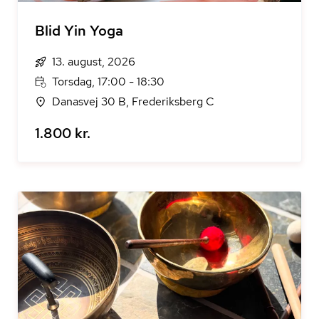
Blid Yin Yoga
13. august, 2026
Torsdag, 17:00 - 18:30
Danasvej 30 B, Frederiksberg C
1.800 kr.