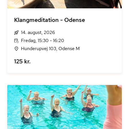
Klangmeditation - Odense
14. august, 2026
Fredag, 15:30 - 16:20
Hunderupvej 103, Odense M
125 kr.