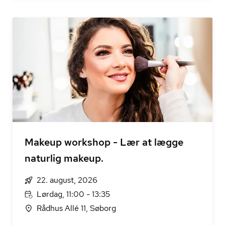
Makeup workshop - Lær at lægge
naturlig makeup.
22. august, 2026
Lørdag, 11:00 - 13:35
Rådhus Allé 11, Søborg