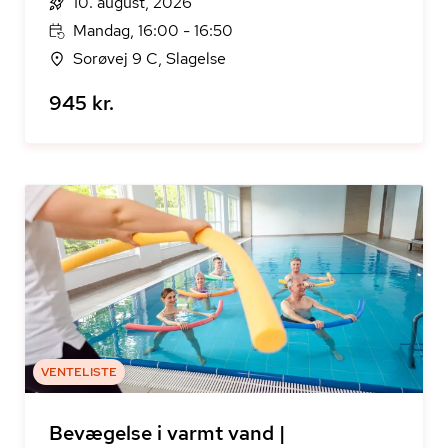
10. august, 2026
Mandag, 16:00 - 16:50
Sorøvej 9 C, Slagelse
945 kr.
VENTELISTE
Bevægelse i varmt vand |