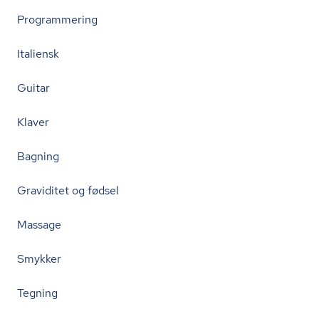
Programmering
Italiensk
Guitar
Klaver
Bagning
Graviditet og fødsel
Massage
Smykker
Tegning