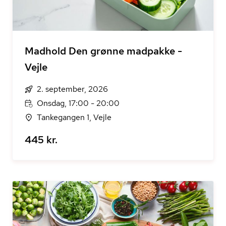
Madhold Den grønne madpakke -
Vejle
2. september, 2026
Onsdag, 17:00 - 20:00
Tankegangen 1, Vejle
445 kr.