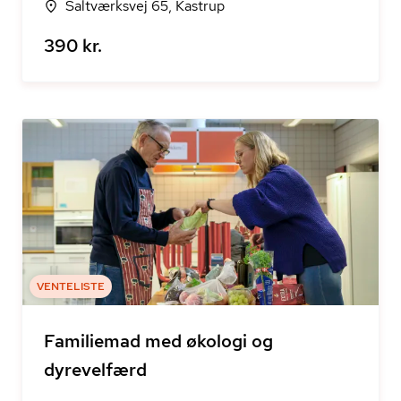
Saltværksvej 65, Kastrup
390 kr.
VENTELISTE
Familiemad med økologi og
dyrevelfærd