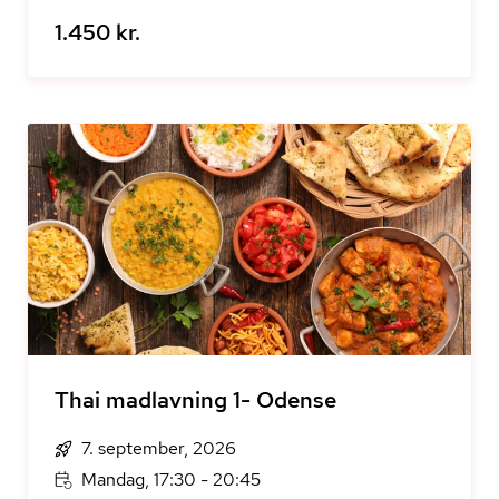
1.450 kr.
Thai madlavning 1- Odense
7. september, 2026
Mandag, 17:30 - 20:45