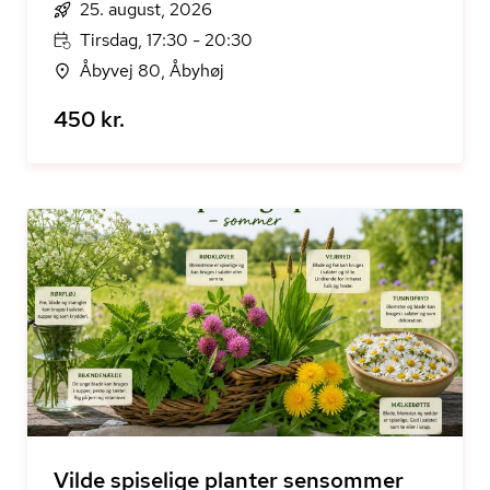
25. august, 2026
Tirsdag, 17:30 - 20:30
Åbyvej 80, Åbyhøj
450 kr.
Vilde spiselige planter sensommer