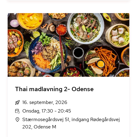
Thai madlavning 2- Odense
16. september, 2026
Onsdag, 17:30 - 20:45
Stærmosegårdsvej 51, indgang Rødegårdsvej
202, Odense M