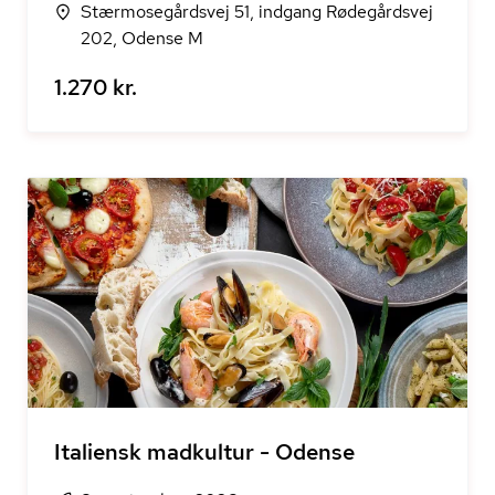
Stærmosegårdsvej 51, indgang Rødegårdsvej
202, Odense M
1.270 kr.
Italiensk madkultur - Odense