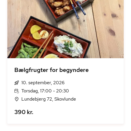
Bælgfrugter for begyndere
10. september, 2026
Torsdag, 17:00 - 20:30
Lundebjerg 72, Skovlunde
390 kr.