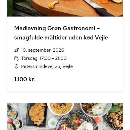
Madlavning Grøn Gastronomi –
smagfulde måltider uden kød Vejle
10. september, 2026
Torsdag, 17:30 - 21:00
Petersmindevej 25, Vejle
1.100 kr.