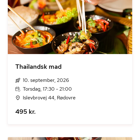
Thailandsk mad
10. september, 2026
Torsdag, 17:30 - 21:00
Islevbrovej 44, Rødovre
495 kr.