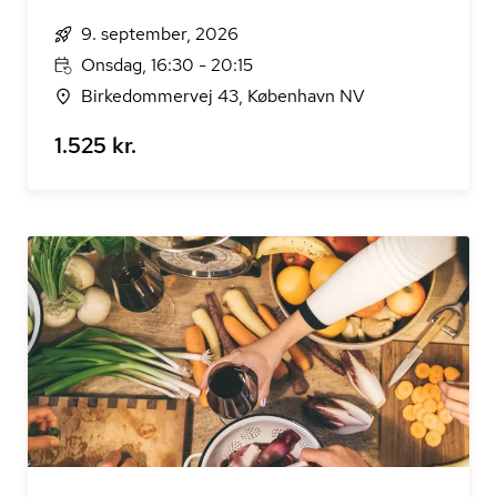
9. september, 2026
Onsdag, 16:30 - 20:15
Birkedommervej 43, København NV
1.525 kr.