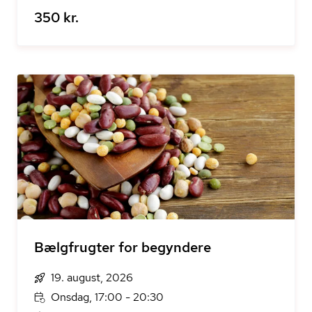
350 kr.
Bælgfrugter for begyndere
19. august, 2026
Onsdag, 17:00 - 20:30