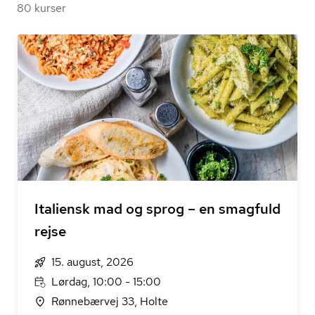
80 kurser
Italiensk mad og sprog – en smagfuld
rejse
15. august, 2026
Lørdag, 10:00 - 15:00
Rønnebærvej 33, Holte