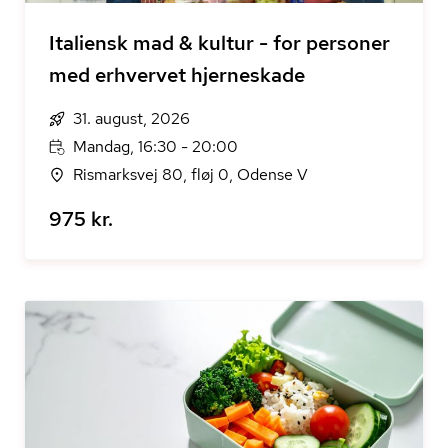
Italiensk mad & kultur - for personer
med erhvervet hjerneskade
31. august, 2026
Mandag, 16:30 - 20:00
Rismarksvej 80, fløj 0, Odense V
975 kr.