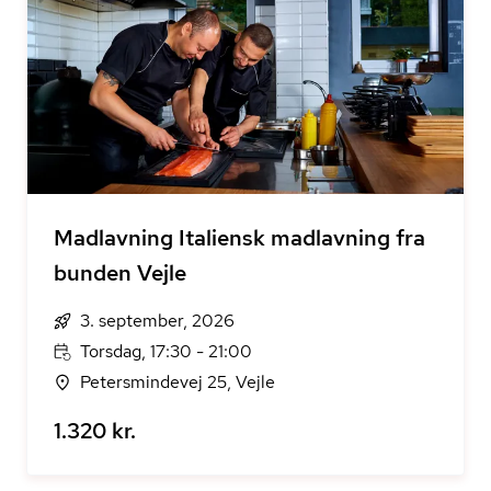
Madlavning Italiensk madlavning fra
bunden Vejle
3. september, 2026
Torsdag, 17:30 - 21:00
Petersmindevej 25, Vejle
1.320 kr.