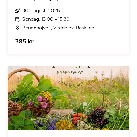
30. august, 2026
Søndag, 13:00 - 15:30
Baunehøjvej , Veddelev, Roskilde
385 kr.