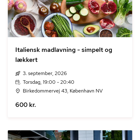
Italiensk madlavning - simpelt og
lækkert
3. september, 2026
Torsdag, 19:00 - 20:40
Birkedommervej 43, København NV
600 kr.