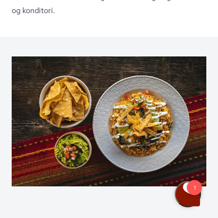
og
konditori.