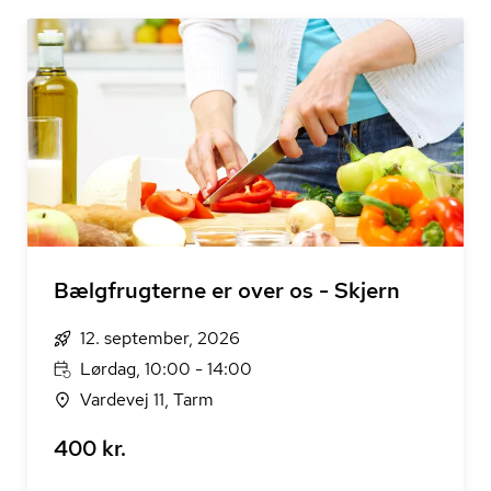
Bælgfrugterne er over os - Skjern
12. september, 2026
Lørdag, 10:00 - 14:00
Vardevej 11, Tarm
400 kr.