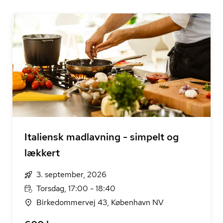
Italiensk madlavning - simpelt og
lækkert
3. september, 2026
Torsdag, 17:00 - 18:40
Birkedommervej 43, København NV