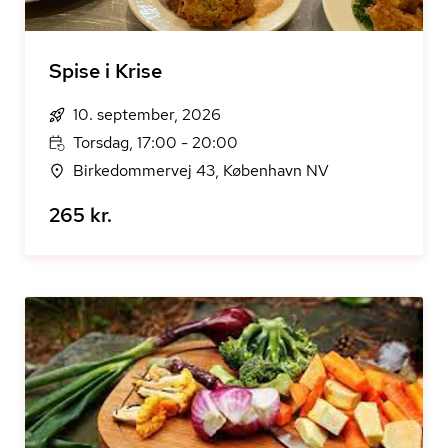
Spise i Krise
10. september, 2026
Torsdag, 17:00 - 20:00
Birkedommervej 43, København NV
265 kr.