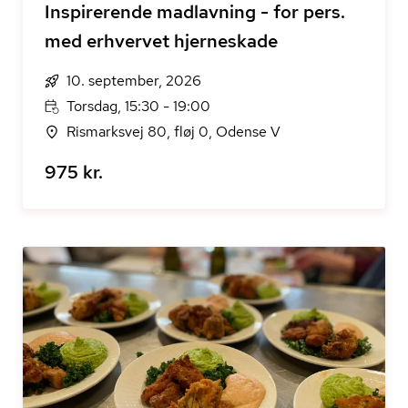
Inspirerende madlavning - for pers.
med erhvervet hjerneskade
10. september, 2026
Torsdag, 15:30 - 19:00
Rismarksvej 80, fløj 0, Odense V
975 kr.