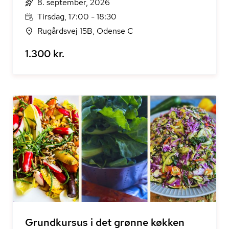
8. september, 2026
Tirsdag, 17:00 - 18:30
Rugårdsvej 15B, Odense C
1.300 kr.
Grundkursus i det grønne køkken