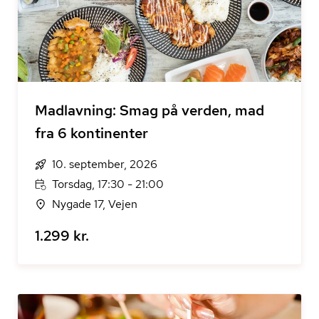
Madlavning: Smag på verden, mad
fra 6 kontinenter
10. september, 2026
Torsdag, 17:30 - 21:00
Nygade 17, Vejen
1.299 kr.