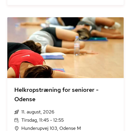
Helkropstræning for seniorer -
Odense
11. august, 2026
Tirsdag, 11:45 - 12:55
Hunderupvej 103, Odense M