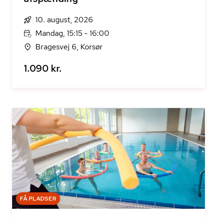
10. august, 2026
Mandag, 15:15 - 16:00
Bragesvej 6, Korsør
1.090 kr.
FÅ PLADSER