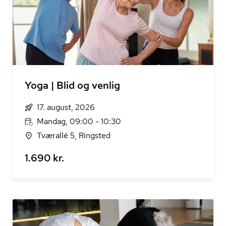
Yoga | Blid og venlig
17. august, 2026
Mandag, 09:00 - 10:30
Tværallé 5, Ringsted
1.690 kr.