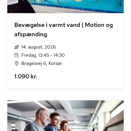
Bevægelse i varmt vand | Motion og
afspænding
14. august, 2026
Fredag, 13:45 - 14:30
Bragesvej 6, Korsør
1.090 kr.