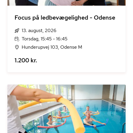
Focus på ledbevægelighed - Odense
13. august, 2026
Torsdag, 15:45 - 16:45
Hunderupvej 103, Odense M
1.200 kr.