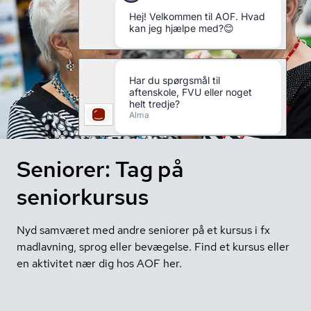
Seniorer: Tag på
seniorkursus
Nyd samværet med andre seniorer på et kursus i fx
madlavning, sprog eller bevægelse. Find et kursus eller
en aktivitet nær dig hos AOF her.