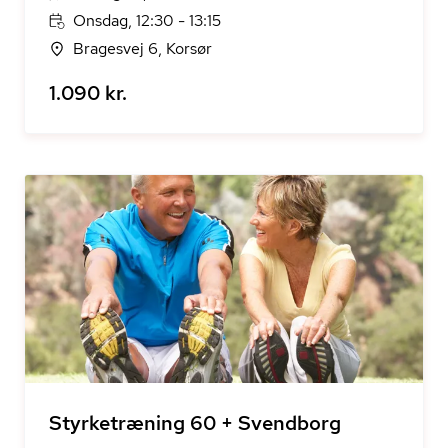
Onsdag, 12:30 - 13:15
Bragesvej 6, Korsør
1.090 kr.
Styrketræning 60 + Svendborg