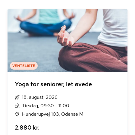
VENTELISTE
Yoga for seniorer, let øvede
18. august, 2026
Tirsdag, 09:30 - 11:00
Hunderupvej 103, Odense M
2.880 kr.