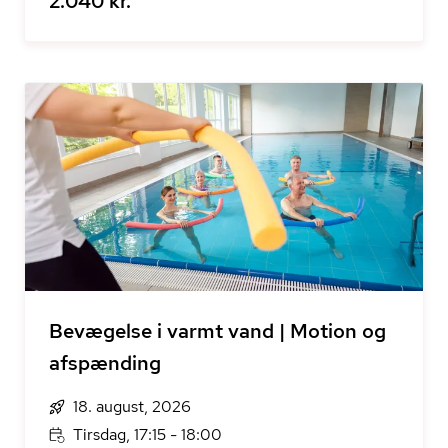
2.040 kr.
Bevægelse i varmt vand | Motion og
afspænding
18. august, 2026
Tirsdag, 17:15 - 18:00