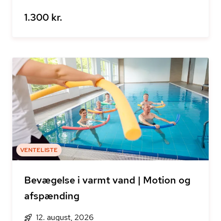
1.300 kr.
VENTELISTE
Bevægelse i varmt vand | Motion og
afspænding
12. august, 2026