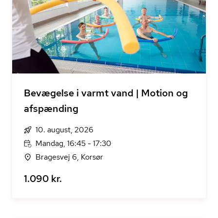
Bevægelse i varmt vand | Motion og
afspænding
10. august, 2026
Mandag, 16:45 - 17:30
Bragesvej 6, Korsør
1.090 kr.