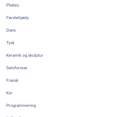
Pilates
Førstehjælp
Dans
Tysk
Keramik og skulptur
Selvforsvar
Fransk
Kor
Programmering