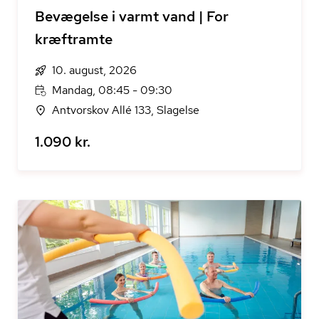
Bevægelse i varmt vand | For
kræftramte
10. august, 2026
Mandag, 08:45 - 09:30
Antvorskov Allé 133, Slagelse
1.090 kr.