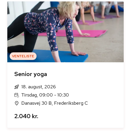
VENTELISTE
Senior yoga
18. august, 2026
Tirsdag, 09:00 - 10:30
Danasvej 30 B, Frederiksberg C
2.040 kr.