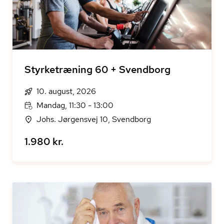
Styrketræning 60 + Svendborg
10. august, 2026
Mandag, 11:30 - 13:00
Johs. Jørgensvej 10, Svendborg
1.980 kr.