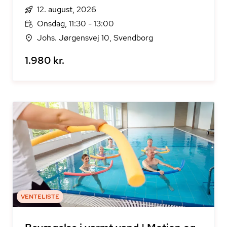
12. august, 2026
Onsdag, 11:30 - 13:00
Johs. Jørgensvej 10, Svendborg
1.980 kr.
VENTELISTE