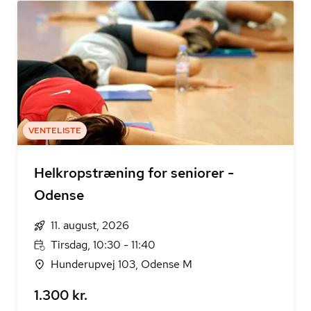
VENTELISTE
Helkropstræning for seniorer -
Odense
11. august, 2026
Tirsdag, 10:30 - 11:40
Hunderupvej 103, Odense M
1.300 kr.