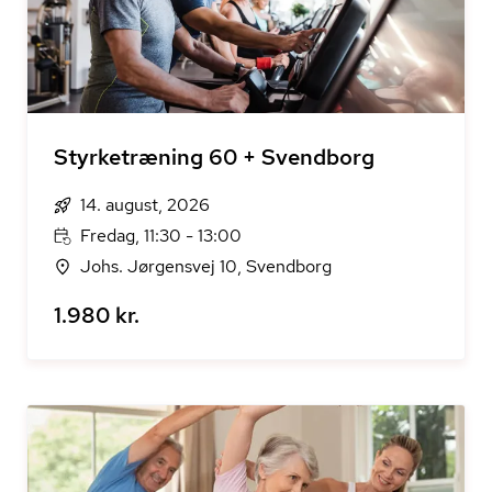
Styrketræning 60 + Svendborg
14. august, 2026
Fredag, 11:30 - 13:00
Johs. Jørgensvej 10, Svendborg
1.980 kr.