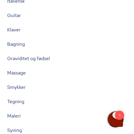
Italiensk
Guitar
Klaver
Bagning
Graviditet og fødsel
Massage
Smykker
Tegning
Maleri
Syning