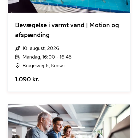
Bevægelse i varmt vand | Motion og
afspænding
10. august, 2026
Mandag, 16:00 - 16:45
Bragesvej 6, Korsør
1.090 kr.