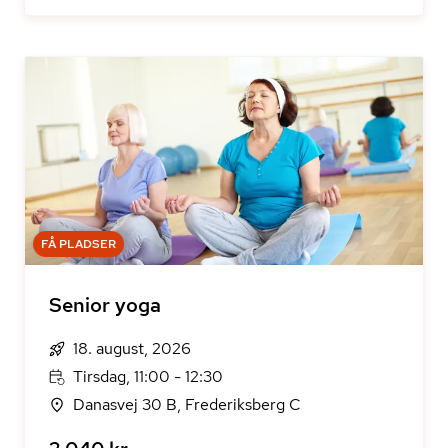
FÅ PLADSER
Senior yoga
18. august, 2026
Tirsdag, 11:00 - 12:30
Danasvej 30 B, Frederiksberg C