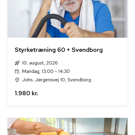
Styrketræning 60 + Svendborg
10. august, 2026
Mandag, 13:00 - 14:30
Johs. Jørgensvej 10, Svendborg
1.980 kr.