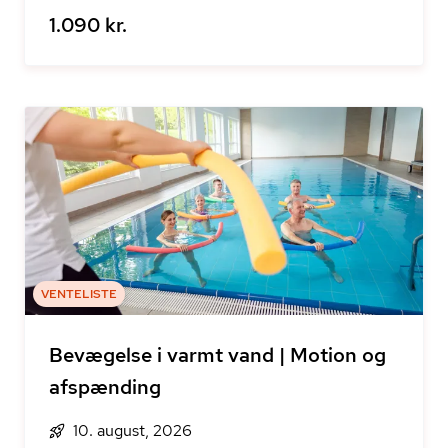
1.090 kr.
VENTELISTE
Bevægelse i varmt vand | Motion og
afspænding
10. august, 2026