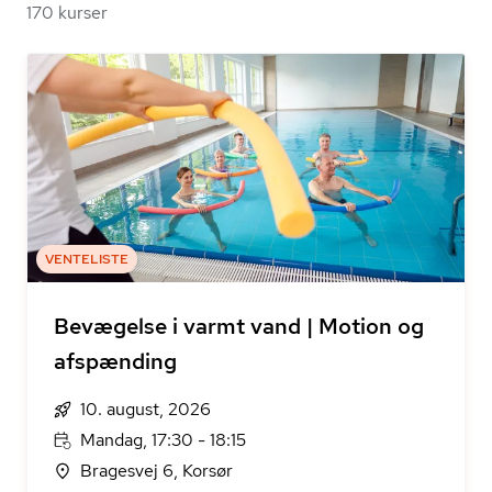
170 kurser
VENTELISTE
Bevægelse i varmt vand | Motion og
afspænding
10. august, 2026
Mandag, 17:30 - 18:15
Bragesvej 6, Korsør