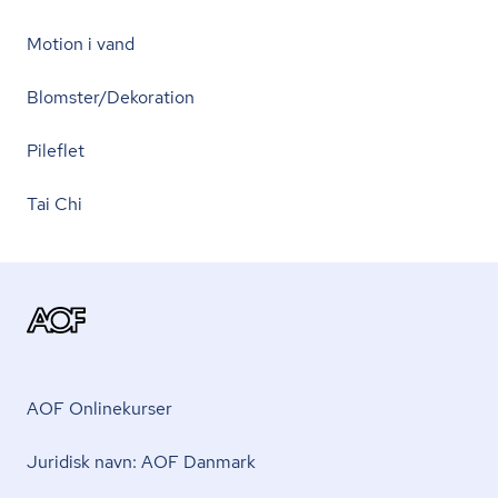
Motion i vand
Blomster/Dekoration
Pileflet
Tai Chi
AOF Onlinekurser
Juridisk navn: AOF Danmark