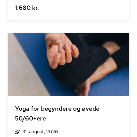
1.680 kr.
Yoga for begyndere og øvede
50/60+ere
31. august, 2026