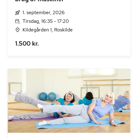
1. september, 2026
Tirsdag, 16:35 - 17:20
Kildegården 1, Roskilde
1.500 kr.