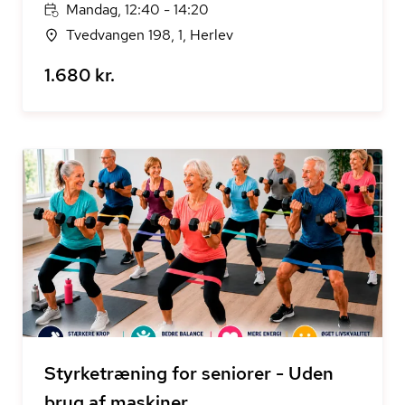
Mandag, 12:40 - 14:20
Tvedvangen 198, 1, Herlev
1.680 kr.
Styrketræning for seniorer - Uden
brug af maskiner