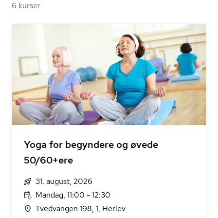
6 kurser
Yoga for begyndere og øvede
50/60+ere
31. august, 2026
Mandag, 11:00 - 12:30
Tvedvangen 198, 1, Herlev