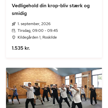
Vedligehold din krop-bliv stærk og
smidig
1. september, 2026
Tirsdag, 09:00 - 09:45
Kildegården 1, Roskilde
1.535 kr.