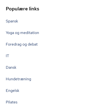
Populære links
Spansk
Yoga og meditation
Foredrag og debat
IT
Dansk
Hundetræning
Engelsk
Pilates