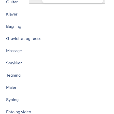
Guitar
Klaver
Bagning
Graviditet og fødsel
Massage
Smykker
Tegning
Maleri
Syning
Foto og video