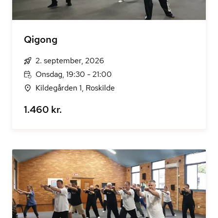
Qigong
2. september, 2026
Onsdag, 19:30 - 21:00
Kildegården 1, Roskilde
1.460 kr.