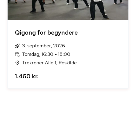
Qigong for begyndere
3. september, 2026
Torsdag, 16:30 - 18:00
Trekroner Alle 1, Roskilde
1.460 kr.